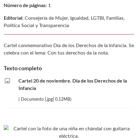
Número de páginas:
1
Editorial:
Consejería de Mujer, Igualdad, LGTBI, Familias,
Política Social y Transparencia
Cartel conmemorativo Día de los Derechos de la Infancia. Se
celebra con el lema: Con tus derechos da la nota.
Texto completo
image
Cartel 20 de noviembre. Día de los Derechos de la
Infancia
( Documento [.jpg] 0.12MB)