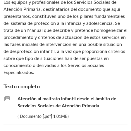
Los equipos y profesionales de los Servicios Sociales de
Atención Primaria, destinatarios del documento que aquí
presentamos, constituyen uno de los pilares fundamentales
del sistema de protección a la infancia y adolescencia. Se
trata de un Manual que describe y pretende homogeneizar el
procedimiento y criterios de actuación de estos servicios en
las fases iniciales de intervención en una posible situación
de desprotección infantil, a la vez que proporciona criterios
sobre qué tipo de situaciones han de ser puestas en
conocimiento o derivadas a los Servicios Sociales
Especializados.
Texto completo
picture_as_pdf
Atención al maltrato infantil desde el ámbito de
Servicios Sociales de Atención Primaria
( Documento [.pdf] 1.01MB)