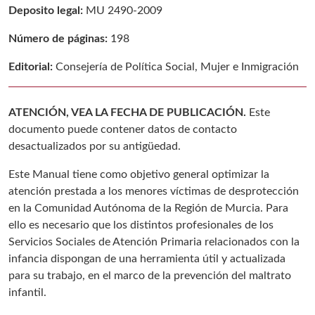
Deposito legal:
MU 2490-2009
Número de páginas:
198
Editorial:
Consejería de Política Social, Mujer e Inmigración
ATENCIÓN, VEA LA FECHA DE PUBLICACIÓN.
Este
documento puede contener datos de contacto
desactualizados por su antigüedad.
Este Manual tiene como objetivo general optimizar la
atención prestada a los menores víctimas de desprotección
en la Comunidad Autónoma de la Región de Murcia. Para
ello es necesario que los distintos profesionales de los
Servicios Sociales de Atención Primaria relacionados con la
infancia dispongan de una herramienta útil y actualizada
para su trabajo, en el marco de la prevención del maltrato
infantil.