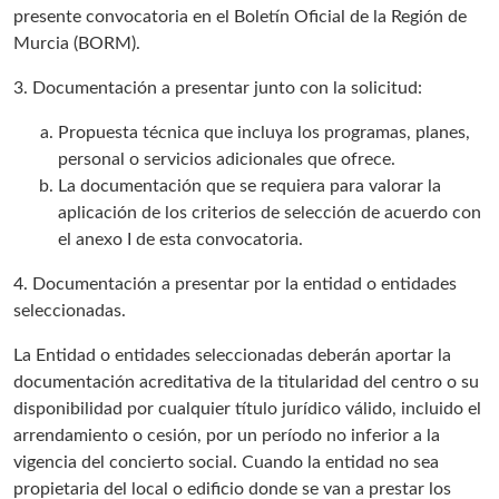
presente convocatoria en el Boletín Oficial de la Región de
Murcia (BORM).
3. Documentación a presentar junto con la solicitud:
Propuesta técnica que incluya los programas, planes,
personal o servicios adicionales que ofrece.
La documentación que se requiera para valorar la
aplicación de los criterios de selección de acuerdo con
el anexo I de esta convocatoria.
4. Documentación a presentar por la entidad o entidades
seleccionadas.
La Entidad o entidades seleccionadas deberán aportar la
documentación acreditativa de la titularidad del centro o su
disponibilidad por cualquier título jurídico válido, incluido el
arrendamiento o cesión, por un período no inferior a la
vigencia del concierto social. Cuando la entidad no sea
propietaria del local o edificio donde se van a prestar los