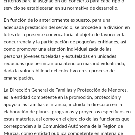
criterios para la asignación del concierto para cada tipo o
servicio se establecerán en su normativa de desarrollo.
En función de lo anteriormente expuesto, para una
adecuada prestación del servicio, se procede a la división en
lotes de la presente convocatoria al objeto de favorecer la
concurrencia y la participación de pequeñas entidades, así
como promover una atención individualizada de las
personas jóvenes tuteladas y extuteladas en unidades
reducidas que permitan una atención más individualizada,
dada la vulnerabilidad del colectivo en su proceso de
emancipación.
La Dirección General de Familias y Protección de Menores,
es la entidad competente en la promoción, protección y
apoyo a las familias e infancia, incluida la dirección en la
elaboración de planes, programas y proyectos específicos en
estas materias, así como en el ejercicio de las funciones que
corresponden a la Comunidad Autónoma de la Región de
Murcia, como entidad pública competente en materia de