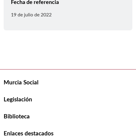
Fecha de referencia
19 de julio de 2022
Murcia Social
Legislación
Biblioteca
Enlaces destacados