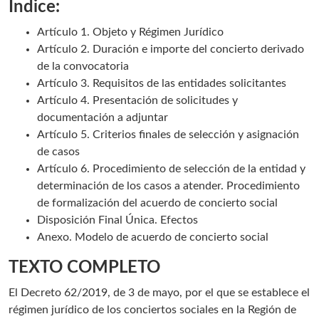
Índice:
Artículo 1. Objeto y Régimen Jurídico
Artículo 2. Duración e importe del concierto derivado
de la convocatoria
Artículo 3. Requisitos de las entidades solicitantes
Artículo 4. Presentación de solicitudes y
documentación a adjuntar
Artículo 5. Criterios finales de selección y asignación
de casos
Artículo 6. Procedimiento de selección de la entidad y
determinación de los casos a atender. Procedimiento
de formalización del acuerdo de concierto social
Disposición Final Única. Efectos
Anexo. Modelo de acuerdo de concierto social
TEXTO COMPLETO
El
Decreto 62/2019, de 3 de mayo, por el que se establece el
régimen jurídico de los conciertos sociales en la Región de