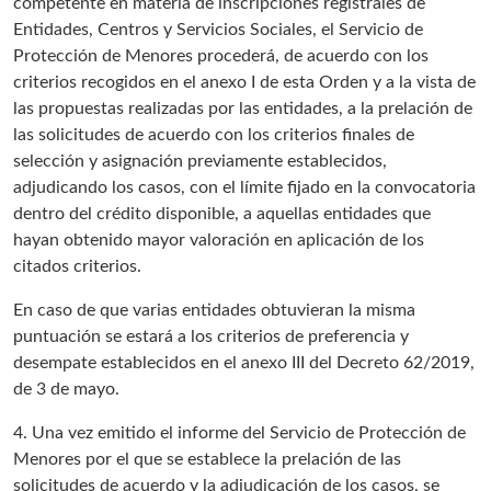
competente en materia de inscripciones registrales de
Entidades, Centros y Servicios Sociales, el Servicio de
Protección de Menores procederá, de acuerdo con los
criterios recogidos en el anexo I de esta Orden y a la vista de
las propuestas realizadas por las entidades, a la prelación de
las solicitudes de acuerdo con los criterios finales de
selección y asignación previamente establecidos,
adjudicando los casos, con el límite fijado en la convocatoria
dentro del crédito disponible, a aquellas entidades que
hayan obtenido mayor valoración en aplicación de los
citados criterios.
En caso de que varias entidades obtuvieran la misma
puntuación se estará a los criterios de preferencia y
desempate establecidos en el anexo III del Decreto 62/2019,
de 3 de mayo.
4. Una vez emitido el informe del Servicio de Protección de
Menores por el que se establece la prelación de las
solicitudes de acuerdo y la adjudicación de los casos, se