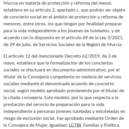
Murcia en materia de protección y reforma del menor
,
establece en su artículo 2, apartado c, que podrán ser objeto
de concierto social en el ámbito de protección y reforma de
menores, entre otros, los que tengan por finalidad preparar
para la vida independiente a los jóvenes ex tutelados, y de
acuerdo con lo dispuesto en el artículo 69 de la
Ley 3/2021,
de 29 de julio, de Servicios Sociales de la Región de Murcia
.
El artículo 12 del mencionado Decreto 62/2019, de 3 de
mayo, establece que la formalización de los conciertos
sociales se efectuará en documento administrativo, por el
titular de la Consejería competente en materia de servicios
sociales mediante el denominado acuerdo de concierto
social, según modelo aprobado previamente por el titular de
la citada consejería. Este modelo, por lo que respecta a la
prestación del servicio de preparación para la vida
independiente a personas jóvenes tuteladas y extuteladas en
riesgo de exclusión social, fue aprobado mediante Orden de
la Consejera de Mujer, Igualdad,
LGTBI
, Familias y Política