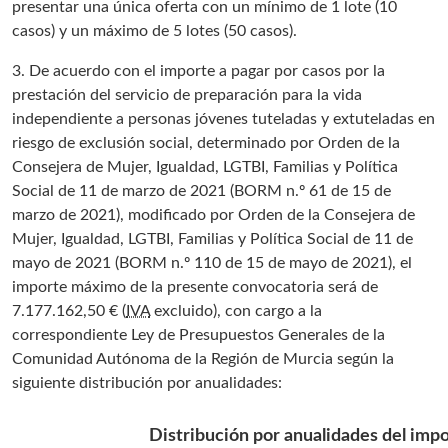
presentar una única oferta con un mínimo de 1 lote (10
casos) y un máximo de 5 lotes (50 casos).
3. De acuerdo con el importe a pagar por casos por la
prestación del servicio de preparación para la vida
independiente a personas jóvenes tuteladas y extuteladas en
riesgo de exclusión social, determinado por Orden de la
Consejera de Mujer, Igualdad, LGTBI, Familias y Política
Social de 11 de marzo de 2021 (BORM n.º 61 de 15 de
marzo de 2021), modificado por Orden de la Consejera de
Mujer, Igualdad, LGTBI, Familias y Política Social de 11 de
mayo de 2021 (BORM n.º 110 de 15 de mayo de 2021), el
importe máximo de la presente convocatoria será de
7.177.162,50 € (
IVA
excluido), con cargo a la
correspondiente Ley de Presupuestos Generales de la
Comunidad Autónoma de la Región de Murcia según la
siguiente distribución por anualidades:
Distribución por anualidades del imp