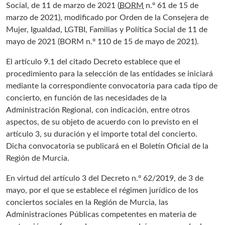
Social, de 11 de marzo de 2021 (
BORM
n.º 61 de 15 de
marzo de 2021), modificado por Orden de la Consejera de
Mujer, Igualdad, LGTBI, Familias y Política Social de 11 de
mayo de 2021 (BORM n.º 110 de 15 de mayo de 2021).
El artículo 9.1 del citado Decreto establece que el
procedimiento para la selección de las entidades se iniciará
mediante la correspondiente convocatoria para cada tipo de
concierto, en función de las necesidades de la
Administración Regional, con indicación, entre otros
aspectos, de su objeto de acuerdo con lo previsto en el
artículo 3, su duración y el importe total del concierto.
Dicha convocatoria se publicará en el Boletín Oficial de la
Región de Murcia.
En virtud del artículo 3 del Decreto n.º 62/2019, de 3 de
mayo, por el que se establece el régimen jurídico de los
conciertos sociales en la Región de Murcia, las
Administraciones Públicas competentes en materia de