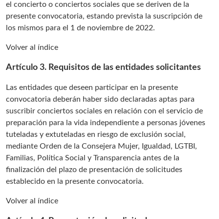
el concierto o conciertos sociales que se deriven de la
presente convocatoria, estando prevista la suscripción de
los mismos para el 1 de noviembre de 2022.
Volver al índice
Artículo 3. Requisitos de las entidades solicitantes
Las entidades que deseen participar en la presente
convocatoria deberán haber sido declaradas aptas para
suscribir conciertos sociales en relación con el servicio de
preparación para la vida independiente a personas jóvenes
tuteladas y extuteladas en riesgo de exclusión social,
mediante Orden de la Consejera Mujer, Igualdad, LGTBI,
Familias, Política Social y Transparencia antes de la
finalización del plazo de presentación de solicitudes
establecido en la presente convocatoria.
Volver al índice