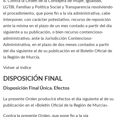
6. Contra la Orden de la Consejera de Mujer, Igualdad,
LGTBI, Familias y Política Social y Transparencia resolviendo
el procedimiento, que pone fin a la vía administrativa, cabe
interponer, con carácter potestativo, recurso de reposición
ante la misma en el plazo de un mes contado a partir del día
siguiente a su publicación, o bien recurso contencioso-
administrativo, ante la Jurisdicción Contencioso-
Administrativa, en el plazo de dos meses contados a partir
del día siguiente al de su publicación en el Boletín Oficial de
la Región de Murcia.
Volver al índice
DISPOSICIÓN FINAL
Disposición Final Única. Efectos
La presente Orden producirá efectos el día siguiente al de su
publicación en el «Boletín Oficial de la Región de Murcia».
Contra la presente Orden, que pone fin a la vía