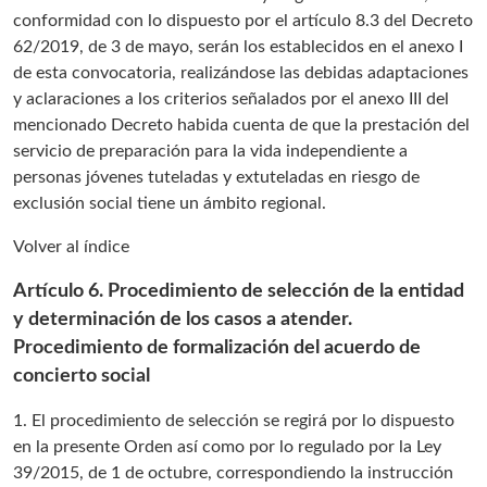
conformidad con lo dispuesto por el artículo 8.3 del Decreto
62/2019, de 3 de mayo, serán los establecidos en el anexo I
de esta convocatoria, realizándose las debidas adaptaciones
y aclaraciones a los criterios señalados por el anexo III del
mencionado Decreto habida cuenta de que la prestación del
servicio de preparación para la vida independiente a
personas jóvenes tuteladas y extuteladas en riesgo de
exclusión social tiene un ámbito regional.
Volver al índice
Artículo 6. Procedimiento de selección de la entidad
y determinación de los casos a atender.
Procedimiento de formalización del acuerdo de
concierto social
1. El procedimiento de selección se regirá por lo dispuesto
en la presente Orden así como por lo regulado por la Ley
39/2015, de 1 de octubre, correspondiendo la instrucción