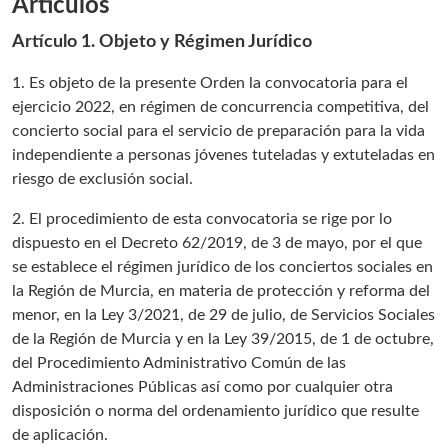
Artículos
Artículo 1. Objeto y Régimen Jurídico
1. Es objeto de la presente Orden la convocatoria para el
ejercicio 2022, en régimen de concurrencia competitiva, del
concierto social para el servicio de preparación para la vida
independiente a personas jóvenes tuteladas y extuteladas en
riesgo de exclusión social.
2. El procedimiento de esta convocatoria se rige por lo
dispuesto en el Decreto 62/2019, de 3 de mayo, por el que
se establece el régimen jurídico de los conciertos sociales en
la Región de Murcia, en materia de protección y reforma del
menor, en la Ley 3/2021, de 29 de julio, de Servicios Sociales
de la Región de Murcia y en la Ley 39/2015, de 1 de octubre,
del Procedimiento Administrativo Común de las
Administraciones Públicas así como por cualquier otra
disposición o norma del ordenamiento jurídico que resulte
de aplicación.