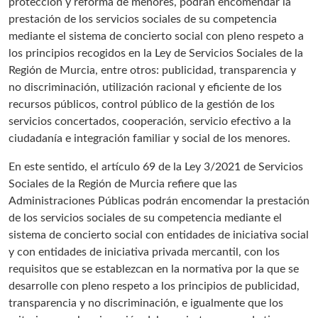
protección y reforma de menores, podrán encomendar la
prestación de los servicios sociales de su competencia
mediante el sistema de concierto social con pleno respeto a
los principios recogidos en la Ley de Servicios Sociales de la
Región de Murcia, entre otros: publicidad, transparencia y
no discriminación, utilización racional y eficiente de los
recursos públicos, control público de la gestión de los
servicios concertados, cooperación, servicio efectivo a la
ciudadanía e integración familiar y social de los menores.
En este sentido, el artículo 69 de la Ley 3/2021 de Servicios
Sociales de la Región de Murcia refiere que las
Administraciones Públicas podrán encomendar la prestación
de los servicios sociales de su competencia mediante el
sistema de concierto social con entidades de iniciativa social
y con entidades de iniciativa privada mercantil, con los
requisitos que se establezcan en la normativa por la que se
desarrolle con pleno respeto a los principios de publicidad,
transparencia y no discriminación, e igualmente que los