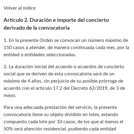
Volver al índice
Artículo 2. Duración e importe del concierto
derivado de la convocatoria
1. En la presente Orden se convocan un número máximo de
150 casos a atender, de manera continuada cada mes, por la
entidad o entidades seleccionadas.
2. La duración inicial del acuerdo o acuerdos de concierto
social que se deriven de esta convocatoria será de un
máximo de 4 años, sin perjuicio de su posible prórroga de
acuerdo con el artículo 17.2 del Decreto 62/2019, de 3 de
mayo.
Para una adecuada prestación del servicio, la presente
convocatoria tiene su objeto dividido en lotes, estando
compuesto cada lote por 10 casos, de los que al menos el
50% será atención residencial, pudiendo cada entidad