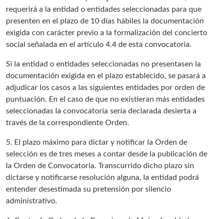
requerirá a la entidad o entidades seleccionadas para que
presenten en el plazo de 10 días hábiles la documentación
exigida con carácter previo a la formalización del concierto
social señalada en el artículo 4.4 de esta convocatoria.
Si la entidad o entidades seleccionadas no presentasen la
documentación exigida en el plazo establecido, se pasará a
adjudicar los casos a las siguientes entidades por orden de
puntuación. En el caso de que no existieran más entidades
seleccionadas la convocatoria sería declarada desierta a
través de la correspondiente Orden.
5. El plazo máximo para dictar y notificar la Orden de
selección es de tres meses a contar desde la publicación de
la Orden de Convocatoria. Transcurrido dicho plazo sin
dictarse y notificarse resolución alguna, la entidad podrá
entender desestimada su pretensión por silencio
administrativo.