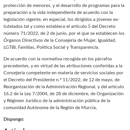
protección de menores, y el desarrollo de programas para la
preparación a la vida independiente de acuerdo con la
legislación vigente, en especial, los dirigidos a jóvenes ex-
tutelados tal y como establece el artículo 5 del
Decreto
número 71/2022, de 2 de junio, por el que se establecen los
Órganos Directivos de la Consejería de Mujer, Igualdad,
LGTBI, Familias, Política Social y Transparencia
.
De acuerdo con la normativa recogida en los párrafos
precedentes, y en virtud de las atribuciones conferidas a la
Consejería competente en materia de servicios sociales por
el Decreto del Presidente n.º 11/2022, de 12 de mayo, de
Reorganización de la Administración Regional, y del artículo
16.2 de la
Ley 7/2004, de 28 de diciembre
, de Organización
y Régimen Jurídico de la administración pública de la
comunidad Autónoma de la Región de Murcia,
Dispongo: