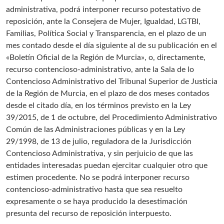
administrativa, podrá interponer recurso potestativo de
reposición, ante la Consejera de Mujer, Igualdad, LGTBI,
Familias, Política Social y Transparencia, en el plazo de un
mes contado desde el día siguiente al de su publicación en el
«Boletín Oficial de la Región de Murcia», o, directamente,
recurso contencioso-administrativo, ante la Sala de lo
Contencioso Administrativo del Tribunal Superior de Justicia
de la Región de Murcia, en el plazo de dos meses contados
desde el citado día, en los términos previsto en la Ley
39/2015, de 1 de octubre, del Procedimiento Administrativo
Común de las Administraciones públicas y en la Ley
29/1998, de 13 de julio, reguladora de la Jurisdicción
Contencioso Administrativa, y sin perjuicio de que las
entidades interesadas puedan ejercitar cualquier otro que
estimen procedente. No se podrá interponer recurso
contencioso-administrativo hasta que sea resuelto
expresamente o se haya producido la desestimación
presunta del recurso de reposición interpuesto.