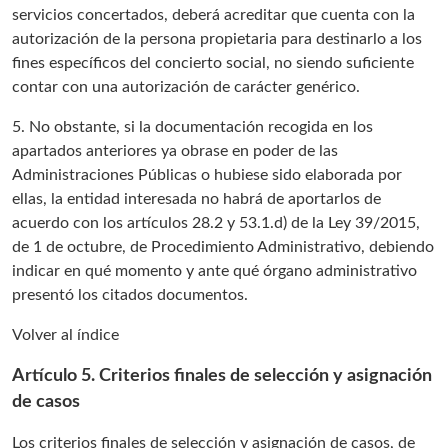
servicios concertados, deberá acreditar que cuenta con la
autorización de la persona propietaria para destinarlo a los
fines específicos del concierto social, no siendo suficiente
contar con una autorización de carácter genérico.
5. No obstante, si la documentación recogida en los
apartados anteriores ya obrase en poder de las
Administraciones Públicas o hubiese sido elaborada por
ellas, la entidad interesada no habrá de aportarlos de
acuerdo con los artículos 28.2 y 53.1.d) de la Ley 39/2015,
de 1 de octubre, de Procedimiento Administrativo, debiendo
indicar en qué momento y ante qué órgano administrativo
presentó los citados documentos.
Volver al índice
Artículo 5. Criterios finales de selección y asignación
de casos
Los criterios finales de selección y asignación de casos, de