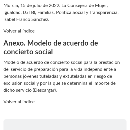
Murcia, 15 de julio de 2022. La Consejera de Mujer,
Igualdad, LGTBI, Familias, Política Social y Transparencia,
Isabel Franco Sánchez.
Volver al índice
Anexo. Modelo de acuerdo de
concierto social
Modelo de acuerdo de concierto social para la prestación
del servicio de preparación para la vida independiente a
personas jóvenes tuteladas y extuteladas en riesgo de
exclusión social y por la que se determina el importe de
dicho servicio (
Descargar
).
Volver al índice