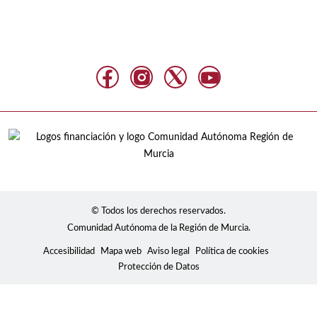
© Todos los derechos reservados.
Comunidad Autónoma de la Región de Murcia.
Accesibilidad
Mapa web
Aviso legal
Política de cookies
Protección de Datos