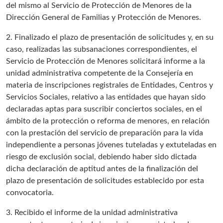
del mismo al Servicio de Protección de Menores de la
Dirección General de Familias y Protección de Menores.
2. Finalizado el plazo de presentación de solicitudes y, en su
caso, realizadas las subsanaciones correspondientes, el
Servicio de Protección de Menores solicitará informe a la
unidad administrativa competente de la Consejería en
materia de inscripciones registrales de Entidades, Centros y
Servicios Sociales, relativo a las entidades que hayan sido
declaradas aptas para suscribir conciertos sociales, en el
ámbito de la protección o reforma de menores, en relación
con la prestación del servicio de preparación para la vida
independiente a personas jóvenes tuteladas y extuteladas en
riesgo de exclusión social, debiendo haber sido dictada
dicha declaración de aptitud antes de la finalización del
plazo de presentación de solicitudes establecido por esta
convocatoria.
3. Recibido el informe de la unidad administrativa