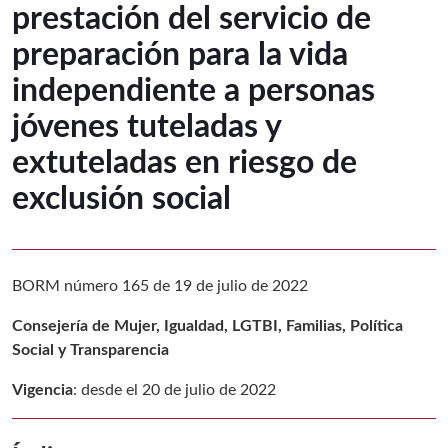
prestación del servicio de
preparación para la vida
independiente a personas
jóvenes tuteladas y
extuteladas en riesgo de
exclusión social
BORM número 165 de 19 de julio de 2022
Consejería de Mujer, Igualdad, LGTBI, Familias, Política
Social y Transparencia
Vigencia
: desde el 20 de julio de 2022