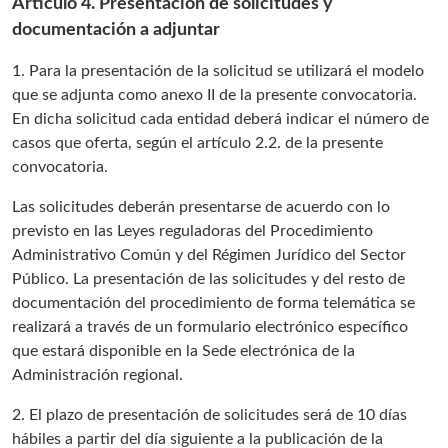
Artículo 4. Presentación de solicitudes y
documentación a adjuntar
1. Para la presentación de la solicitud se utilizará el modelo
que se adjunta como anexo II de la presente convocatoria.
En dicha solicitud cada entidad deberá indicar el número de
casos que oferta, según el artículo 2.2. de la presente
convocatoria.
Las solicitudes deberán presentarse de acuerdo con lo
previsto en las Leyes reguladoras del Procedimiento
Administrativo Común y del Régimen Jurídico del Sector
Público. La presentación de las solicitudes y del resto de
documentación del procedimiento de forma telemática se
realizará a través de un formulario electrónico específico
que estará disponible en la Sede electrónica de la
Administración regional.
2. El plazo de presentación de solicitudes será de 10 días
hábiles a partir del día siguiente a la publicación de la