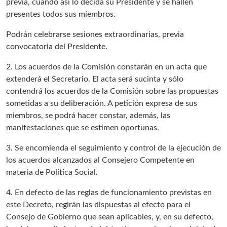
previa, cuando así lo decida su Presidente y se hallen
presentes todos sus miembros.
Podrán celebrarse sesiones extraordinarias, previa
convocatoria del Presidente.
2. Los acuerdos de la Comisión constarán en un acta que
extenderá el Secretario. El acta será sucinta y sólo
contendrá los acuerdos de la Comisión sobre las propuestas
sometidas a su deliberación. A petición expresa de sus
miembros, se podrá hacer constar, además, las
manifestaciones que se estimen oportunas.
3. Se encomienda el seguimiento y control de la ejecución de
los acuerdos alcanzados al Consejero Competente en
materia de Política Social.
4. En defecto de las reglas de funcionamiento previstas en
este Decreto, regirán las dispuestas al efecto para el
Consejo de Gobierno que sean aplicables, y, en su defecto,