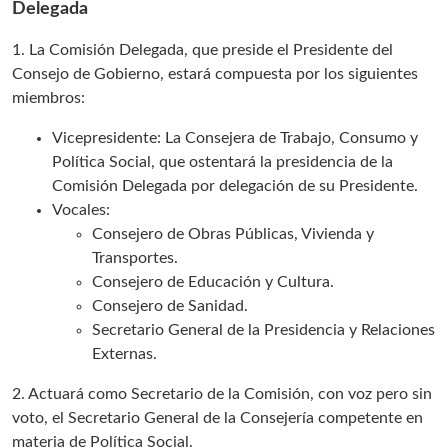
Delegada
1. La Comisión Delegada, que preside el Presidente del
Consejo de Gobierno, estará compuesta por los siguientes
miembros:
Vicepresidente: La Consejera de Trabajo, Consumo y
Política Social, que ostentará la presidencia de la
Comisión Delegada por delegación de su Presidente.
Vocales:
Consejero de Obras Públicas, Vivienda y
Transportes.
Consejero de Educación y Cultura.
Consejero de Sanidad.
Secretario General de la Presidencia y Relaciones
Externas.
2. Actuará como Secretario de la Comisión, con voz pero sin
voto, el Secretario General de la Consejería competente en
materia de Política Social.