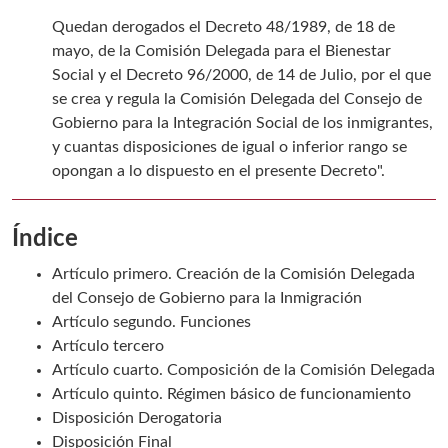
Quedan derogados el Decreto 48/1989, de 18 de
mayo, de la Comisión Delegada para el Bienestar
Social y el Decreto 96/2000, de 14 de Julio, por el que
se crea y regula la Comisión Delegada del Consejo de
Gobierno para la Integración Social de los inmigrantes,
y cuantas disposiciones de igual o inferior rango se
opongan a lo dispuesto en el presente Decreto".
Índice
Artículo primero. Creación de la Comisión Delegada
del Consejo de Gobierno para la Inmigración
Artículo segundo. Funciones
Artículo tercero
Artículo cuarto. Composición de la Comisión Delegada
Artículo quinto. Régimen básico de funcionamiento
Disposición Derogatoria
Disposición Final