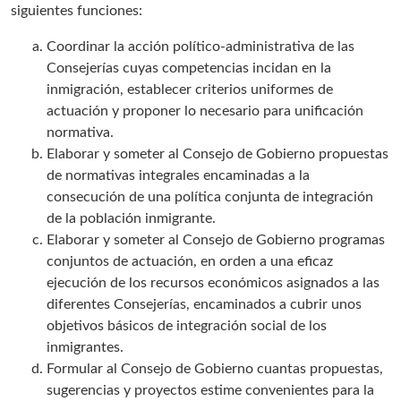
siguientes funciones:
Coordinar la acción político-administrativa de las
Consejerías cuyas competencias incidan en la
inmigración, establecer criterios uniformes de
actuación y proponer lo necesario para unificación
normativa.
Elaborar y someter al Consejo de Gobierno propuestas
de normativas integrales encaminadas a la
consecución de una política conjunta de integración
de la población inmigrante.
Elaborar y someter al Consejo de Gobierno programas
conjuntos de actuación, en orden a una eficaz
ejecución de los recursos económicos asignados a las
diferentes Consejerías, encaminados a cubrir unos
objetivos básicos de integración social de los
inmigrantes.
Formular al Consejo de Gobierno cuantas propuestas,
sugerencias y proyectos estime convenientes para la