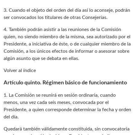
3. Cuando el objeto del orden del día así lo aconseje, podrán
ser convocados los titulares de otras Consejerías.
4. También podrán asistir a las reuniones de la Comisión
quien, no siendo miembro de la misma, sea autorizado por el
Presidente, a iniciativa de éste, o de cualquier miembro de la
Comisión, a los únicos efectos de informar o asesorar sobre
algún asunto que se debata en ellas.
Volver al índice
Artículo quinto. Régimen básico de funcionamiento
1. La Comisión se reunirá en sesión ordinaria, cuando
menos, una vez cada seis meses, convocada por el
Presidente, a quien corresponde determinar la fecha y orden
del día.
Quedará también válidamente constituida, sin convocatoria