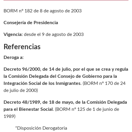
BORM nº 182 de 8 de agosto de 2003
Consejería de Presidencia
Vigencia:
desde el 9 de agosto de 2003
Referencias
Deroga a:
Decreto 96/2000, de 14 de julio, por el que se crea y regula
la Comisión Delegada del Consejo de Gobierno para la
Integración Social de los Inmigrantes
. (
BORM nº 170 de 24
de julio de 2000
)
Decreto 48/1989, de 18 de mayo, de la Comisión Delegada
para el Bienestar Social
. (
BORM nº 125 de 1 de junio de
1989
)
"Disposición Derogatoria