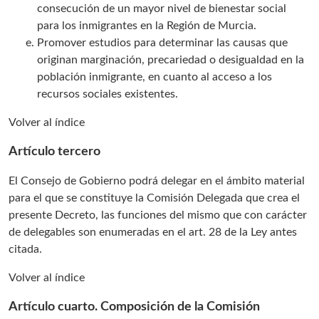
consecución de un mayor nivel de bienestar social
para los inmigrantes en la Región de Murcia.
Promover estudios para determinar las causas que
originan marginación, precariedad o desigualdad en la
población inmigrante, en cuanto al acceso a los
recursos sociales existentes.
Volver al índice
Artículo tercero
El Consejo de Gobierno podrá delegar en el ámbito material
para el que se constituye la Comisión Delegada que crea el
presente Decreto, las funciones del mismo que con carácter
de delegables son enumeradas en el art. 28 de la Ley antes
citada.
Volver al índice
Artículo cuarto. Composición de la Comisión