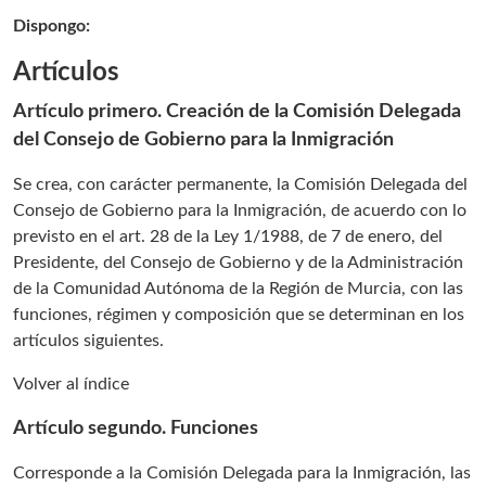
Dispongo:
Artículos
Artículo primero. Creación de la Comisión Delegada
del Consejo de Gobierno para la Inmigración
Se crea, con carácter permanente, la Comisión Delegada del
Consejo de Gobierno para la Inmigración, de acuerdo con lo
previsto en el art. 28 de la Ley 1/1988, de 7 de enero, del
Presidente, del Consejo de Gobierno y de la Administración
de la Comunidad Autónoma de la Región de Murcia, con las
funciones, régimen y composición que se determinan en los
artículos siguientes.
Volver al índice
Artículo segundo. Funciones
Corresponde a la Comisión Delegada para la Inmigración, las