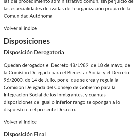
las del procedimiento administrativo común, sin perjuicio de
las especialidades derivadas de la organización propia de la
Comunidad Autónoma.
Volver al índice
Disposiciones
Disposición Derogatoria
Quedan derogados el Decreto 48/1989, de 18 de mayo, de
la Comisión Delegada para el Bienestar Social y el Decreto
96/2000, de 14 de Julio, por el que se crea y regula la
Comisión Delegada del Consejo de Gobierno para la
Integración Social de los inmigrantes, y cuantas
disposiciones de igual o inferior rango se opongan a lo
dispuesto en el presente Decreto.
Volver al índice
Disposición Final