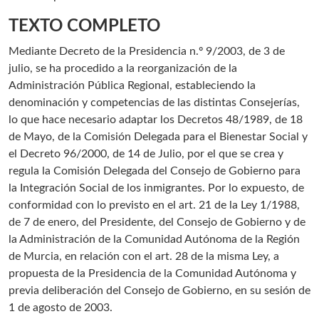
TEXTO COMPLETO
Mediante Decreto de la Presidencia n.º 9/2003, de 3 de
julio, se ha procedido a la reorganización de la
Administración Pública Regional, estableciendo la
denominación y competencias de las distintas Consejerías,
lo que hace necesario adaptar los Decretos 48/1989, de 18
de Mayo, de la Comisión Delegada para el Bienestar Social y
el Decreto 96/2000, de 14 de Julio, por el que se crea y
regula la Comisión Delegada del Consejo de Gobierno para
la Integración Social de los inmigrantes. Por lo expuesto, de
conformidad con lo previsto en el art. 21 de la Ley 1/1988,
de 7 de enero, del Presidente, del Consejo de Gobierno y de
la Administración de la Comunidad Autónoma de la Región
de Murcia, en relación con el art. 28 de la misma Ley, a
propuesta de la Presidencia de la Comunidad Autónoma y
previa deliberación del Consejo de Gobierno, en su sesión de
1 de agosto de 2003.