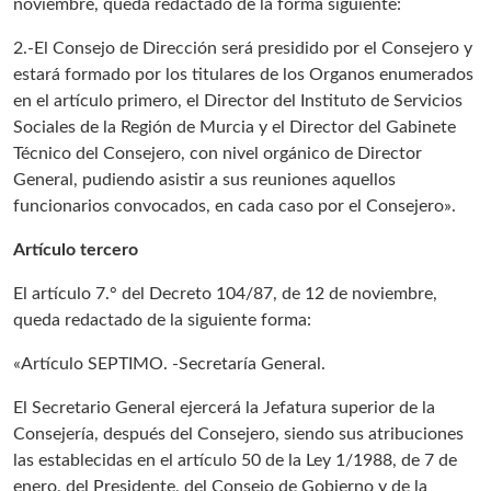
noviembre, queda redactado de la forma siguiente:
2.-El Consejo de Dirección será presidido por el Consejero y
estará formado por los titulares de los Organos enumerados
en el artículo primero, el Director del Instituto de Servicios
Sociales de la Región de Murcia y el Director del Gabinete
Técnico del Consejero, con nivel orgánico de Director
General, pudiendo asistir a sus reuniones aquellos
funcionarios convocados, en cada caso por el Consejero».
Artículo tercero
El artículo 7.° del Decreto 104/87, de 12 de noviembre,
queda redactado de la siguiente forma:
«Artículo SEPTIMO. -Secretaría General.
El Secretario General ejercerá la Jefatura superior de la
Consejería, después del Consejero, siendo sus atribuciones
las establecidas en el artículo 50 de la Ley 1/1988, de 7 de
enero, del Presidente, del Consejo de Gobierno y de la