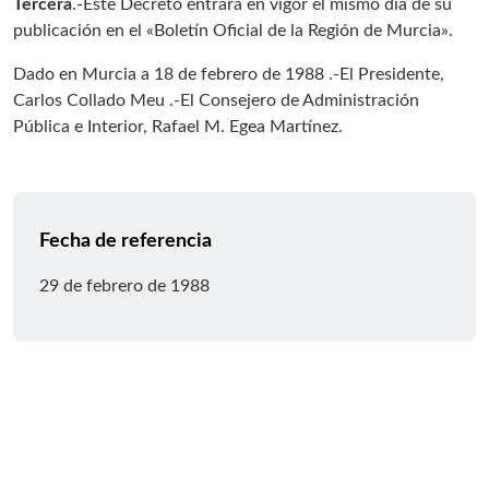
Tercera
.-Este Decreto entrará en vigor el mismo día de su
publicación en el «Boletín Oficial de la Región de Murcia».
Dado en Murcia a 18 de febrero de 1988 .-El Presidente,
Carlos Collado Meu .-El Consejero de Administración
Pública e Interior, Rafael M. Egea Martínez.
Fecha de referencia
29 de febrero de 1988