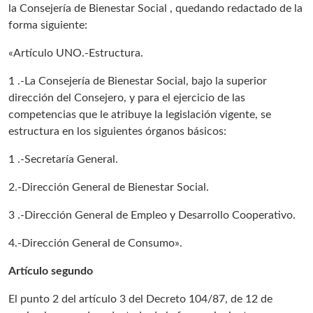
la Consejería de Bienestar Social , quedando redactado de la
forma siguiente:
«Artículo UNO.-Estructura.
1 .-La Consejería de Bienestar Social, bajo la superior
dirección del Consejero, y para el ejercicio de las
competencias que le atribuye la legislación vigente, se
estructura en los siguientes órganos básicos:
1 .-Secretaría General.
2.-Dirección General de Bienestar Social.
3 .-Dirección General de Empleo y Desarrollo Cooperativo.
4.-Dirección General de Consumo».
Artículo segundo
El punto 2 del artículo 3 del Decreto 104/87, de 12 de