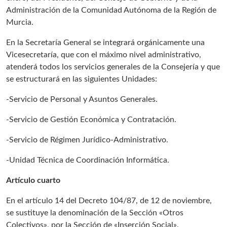
Administración de la Comunidad Autónoma de la Región de
Murcia.
En la Secretaría General se integrará orgánicamente una
Vicesecretaría, que con el máximo nivel administrativo,
atenderá todos los servicios generales de la Consejería y que
se estructurará en las siguientes Unidades:
-Servicio de Personal y Asuntos Generales.
-Servicio de Gestión Económica y Contratación.
-Servicio de Régimen Jurídico-Administrativo.
-Unidad Técnica de Coordinación Informática.
Artículo cuarto
En el artículo 14 del Decreto 104/87, de 12 de noviembre,
se sustituye la denominación de la Sección «Otros
Colectivos», por la Sección de «Inserción Social».