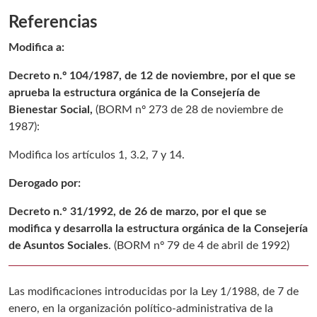
Referencias
Modifica a:
Decreto n.º 104/1987, de 12 de noviembre, por el que se
aprueba la estructura orgánica de la Consejería de
Bienestar Social,
(
BORM nº 273 de 28 de noviembre de
1987
):
Modifica los artículos 1, 3.2, 7 y 14.
Derogado por:
Decreto n.° 31/1992, de 26 de marzo, por el que se
modifica y desarrolla la estructura orgánica de la Consejería
de Asuntos Sociales
. (
BORM nº 79 de 4 de abril de 1992
)
Las modificaciones introducidas por la Ley 1/1988, de 7 de
enero, en la organización político-administrativa de la