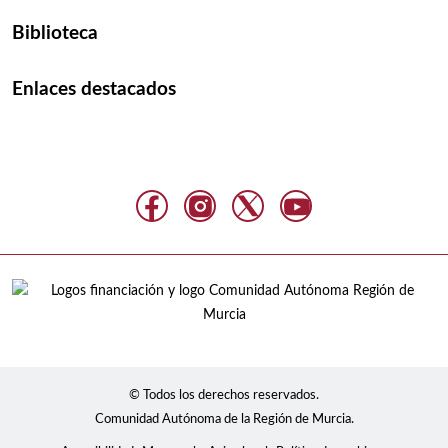
Biblioteca
Enlaces destacados
© Todos los derechos reservados.
Comunidad Autónoma de la Región de Murcia.