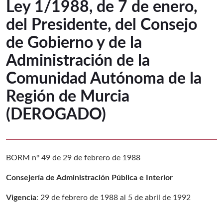
Ley 1/1988, de 7 de enero,
del Presidente, del Consejo
de Gobierno y de la
Administración de la
Comunidad Autónoma de la
Región de Murcia
(DEROGADO)
BORM nº 49 de 29 de febrero de 1988
Consejería de Administración Pública e Interior
Vigencia
: 29 de febrero de 1988 al 5 de abril de 1992