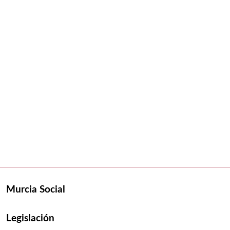
Murcia Social
Legislación