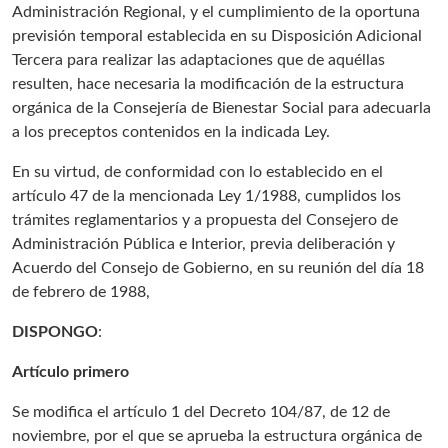
Administración Regional, y el cumplimiento de la oportuna
previsión temporal establecida en su Disposición Adicional
Tercera para realizar las adaptaciones que de aquéllas
resulten, hace necesaria la modificación de la estructura
orgánica de la Consejería de Bienestar Social para adecuarla
a los preceptos contenidos en la indicada Ley.
En su virtud, de conformidad con lo establecido en el
artículo 47 de la mencionada Ley 1/1988, cumplidos los
trámites reglamentarios y a propuesta del Consejero de
Administración Pública e Interior, previa deliberación y
Acuerdo del Consejo de Gobierno, en su reunión del día 18
de febrero de 1988,
DISPONGO
:
Artículo primero
Se modifica el artículo 1 del Decreto 104/87, de 12 de
noviembre, por el que se aprueba la estructura orgánica de