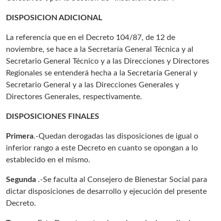
DISPOSICION ADICIONAL
La referencia que en el Decreto 104/87, de 12 de
noviembre, se hace a la Secretaría General Técnica y al
Secretario General Técnico y a las Direcciones y Directores
Regionales se entenderá hecha a la Secretaría General y
Secretario General y a las Direcciones Generales y
Directores Generales, respectivamente.
DISPOSICIONES FINALES
Primera
.-Quedan derogadas las disposiciones de igual o
inferior rango a este Decreto en cuanto se opongan a lo
establecido en el mismo.
Segunda
.-Se faculta al Consejero de Bienestar Social para
dictar disposiciones de desarrollo y ejecución del presente
Decreto.