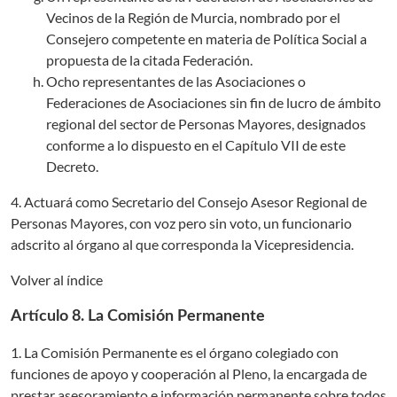
Vecinos de la Región de Murcia, nombrado por el
Consejero competente en materia de Política Social a
propuesta de la citada Federación.
Ocho representantes de las Asociaciones o
Federaciones de Asociaciones sin fin de lucro de ámbito
regional del sector de Personas Mayores, designados
conforme a lo dispuesto en el Capítulo VII de este
Decreto.
4. Actuará como Secretario del Consejo Asesor Regional de
Personas Mayores, con voz pero sin voto, un funcionario
adscrito al órgano al que corresponda la Vicepresidencia.
Volver al índice
Artículo 8. La Comisión Permanente
1. La Comisión Permanente es el órgano colegiado con
funciones de apoyo y cooperación al Pleno, la encargada de
prestar asesoramiento e información permanente sobre todos