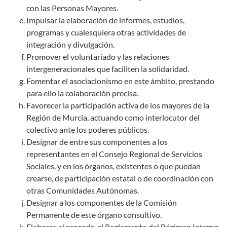
con las Personas Mayores.
Impulsar la elaboración de informes, estudios,
programas y cualesquiera otras actividades de
integración y divulgación.
Promover el voluntariado y las relaciones
intergeneracionales que faciliten la solidaridad.
Fomentar el asociacionismo en este ámbito, prestando
para ello la colaboración precisa.
Favorecer la participación activa de los mayores de la
Región de Murcia, actuando como interlocutor del
colectivo ante los poderes públicos.
Designar de entre sus componentes a los
representantes en el Consejo Regional de Servicios
Sociales, y en los órganos, existentes o que puedan
crearse, de participación estatal o de coordinación con
otras Comunidades Autónomas.
Designar a los componentes de la Comisión
Permanente de este órgano consultivo.
Elaborar, si procede, el Reglamento del Régimen Interno