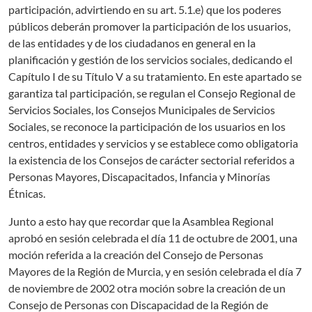
participación, advirtiendo en su art. 5.1.e) que los poderes
públicos deberán promover la participación de los usuarios,
de las entidades y de los ciudadanos en general en la
planificación y gestión de los servicios sociales, dedicando el
Capítulo I de su Título V a su tratamiento. En este apartado se
garantiza tal participación, se regulan el Consejo Regional de
Servicios Sociales, los Consejos Municipales de Servicios
Sociales, se reconoce la participación de los usuarios en los
centros, entidades y servicios y se establece como obligatoria
la existencia de los Consejos de carácter sectorial referidos a
Personas Mayores, Discapacitados, Infancia y Minorías
Étnicas.
Junto a esto hay que recordar que la Asamblea Regional
aprobó en sesión celebrada el día 11 de octubre de 2001, una
moción referida a la creación del Consejo de Personas
Mayores de la Región de Murcia, y en sesión celebrada el día 7
de noviembre de 2002 otra moción sobre la creación de un
Consejo de Personas con Discapacidad de la Región de