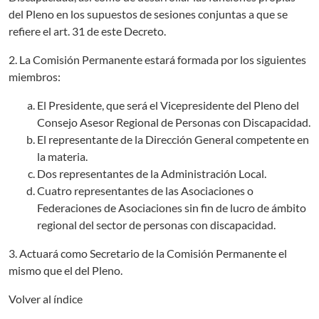
del Pleno en los supuestos de sesiones conjuntas a que se
refiere el art. 31 de este Decreto.
2. La Comisión Permanente estará formada por los siguientes
miembros:
El Presidente, que será el Vicepresidente del Pleno del
Consejo Asesor Regional de Personas con Discapacidad.
El representante de la Dirección General competente en
la materia.
Dos representantes de la Administración Local.
Cuatro representantes de las Asociaciones o
Federaciones de Asociaciones sin fin de lucro de ámbito
regional del sector de personas con discapacidad.
3. Actuará como Secretario de la Comisión Permanente el
mismo que el del Pleno.
Volver al índice