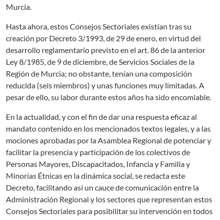
Murcia.
Hasta ahora, estos Consejos Sectoriales existían tras su
creación por Decreto 3/1993, de 29 de enero, en virtud del
desarrollo reglamentario previsto en el art. 86 de la anterior
Ley 8/1985, de 9 de diciembre, de Servicios Sociales de la
Región de Murcia; no obstante, tenían una composición
reducida (seis miembros) y unas funciones muy limitadas. A
pesar de ello, su labor durante estos años ha sido encomiable.
En la actualidad, y con el fin de dar una respuesta eficaz al
mandato contenido en los mencionados textos legales, y a las
mociones aprobadas por la Asamblea Regional de potenciar y
facilitar la presencia y participación de los colectivos de
Personas Mayores, Discapacitados, Infancia y Familia y
Minorías Étnicas en la dinámica social, se redacta este
Decreto, facilitando así un cauce de comunicación entre la
Administración Regional y los sectores que representan estos
Consejos Sectoriales para posibilitar su intervención en todos