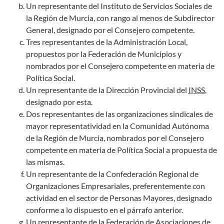
Un representante del Instituto de Servicios Sociales de
la Región de Murcia, con rango al menos de Subdirector
General, designado por el Consejero competente.
Tres representantes de la Administración Local,
propuestos por la Federación de Municipios y
nombrados por el Consejero competente en materia de
Política Social.
Un representante de la Dirección Provincial del
INSS
,
designado por esta.
Dos representantes de las organizaciones sindicales de
mayor representatividad en la Comunidad Autónoma
de la Región de Murcia, nombrados por el Consejero
competente en materia de Política Social a propuesta de
las mismas.
Un representante de la Confederación Regional de
Organizaciones Empresariales, preferentemente con
actividad en el sector de Personas Mayores, designado
conforme a lo dispuesto en el párrafo anterior.
Un representante de la Federación de Asociaciones de