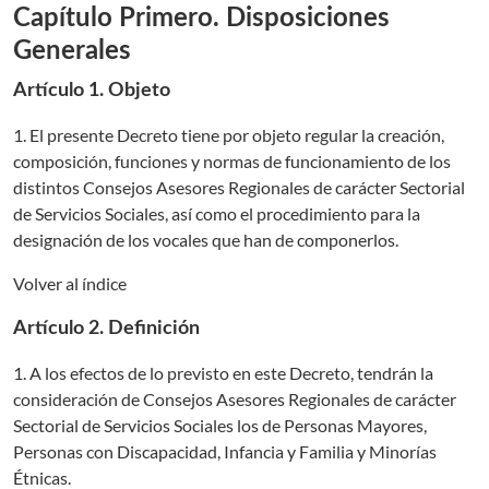
Capítulo Primero. Disposiciones
Generales
Artículo 1. Objeto
1. El presente Decreto tiene por objeto regular la creación,
composición, funciones y normas de funcionamiento de los
distintos Consejos Asesores Regionales de carácter Sectorial
de Servicios Sociales, así como el procedimiento para la
designación de los vocales que han de componerlos.
Volver al índice
Artículo 2. Definición
1. A los efectos de lo previsto en este Decreto, tendrán la
consideración de Consejos Asesores Regionales de carácter
Sectorial de Servicios Sociales los de Personas Mayores,
Personas con Discapacidad, Infancia y Familia y Minorías
Étnicas.