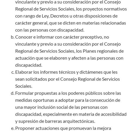
vinculante y previo a su consideración por el Consejo
Regional de Servicios Sociales, los proyectos normativos
con rango de Ley, Decretos u otras disposiciones de
carácter general, que se dicten en materias relacionadas
con las personas con discapacidad.
Conocer e informar con carácter preceptivo, no
vinculante y previo a su consideración por el Consejo
Regional de Servicios Sociales, los Planes regionales de
actuación que se elaboren y afecten a las personas con
discapacidad.
Elaborar los informes técnicos y dictámenes que les
sean solicitados por el Consejo Regional de Servicios
Sociales.
Formular propuestas a los poderes públicos sobre las
medidas oportunas a adoptar para la consecución de
una mayor inclusión social de las personas con
discapacidad, especialmente en materia de accesibilidad
y supresión de barreras arquitectónicas.
Proponer actuaciones que promuevan la mejora