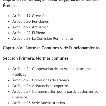
Étnicas
Artículo 19. Creación
Artículo 20. Funciones
Artículo 21. Actuación
Artículo 22. El Pleno
Artículo 23. La Comisión Permanente
Capítulo VI. Normas Comunes y de Funcionamiento
Sección Primera. Normas comunes
Artículo 24. Cooperación de las Administraciones
Públicas
Artículo 25. Comisiones de Trabajo
Artículo 26. Asistencia de expertos
Artículo 27. Compensación por la participación en los
Consejos
Artículo 28. Sede Administrativa