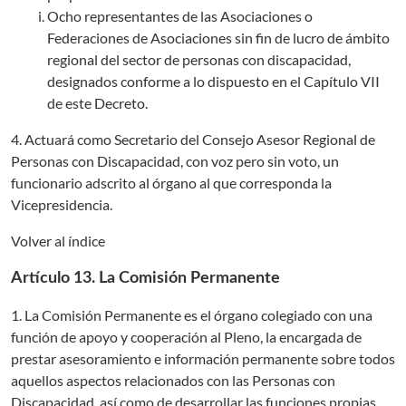
Ocho representantes de las Asociaciones o
Federaciones de Asociaciones sin fin de lucro de ámbito
regional del sector de personas con discapacidad,
designados conforme a lo dispuesto en el Capítulo VII
de este Decreto.
4. Actuará como Secretario del Consejo Asesor Regional de
Personas con Discapacidad, con voz pero sin voto, un
funcionario adscrito al órgano al que corresponda la
Vicepresidencia.
Volver al índice
Artículo 13. La Comisión Permanente
1. La Comisión Permanente es el órgano colegiado con una
función de apoyo y cooperación al Pleno, la encargada de
prestar asesoramiento e información permanente sobre todos
aquellos aspectos relacionados con las Personas con
Discapacidad, así como de desarrollar las funciones propias