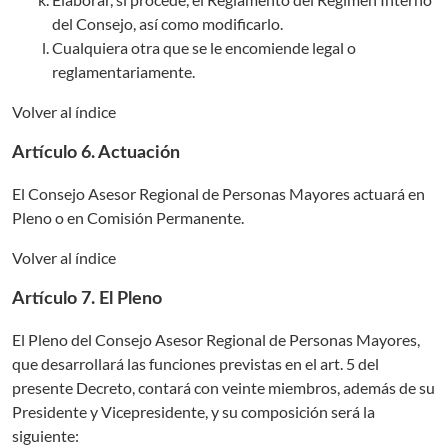
del Consejo, así como modificarlo.
Cualquiera otra que se le encomiende legal o
reglamentariamente.
Volver al índice
Artículo 6. Actuación
El Consejo Asesor Regional de Personas Mayores actuará en
Pleno o en Comisión Permanente.
Volver al índice
Artículo 7. El Pleno
El Pleno del Consejo Asesor Regional de Personas Mayores,
que desarrollará las funciones previstas en el art. 5 del
presente Decreto, contará con veinte miembros, además de su
Presidente y Vicepresidente, y su composición será la
siguiente: