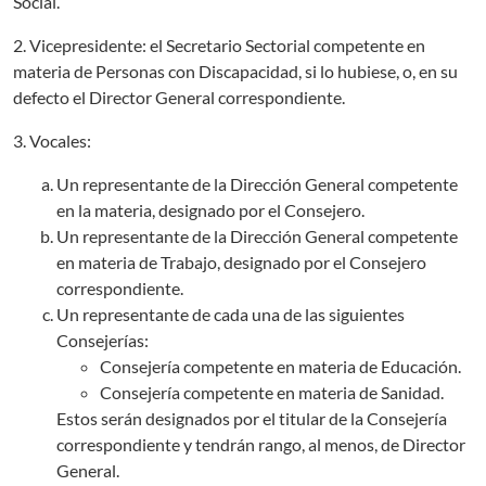
Social.
2. Vicepresidente: el Secretario Sectorial competente en
materia de Personas con Discapacidad, si lo hubiese, o, en su
defecto el Director General correspondiente.
3. Vocales:
Un representante de la Dirección General competente
en la materia, designado por el Consejero.
Un representante de la Dirección General competente
en materia de Trabajo, designado por el Consejero
correspondiente.
Un representante de cada una de las siguientes
Consejerías:
Consejería competente en materia de Educación.
Consejería competente en materia de Sanidad.
Estos serán designados por el titular de la Consejería
correspondiente y tendrán rango, al menos, de Director
General.