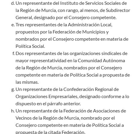
Un representante del Instituto de Servicios Sociales de
la Región de Murcia, con rango, al menos, de Subdirector
General, designado por el Consejero competente.
Tres representantes de la Administración Local,
propuestos por la Federación de Municipios y
nombrados por el Consejero competente en materia de
Política Social.
Dos representantes de las organizaciones sindicales de
mayor representatividad en la Comunidad Autónoma
de la Región de Murcia, nombrados por el Consejero
competente en materia de Política Social a propuesta de
las mismas.
Un representante de la Confederación Regional de
Organizaciones Empresariales, designado conforme a lo
dispuesto en el párrafo anterior.
Un representante de la Federación de Asociaciones de
Vecinos de la Región de Murcia, nombrado por el
Consejero competente en materia de Política Social a
propuesta de la citada Federación.