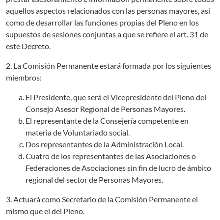
aquellos aspectos relacionados con las personas mayores, así
como de desarrollar las funciones propias del Pleno en los
supuestos de sesiones conjuntas a que se refiere el art. 31 de
este Decreto.
2. La Comisión Permanente estará formada por los siguientes
miembros:
El Presidente, que será el Vicepresidente del Pleno del
Consejo Asesor Regional de Personas Mayores.
El representante de la Consejería competente en
materia de Voluntariado social.
Dos representantes de la Administración Local.
Cuatro de los representantes de las Asociaciones o
Federaciones de Asociaciones sin fin de lucro de ámbito
regional del sector de Personas Mayores.
3. Actuará como Secretario de la Comisión Permanente el
mismo que el del Pleno.