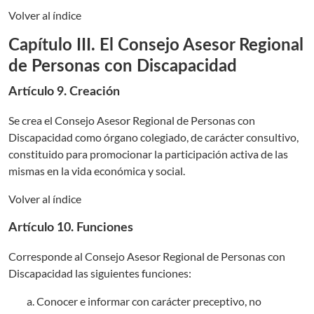
Volver al índice
Capítulo III. El Consejo Asesor Regional
de Personas con Discapacidad
Artículo 9. Creación
Se crea el Consejo Asesor Regional de Personas con
Discapacidad como órgano colegiado, de carácter consultivo,
constituido para promocionar la participación activa de las
mismas en la vida económica y social.
Volver al índice
Artículo 10. Funciones
Corresponde al Consejo Asesor Regional de Personas con
Discapacidad las siguientes funciones:
Conocer e informar con carácter preceptivo, no