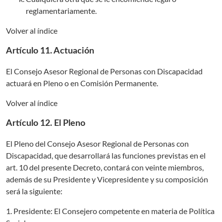
reglamentariamente.
Volver al índice
Artículo 11. Actuación
El Consejo Asesor Regional de Personas con Discapacidad
actuará en Pleno o en Comisión Permanente.
Volver al índice
Artículo 12. El Pleno
El Pleno del Consejo Asesor Regional de Personas con
Discapacidad, que desarrollará las funciones previstas en el
art. 10 del presente Decreto, contará con veinte miembros,
además de su Presidente y Vicepresidente y su composición
será la siguiente:
1. Presidente: El Consejero competente en materia de Política