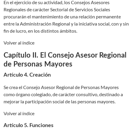
En el ejercicio de su actividad, los Consejos Asesores
Regionales de carácter Sectorial de Servicios Sociales
procurarán el mantenimiento de una relación permanente
entre la Administración Regional y la iniciativa social, con y sin
fin de lucro, en los distintos ámbitos.
Volver al índice
Capítulo II. El Consejo Asesor Regional
de Personas Mayores
Artículo 4. Creación
Se crea el Consejo Asesor Regional de Personas Mayores
como órgano colegiado, de carácter consultivo, destinado a
mejorar la participación social de las personas mayores.
Volver al índice
Artículo 5. Funciones