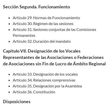
Sección Segunda. Funcionamiento
Artículo 29. Normas de Funcionamiento
Artículo 30. Régimen de las sesiones
Artículo 31. Sesiones conjuntas de las Comisiones
Permanentes
Artículo 32. Duración del mandato
Capítulo VII. Designación de los Vocales
Representantes de las Asociaciones o Federaciones
de Asociaciones sin Fin de Lucro de Ámbito Regional
Artículo 33. Designación de los vocales
Artículo 34. Relaciones comprensivas
Artículo 35. Designación por la Asamblea
Artículo 36. Constitución
Disposiciones