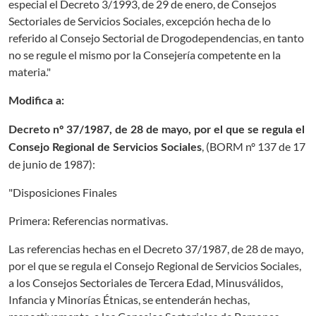
especial el Decreto 3/1993, de 29 de enero, de Consejos
Sectoriales de Servicios Sociales, excepción hecha de lo
referido al Consejo Sectorial de Drogodependencias, en tanto
no se regule el mismo por la Consejería competente en la
materia."
Modifica a:
Decreto nº 37/1987, de 28 de mayo, por el que se regula el
, (
BORM nº 137 de 17
Consejo Regional de Servicios Sociales
de junio de 1987
):
"Disposiciones Finales
Primera: Referencias normativas.
Las referencias hechas en el Decreto 37/1987, de 28 de mayo,
por el que se regula el Consejo Regional de Servicios Sociales,
a los Consejos Sectoriales de Tercera Edad, Minusválidos,
Infancia y Minorías Étnicas, se entenderán hechas,