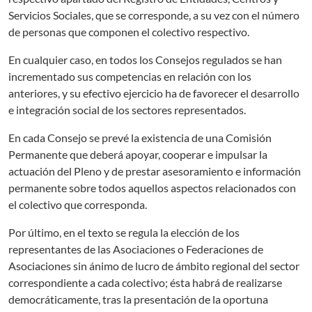
Servicios Sociales, que se corresponde, a su vez con el número
de personas que componen el colectivo respectivo.
En cualquier caso, en todos los Consejos regulados se han
incrementado sus competencias en relación con los
anteriores, y su efectivo ejercicio ha de favorecer el desarrollo
e integración social de los sectores representados.
En cada Consejo se prevé la existencia de una Comisión
Permanente que deberá apoyar, cooperar e impulsar la
actuación del Pleno y de prestar asesoramiento e información
permanente sobre todos aquellos aspectos relacionados con
el colectivo que corresponda.
Por último, en el texto se regula la elección de los
representantes de las Asociaciones o Federaciones de
Asociaciones sin ánimo de lucro de ámbito regional del sector
correspondiente a cada colectivo; ésta habrá de realizarse
democráticamente, tras la presentación de la oportuna