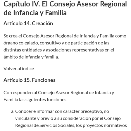
Capítulo IV. El Consejo Asesor Regional
de Infancia y Familia
Artículo 14. Creación
Se crea el Consejo Asesor Regional de Infancia y Familia como
órgano colegiado, consultivo y de participación de las
distintas entidades y asociaciones representativas en el
ámbito de infancia y familia.
Volver al índice
Artículo 15. Funciones
Corresponden al Consejo Asesor Regional de Infancia y
Familia las siguientes funciones:
Conocer e informar con carácter preceptivo, no
vinculante y previo a su consideración por el Consejo
Regional de Servicios Sociales, los proyectos normativos