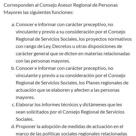
Corresponden al Consejo Asesor Regional de Personas
Mayores las siguientes funciones:
Conocer e informar con carácter preceptivo, no
vinculante y previo a su consideración por el Consejo
Regional de Servicios Sociales, los proyectos normativos
con rango de Ley, Decretos u otras disposiciones de
carácter general que se dicten en materias relacionadas
con las personas mayores.
Conocer e informar con carácter preceptivo, no
vinculante y previo a su consideración por el Consejo
Regional de Servicios Sociales, los Planes regionales de
actuación que se elaboren y afecten a las personas
mayores.
Elaborar los informes técnicos y dictámenes que les
sean solicitados por el Consejo Regional de Servicios
Sociales.
Proponer la adopción de medidas de actuación en el
marco de las políticas sociales regionales relacionadas