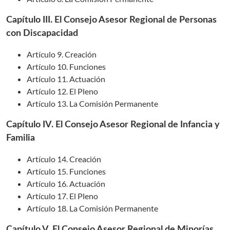
Capítulo III. El Consejo Asesor Regional de Personas
con Discapacidad
Artículo 9. Creación
Artículo 10. Funciones
Artículo 11. Actuación
Artículo 12. El Pleno
Artículo 13. La Comisión Permanente
Capítulo IV. El Consejo Asesor Regional de Infancia y
Familia
Artículo 14. Creación
Artículo 15. Funciones
Artículo 16. Actuación
Artículo 17. El Pleno
Artículo 18. La Comisión Permanente
Capítulo V. El Consejo Asesor Regional de Minorías