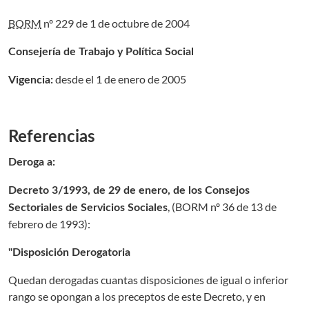
BORM
nº 229 de 1 de octubre de 2004
Consejería de Trabajo y Política Social
desde el 1 de enero de 2005
Vigencia:
Referencias
Deroga a:
Decreto 3/1993, de 29 de enero, de los Consejos
, (
BORM nº 36 de 13 de
Sectoriales de Servicios Sociales
febrero de 1993
):
"Disposición Derogatoria
Quedan derogadas cuantas disposiciones de igual o inferior
rango se opongan a los preceptos de este Decreto, y en