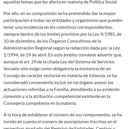
aquellos temas que les afecta en materia de Política Social.
Por ello, en su composición se ha pretendido dar la mayor
participación a todas las entidades y organismos que pueden
tener una incidencia en los colectivos correspondientes,
siempre dentro de los límites previstos por la Ley 9/1985, de
10 de diciembre, de los Órganos Consultivos de la
Administración Regional según la redacción dada por la Ley
1/1994, de 29 de abril. En este ámbito conviene advertir que,
aunque el art. 29 de la citada Ley del Sistema de Servicios
Sociales sólo exige como obligatoria la existencia de un
Consejo de carácter sectorial en materia de Infancia, se ha
considerado conveniente incluir en tal órgano asesor las
actuaciones referidas a la Familia, atendiendo a su evidente
conexión y a la atribución competencial existente en la
Consejería competente en la materia.
A la hora de establecer el número de sus componentes, se ha
tenido en cuenta el número de asociaciones inscritas en el
respectivo apartado del Registro de Entidades, Centros y