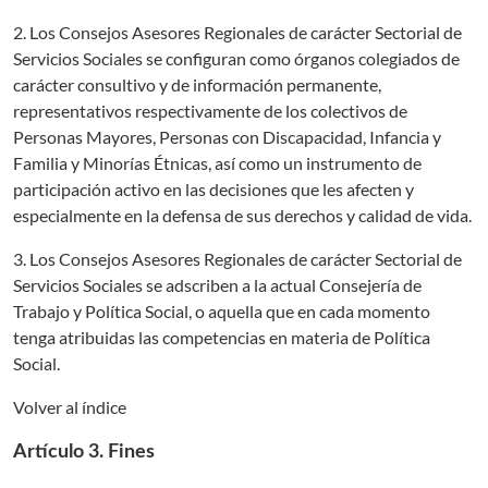
2. Los Consejos Asesores Regionales de carácter Sectorial de
Servicios Sociales se configuran como órganos colegiados de
carácter consultivo y de información permanente,
representativos respectivamente de los colectivos de
Personas Mayores, Personas con Discapacidad, Infancia y
Familia y Minorías Étnicas, así como un instrumento de
participación activo en las decisiones que les afecten y
especialmente en la defensa de sus derechos y calidad de vida.
3. Los Consejos Asesores Regionales de carácter Sectorial de
Servicios Sociales se adscriben a la actual Consejería de
Trabajo y Política Social, o aquella que en cada momento
tenga atribuidas las competencias en materia de Política
Social.
Volver al índice
Artículo 3. Fines