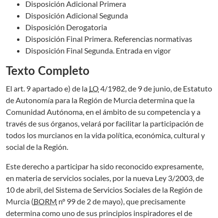
Disposición Adicional Primera
Disposición Adicional Segunda
Disposición Derogatoria
Disposición Final Primera. Referencias normativas
Disposición Final Segunda. Entrada en vigor
Texto Completo
El art. 9 apartado e) de la
LO
4/1982, de 9 de junio, de Estatuto
de Autonomía para la Región de Murcia determina que la
Comunidad Autónoma, en el ámbito de su competencia y a
través de sus órganos, velará por facilitar la participación de
todos los murcianos en la vida política, económica, cultural y
social de la Región.
Este derecho a participar ha sido reconocido expresamente,
en materia de servicios sociales, por la nueva Ley 3/2003, de
10 de abril, del Sistema de Servicios Sociales de la Región de
Murcia (
BORM
nº 99 de 2 de mayo), que precisamente
determina como uno de sus principios inspiradores el de