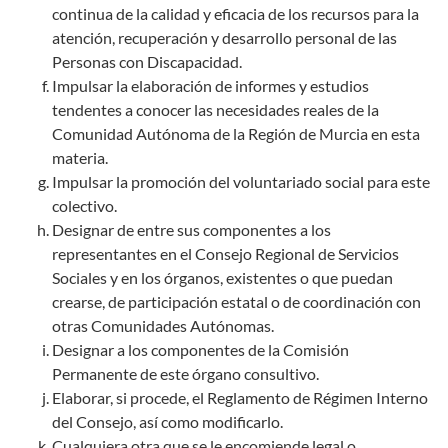
continua de la calidad y eficacia de los recursos para la
atención, recuperación y desarrollo personal de las
Personas con Discapacidad.
Impulsar la elaboración de informes y estudios
tendentes a conocer las necesidades reales de la
Comunidad Autónoma de la Región de Murcia en esta
materia.
Impulsar la promoción del voluntariado social para este
colectivo.
Designar de entre sus componentes a los
representantes en el Consejo Regional de Servicios
Sociales y en los órganos, existentes o que puedan
crearse, de participación estatal o de coordinación con
otras Comunidades Autónomas.
Designar a los componentes de la Comisión
Permanente de este órgano consultivo.
Elaborar, si procede, el Reglamento de Régimen Interno
del Consejo, así como modificarlo.
Cualquiera otra que se le encomiende legal o