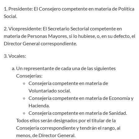
1. Presidente: El Consejero competente en materia de Política
Social.
2. Vicepresidente: El Secretario Sectorial competente en
materia de Personas Mayores, si lo hubiese, o, en su defecto, el
Director General correspondiente.
3. Vocales:
Un representante de cada una de las siguientes
Consejerías:
Consejería competente en materia de
Voluntariado social.
Consejería competente en materia de Economía y
Hacienda.
Consejería competente en materia de Sanidad.
Todos ellos serán designados por el titular de la
Consejería correspondiente y tendrán el rango, al
menos, de Director General.