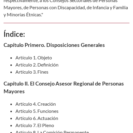
respectivamente, a los Consejos Sectoriales de Personas
Mayores, de Personas con Discapacidad, de Infancia y Familia
y Minorías Étnicas."
Índice:
Capítulo Primero. Disposiciones Generales
Artículo 1. Objeto
Artículo 2. Definición
Artículo 3. Fines
Capítulo II. El Consejo Asesor Regional de Personas
Mayores
Artículo 4. Creación
Artículo 5. Funciones
Artículo 6. Actuación
Artículo 7. El Pleno
Artículo 8. La Comisión Permanente