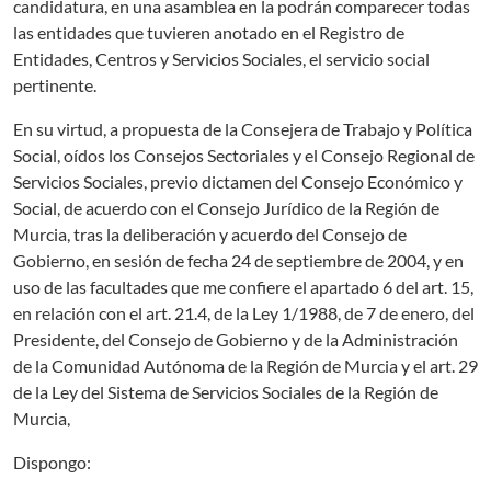
candidatura, en una asamblea en la podrán comparecer todas
las entidades que tuvieren anotado en el Registro de
Entidades, Centros y Servicios Sociales, el servicio social
pertinente.
En su virtud, a propuesta de la Consejera de Trabajo y Política
Social, oídos los Consejos Sectoriales y el Consejo Regional de
Servicios Sociales, previo dictamen del Consejo Económico y
Social, de acuerdo con el Consejo Jurídico de la Región de
Murcia, tras la deliberación y acuerdo del Consejo de
Gobierno, en sesión de fecha 24 de septiembre de 2004, y en
uso de las facultades que me confiere el apartado 6 del art. 15,
en relación con el art. 21.4, de la Ley 1/1988, de 7 de enero, del
Presidente, del Consejo de Gobierno y de la Administración
de la Comunidad Autónoma de la Región de Murcia y el art. 29
de la Ley del Sistema de Servicios Sociales de la Región de
Murcia,
Dispongo: