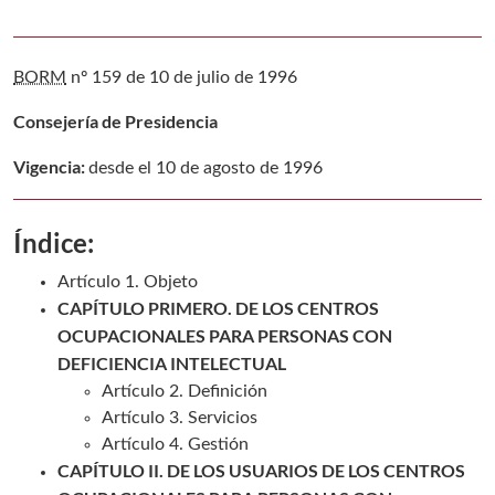
BORM
nº 159 de 10 de julio de 1996
Consejería de Presidencia
Vigencia:
desde el 10 de agosto de 1996
Índice:
Artículo 1. Objeto
CAPÍTULO PRIMERO. DE LOS CENTROS
OCUPACIONALES PARA PERSONAS CON
DEFICIENCIA INTELECTUAL
Artículo 2. Definición
Artículo 3. Servicios
Artículo 4. Gestión
CAPÍTULO II. DE LOS USUARIOS DE LOS CENTROS