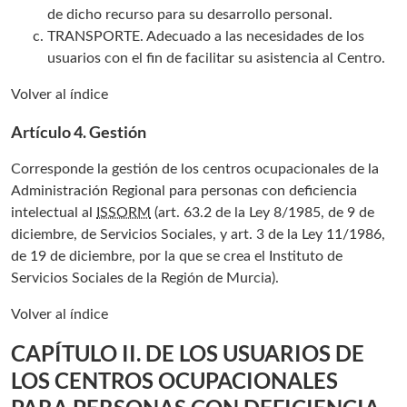
de dicho recurso para su desarrollo personal.
TRANSPORTE. Adecuado a las necesidades de los
usuarios con el fin de facilitar su asistencia al Centro.
Volver al índice
Artículo 4. Gestión
Corresponde la gestión de los centros ocupacionales de la
Administración Regional para personas con deficiencia
intelectual al
ISSORM
(art. 63.2 de la Ley 8/1985, de 9 de
diciembre, de Servicios Sociales, y art. 3 de la Ley 11/1986,
de 19 de diciembre, por la que se crea el Instituto de
Servicios Sociales de la Región de Murcia).
Volver al índice
CAPÍTULO II. DE LOS USUARIOS DE
LOS CENTROS OCUPACIONALES