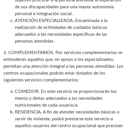
objetivo procurar a la persona atendida la superación
de sus discapacidades para una mayor autonomía
personal e integración social.
ATENCIÓN ESPECIALIZADA. Encaminada a la
realización de actividades de cuidados básicos
adecuados a las necesidades específicas de las
personas atendidas.
2. COMPLEMENTARIOS. Por servicios complementarios se
entenderán aquellos que, en apoyo a los especializados,
permitan una atención integral a las personas atendidas. Los
centros ocupacionales podrán estar dotados de los
siguientes servicios complementarios:
COMEDOR. En este servicio se proporcionarán los
menús y dietas adecuados a las necesidades
nutricionales de cada usuario/a.
RESIDENCIA. A fin de atender necesidades básicas o
servir de vivienda, podrá prestarse este servicio a
aquellos usuarios del centro ocupacional que precisen