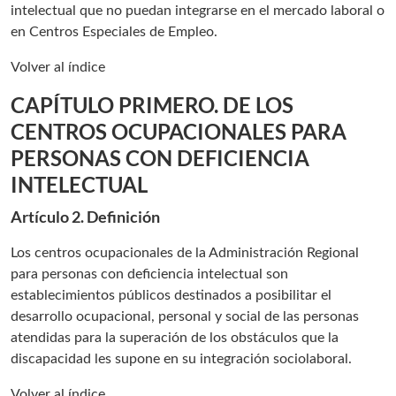
intelectual que no puedan integrarse en el mercado laboral o
en Centros Especiales de Empleo.
Volver al índice
CAPÍTULO PRIMERO. DE LOS
CENTROS OCUPACIONALES PARA
PERSONAS CON DEFICIENCIA
INTELECTUAL
Artículo 2. Definición
Los centros ocupacionales de la Administración Regional
para personas con deficiencia intelectual son
establecimientos públicos destinados a posibilitar el
desarrollo ocupacional, personal y social de las personas
atendidas para la superación de los obstáculos que la
discapacidad les supone en su integración sociolaboral.
Volver al índice