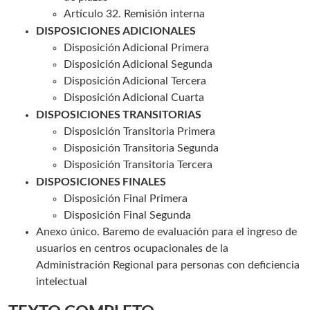
Artículo 32. Remisión interna
DISPOSICIONES ADICIONALES
Disposición Adicional Primera
Disposición Adicional Segunda
Disposición Adicional Tercera
Disposición Adicional Cuarta
DISPOSICIONES TRANSITORIAS
Disposición Transitoria Primera
Disposición Transitoria Segunda
Disposición Transitoria Tercera
DISPOSICIONES FINALES
Disposición Final Primera
Disposición Final Segunda
Anexo único. Baremo de evaluación para el ingreso de
usuarios en centros ocupacionales de la
Administración Regional para personas con deficiencia
intelectual