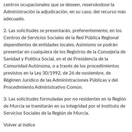
centros ocupacionales que se deseen, reservándose la
Administración la adjudicación, en su caso, del recurso más
adecuado.
2. Las solicitudes se presentarán, preferentemente, en los
Centros de Servicios Sociales de la Red Pública Regional
dependientes de entidades locales. Asimismo se podrán
presentar en cualquiera de los Registros de la Consejería de
Sanidad y Política Social, en el de Presidencia de la
Comunidad Autónoma, o a través de los procedimientos
previstos en la Ley 30/1992, de 26 de noviembre, de
Régimen Jurídico de las Administraciones Públicas y del
Procedimiento Administrativo Común.
3. Las solicitudes formuladas por no residentes en la Región
de Murcia se tramitarán en su integridad por el Instituto de
Servicios Sociales de la Región de Murcia.
Volver al índice