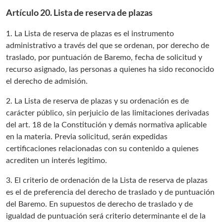
Artículo 20. Lista de reserva de plazas
1. La Lista de reserva de plazas es el instrumento
administrativo a través del que se ordenan, por derecho de
traslado, por puntuación de Baremo, fecha de solicitud y
recurso asignado, las personas a quienes ha sido reconocido
el derecho de admisión.
2. La Lista de reserva de plazas y su ordenación es de
carácter público, sin perjuicio de las limitaciones derivadas
del art. 18 de la Constitución y demás normativa aplicable
en la materia. Previa solicitud, serán expedidas
certificaciones relacionadas con su contenido a quienes
acrediten un interés legítimo.
3. El criterio de ordenación de la Lista de reserva de plazas
es el de preferencia del derecho de traslado y de puntuación
del Baremo. En supuestos de derecho de traslado y de
igualdad de puntuación será criterio determinante el de la