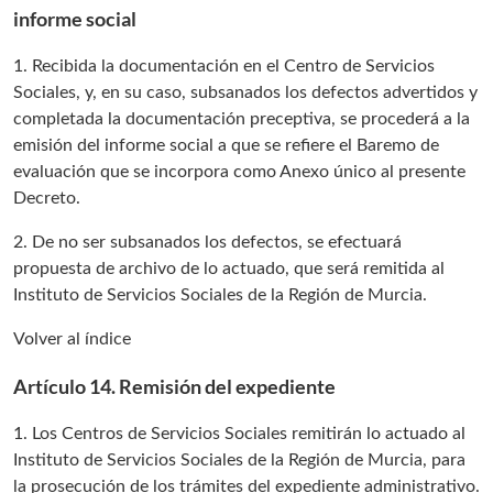
informe social
1. Recibida la documentación en el Centro de Servicios
Sociales, y, en su caso, subsanados los defectos advertidos y
completada la documentación preceptiva, se procederá a la
emisión del informe social a que se refiere el Baremo de
evaluación que se incorpora como Anexo único al presente
Decreto.
2. De no ser subsanados los defectos, se efectuará
propuesta de archivo de lo actuado, que será remitida al
Instituto de Servicios Sociales de la Región de Murcia.
Volver al índice
Artículo 14. Remisión del expediente
1. Los Centros de Servicios Sociales remitirán lo actuado al
Instituto de Servicios Sociales de la Región de Murcia, para
la prosecución de los trámites del expediente administrativo.