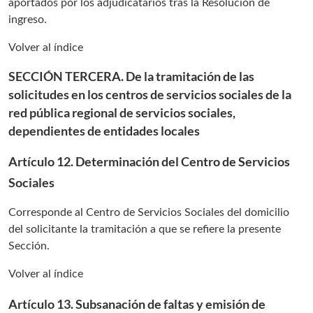
aportados por los adjudicatarios tras la Resolución de
ingreso.
Volver al índice
SECCIÓN TERCERA. De la tramitación de las
solicitudes en los centros de servicios sociales de la
red pública regional de servicios sociales,
dependientes de entidades locales
Artículo 12. Determinación del Centro de Servicios
Sociales
Corresponde al Centro de Servicios Sociales del domicilio
del solicitante la tramitación a que se refiere la presente
Sección.
Volver al índice
Artículo 13. Subsanación de faltas y emisión de