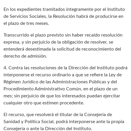
En los expedientes tramitados íntegramente por el Instituto
de Servicios Sociales, la Resolución habrá de producirse en
el plazo de tres meses.
Transcurrido el plazo previsto sin haber recaído resolución
expresa, y sin perjuicio de la obligación de resolver, se
entenderá desestimada la solicitud de reconocimiento del
derecho de admisión.
4. Contra las resoluciones de la Dirección del Instituto podrá
interponerse el recurso ordinario a que se refiere la Ley de
Régimen Jurídico de las Administraciones Públicas y del
Procedimiento Administrativo Común, en el plazo de un
mes; sin perjuicio de que los interesados puedan ejercitar
cualquier otro que estimen procedente.
El recurso, que resolverá el titular de la Consejería de
Sanidad y Política Social, podrá interponerse ante la propia
Consejería o ante la Dirección del Instituto.