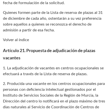
fecha de formulación de la solicitud.
Quienes formen parte de la Lista de reserva de plazas al 31
de diciembre de cada año, ostentarán a su vez preferencia
sobre aquellos a quienes se reconozca el derecho de
admisión a partir de esa fecha.
Volver al índice
Artículo 21. Propuesta de adjudicación de plazas
vacantes
1. La adjudicación de vacantes en centros ocupacionales se
efectuará a través de la Lista de reserva de plazas.
2. Producida una vacante en los centros ocupacionales para
personas con deficiencia intelectual gestionados por el
Instituto de Servicios Sociales de la Región de Murcia, la
Dirección del centro lo notificará en el plazo máximo de tres
días naturales al Servicio de Coordinación de Centros de