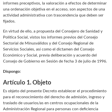
informes preceptivos, la valoración a efectos de determinar
una ordenación objetiva en el acceso, son aspectos de una
actividad administrativa con trascendencia que deben ser
fijados.
En virtud de ello, a propuesta del Consejero de Sanidad y
Política Social, vistos los informes previos del Consejo
Sectorial de Minusválidos y del Consejo Regional de
Servicios Sociales, así como el dictamen del Consejo
Económico y Social, previa deliberación y acuerdo del
Consejo de Gobierno en Sesión de fecha 3 de julio de 1996.
Dispongo:
Artículo 1. Objeto
Es objeto del presente Decreto establecer el procedimiento
para el reconocimiento del derecho de admisión, ingreso y
traslado de usuarios/as en centros ocupacionales de la
Administración Regional para personas con deficiencia