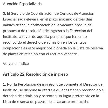
Atención Especializada.
3. El Servicio de Coordinación de Centros de Atención
Especializada elevará, en el plazo máximo de tres días
hábiles desde la notificación de la vacante producida,
propuesta de resolución de ingreso a la Dirección del
Instituto, a favor de aquella persona que teniendo
reconocido el derecho de admisión en los centros
ocupacionales esté mejor posicionada en la Lista de reserva
de plazas en relación con el recurso vacante.
Volver al índice
Artículo 22. Resolución de ingreso
1. Por la Resolución de ingreso, que compete al Director del
Instituto, se dispone la oferta a quienes tienen reconocido el
derecho de admisión y ostentan un lugar preferente en la
Lista de reserva de plazas, de la vacante producida.