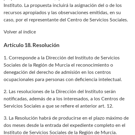
Instituto. La propuesta incluirá la asignación del o de los
recursos apropiados y las observaciones emitidas, en su
caso, por el representante del Centro de Servicios Sociales.
Volver al índice
Artículo 18. Resolución
1. Corresponde a la Dirección del Instituto de Servicios
Sociales de la Región de Murcia el reconocimiento o
denegación del derecho de admisión en los centros
ocupacionales para personas con deficiencia intelectual.
2. Las resoluciones de la Dirección del Instituto serán
notificadas, además de a los interesados, a los Centros de
Servicios Sociales a que se refiere el anterior art. 12.
3. La Resolución habrá de producirse en el plazo máximo de
dos meses desde la entrada del expediente completo en el
Instituto de Servicios Sociales de la Región de Murcia.