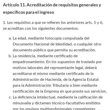
Artículo 11. Acreditación de requisitos generales y
específicos para el ingreso
1. Los requisitos a que se refieren los anteriores arts. 5 y 6,
se acreditan con los siguientes documentos:
La edad, mediante fotocopia compulsada del
Documento Nacional de Identidad, o cualquier otro
documento público que permita su acreditación.
La residencia, mediante certificado de
empadronamiento. En los supuestos de traslado por
motivos laborales del representante legal, deberá
acreditarse el mismo mediante certificado de la
Administración de Hacienda, de la Agencia Estatal
para la Administración Tributaria o bien mediante
certificación de la Empresa en que preste sus servicios.
La deficiencia intelectual, mediante la calificación de
minusvalía y dictamen técnico-facultativo emitidos
por los equipos multiprofesionales competentes.