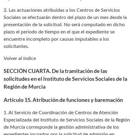
2. Las actuaciones atribuidas a los Centros de Servicios
Sociales se efectuarán dentro del plazo de un mes desde la
presentación de la solicitud. No será computado en dicho
plazo el periodo de tiempo en el que el expediente se
encuentre incompleto por causas imputables a los
solicitantes.
Volver al índice
SECCIÓN CUARTA. De la tramitación de las
solicitudes en el Instituto de Servicios Sociales de la
Región de Murcia
Artículo 15. Atribución de funciones y baremación
1. Al Servicio de Coordinación de Centros de Atención
Especializada del Instituto de Servicios Sociales de la Región
de Murcia corresponde la gestión administrativa de los
expedientes incoados por la solicitud de admisión en