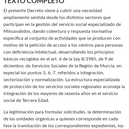
TEXTO COMPLETO
El presente Decreto viene a cubrir una necesidad
ampliamente sentida desde los distintos sectores que
participan en la gestión del servicio social especializado de
Minusválidos, dando cobertura y respuesta normativa
específica al conjunto de actividades que se producen con
motivo de la petición de acceso a los centros para personas
con deficiencia intelectual, desarrollando los principios
básicos recogidos en el art. 6 de la Ley 8/1985, de 9 de
diciembre, de Servicios Sociales de la Región de Murcia, en
especial los puntos 5, 6, 7, referidos a integración,
sectorización y normalización. La estructura especializada
de protección de los servicios sociales regionales aconseja la
integración de los mayores de sesenta años en el servicio
social de Tercera Edad.
La legitimación para formular solicitudes, la determinación
de las unidades orgánicas a quienes corresponde en cada
fase la tramitación de los correspondientes expedientes, los