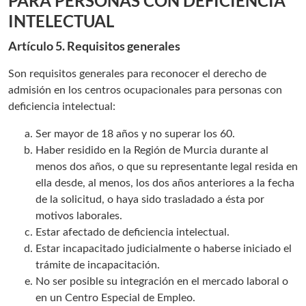
PARA PERSONAS CON DEFICIENCIA
INTELECTUAL
Artículo 5. Requisitos generales
Son requisitos generales para reconocer el derecho de
admisión en los centros ocupacionales para personas con
deficiencia intelectual:
Ser mayor de 18 años y no superar los 60.
Haber residido en la Región de Murcia durante al
menos dos años, o que su representante legal resida en
ella desde, al menos, los dos años anteriores a la fecha
de la solicitud, o haya sido trasladado a ésta por
motivos laborales.
Estar afectado de deficiencia intelectual.
Estar incapacitado judicialmente o haberse iniciado el
trámite de incapacitación.
No ser posible su integración en el mercado laboral o
en un Centro Especial de Empleo.