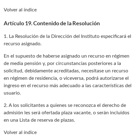
Volver al índice
Artículo 19. Contenido de la Resolución
1. La Resolución de la Dirección del Instituto especificará el
recurso asignado.
En el supuesto de haberse asignado un recurso en régimen
de media pensión y, por circunstancias posteriores a la
solicitud, debidamente acreditadas, necesitase un recurso
en régimen de residencia, o viceversa, podrá autorizarse el
ingreso en el recurso más adecuado a las características del
usuario.
2. A los solicitantes a quienes se reconozca el derecho de
admisión les será ofertada plaza vacante, o serán incluidos
en una Lista de reserva de plazas.
Volver al índice