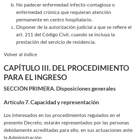
No padecer enfermedad infecto-contagiosa o
enfermedad crónica que requieran atención
permanente en centro hospitalario.
Disponer de la autorización judicial a que se refiere el
art. 211 del Código Civil, cuando se incluya la
prestación del servicio de residencia.
Volver al índice
CAPÍTULO III. DEL PROCEDIMIENTO
PARA EL INGRESO
SECCIÓN PRIMERA. Disposiciones generales
Artículo 7. Capacidad y representación
Los interesados en los procedimientos regulados en el
presente Decreto, estarán representados por las personas
debidamente acreditadas para ello, en sus actuaciones ante
la Administración.