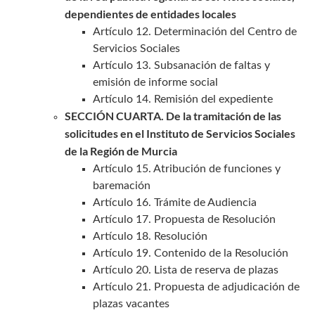
dependientes de entidades locales
Artículo 12. Determinación del Centro de
Servicios Sociales
Artículo 13. Subsanación de faltas y
emisión de informe social
Artículo 14. Remisión del expediente
SECCIÓN CUARTA. De la tramitación de las
solicitudes en el Instituto de Servicios Sociales
de la Región de Murcia
Artículo 15. Atribución de funciones y
baremación
Artículo 16. Trámite de Audiencia
Artículo 17. Propuesta de Resolución
Artículo 18. Resolución
Artículo 19. Contenido de la Resolución
Artículo 20. Lista de reserva de plazas
Artículo 21. Propuesta de adjudicación de
plazas vacantes