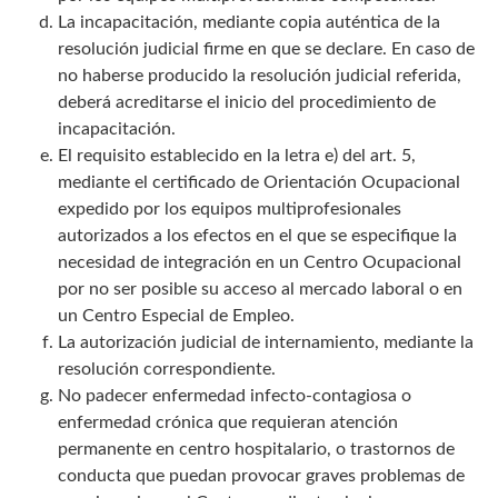
La incapacitación, mediante copia auténtica de la
resolución judicial firme en que se declare. En caso de
no haberse producido la resolución judicial referida,
deberá acreditarse el inicio del procedimiento de
incapacitación.
El requisito establecido en la letra e) del art. 5,
mediante el certificado de Orientación Ocupacional
expedido por los equipos multiprofesionales
autorizados a los efectos en el que se especifique la
necesidad de integración en un Centro Ocupacional
por no ser posible su acceso al mercado laboral o en
un Centro Especial de Empleo.
La autorización judicial de internamiento, mediante la
resolución correspondiente.
No padecer enfermedad infecto-contagiosa o
enfermedad crónica que requieran atención
permanente en centro hospitalario, o trastornos de
conducta que puedan provocar graves problemas de