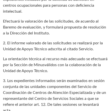
centros ocupacionales para personas con deficiencia
intelectual.
Efectuará la valoración de las solicitudes, de acuerdo al
Baremo de evaluación, y formulará propuesta de resolución
a la Dirección del Instituto.
2. El informe valorado de las solicitudes se realizará por la
Unidad de Apoyo Técnico adscrita al citado Servicio.
La orientación técnica al recurso más adecuado se efectuará
por la Sección de Minusválidos con la colaboración de la
Unidad de Apoyo Técnico.
3. Los expedientes informados serán examinados en sesión
conjunta de las unidades componentes del Servicio de
Coordinación de Centros de Atención Especializada y de un
representante del Centro de Servicios Sociales a que se
refiere el anterior art. 12. De tales sesiones se levantará
acta.