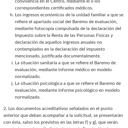
convivencia en el Centro, mediante el o los
correspondientes certificados médicos.
Los ingresos económicos de la unidad familiar a que se
refiere el apartado social del Baremo de evaluación,
mediante fotocopia compulsada de la declaración del
Impuesto sobre la Renta de las Personas Físicas y
declaración de aquellos ingresos anuales no
contemplados en la declaración del impuesto
mencionado, justificada documentalmente.
La situación sanitaria a que se refiere el Baremo de
evaluación, mediante informe médico en modelo
normalizado.
La situación psicológica a que se refiere el Baremo de
evaluación, mediante informe psicológico en modelo
normalizado.
2. Los documentos acreditativos señalados en el punto
anterior que deban acompañar a la solicitud, se presentarán
con ésta, salvo los previstos en las letras f) y g), que serán