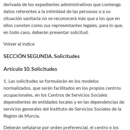
derivada de los expedientes administrativos que contenga
datos referentes a la intimidad de las personas o a su
situación sanitaria no se reconocerá más que a los que en
ellos consten como sus representantes legales, para lo que,
en todo caso, deberán presentar solicitud.
Volver al índice
SECCIÓN SEGUNDA. Solicitudes
Artículo 10. Solicitudes
1. Las solicitudes se formularán en los modelos
normalizados, que serán facilitados en los propios centros
ocupacionales, en los Centros de Servicios Sociales
dependientes de entidades locales y en las dependencias de
servicios generales del Instituto de Servicios Sociales de la
Región de Murcia.
Deberán señalarse por orden preferencial, el centro o los