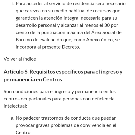
Para acceder al servicio de residencia será necesario
que carezca en su medio habitual de recursos que
garanticen la atención integral necesaria para su
desarrollo personal y alcanzar al menos el 30 por
ciento de la puntuación máxima del Área Social del
Baremo de evaluación que, como Anexo único, se
incorpora al presente Decreto.
Volver al índice
Artículo 6. Requisitos específicos para el ingreso y
permanencia en Centros
Son condiciones para el ingreso y permanencia en los
centros ocupacionales para personas con deficiencia
intelectual:
No padecer trastornos de conducta que puedan
provocar graves problemas de convivencia en el
Centro.