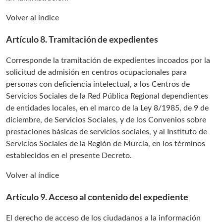
Volver al índice
Artículo 8. Tramitación de expedientes
Corresponde la tramitación de expedientes incoados por la
solicitud de admisión en centros ocupacionales para
personas con deficiencia intelectual, a los Centros de
Servicios Sociales de la Red Pública Regional dependientes
de entidades locales, en el marco de la Ley 8/1985, de 9 de
diciembre, de Servicios Sociales, y de los Convenios sobre
prestaciones básicas de servicios sociales, y al Instituto de
Servicios Sociales de la Región de Murcia, en los términos
establecidos en el presente Decreto.
Volver al índice
Artículo 9. Acceso al contenido del expediente
El derecho de acceso de los ciudadanos a la información