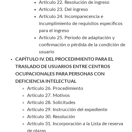
Artículo 22. Resolución de ingreso
Artículo 23. Del ingreso
Artículo 24. Incomparecencia e
incumplimiento de requisitos específicos
para el ingreso
Artículo 25. Período de adaptación y
confirmación o pérdida de la condición de
usuario
CAPÍTULO IV. DEL PROCEDIMIENTO PARA EL
TRASLADO DE USUARIOS ENTRE CENTROS
OCUPACIONALES PARA PERSONAS CON
DEFICIENCIA INTELECTUAL
Artículo 26. Procedimiento
Artículo 27. Motivos
Artículo 28. Solicitudes
Artículo 29. Instrucción del expediente
Artículo 30. Resolución
Artículo 31. Incorporación a la Lista de reserva
de plazas