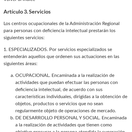
Artículo 3. Servicios
Los centros ocupacionales de la Administración Regional
para personas con deficiencia intelectual prestarán los
siguientes servicios:
1. ESPECIALIZADOS. Por servicios especializados se
entenderán aquellos que ordenen sus actuaciones en las
siguientes áreas:
OCUPACIONAL. Encaminada a la realización de
actividades que puedan efectuar las personas con
deficiencia intelectual, de acuerdo con sus
características individuales, dirigidas a la obtención de
objetos, productos o servicios que no sean
regularmente objeto de operaciones de mercado.
DE DESARROLLO PERSONAL Y SOCIAL. Encaminada
a la realización de actividades que tienen como