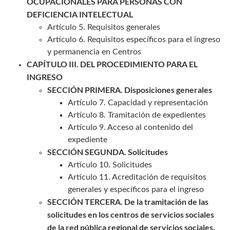
OCUPACIONALES PARA PERSONAS CON
DEFICIENCIA INTELECTUAL
Artículo 5. Requisitos generales
Artículo 6. Requisitos específicos para el ingreso
y permanencia en Centros
CAPÍTULO III. DEL PROCEDIMIENTO PARA EL
INGRESO
SECCIÓN PRIMERA. Disposiciones generales
Artículo 7. Capacidad y representación
Artículo 8. Tramitación de expedientes
Artículo 9. Acceso al contenido del
expediente
SECCIÓN SEGUNDA. Solicitudes
Artículo 10. Solicitudes
Artículo 11. Acreditación de requisitos
generales y específicos para el ingreso
SECCIÓN TERCERA. De la tramitación de las
solicitudes en los centros de servicios sociales
de la red pública regional de servicios sociales,