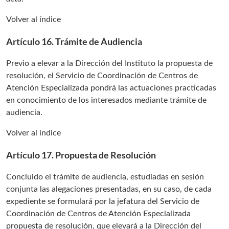
Volver al índice
Artículo 16. Trámite de Audiencia
Previo a elevar a la Dirección del Instituto la propuesta de
resolución, el Servicio de Coordinación de Centros de
Atención Especializada pondrá las actuaciones practicadas
en conocimiento de los interesados mediante trámite de
audiencia.
Volver al índice
Artículo 17. Propuesta de Resolución
Concluido el trámite de audiencia, estudiadas en sesión
conjunta las alegaciones presentadas, en su caso, de cada
expediente se formulará por la jefatura del Servicio de
Coordinación de Centros de Atención Especializada
propuesta de resolución, que elevará a la Dirección del