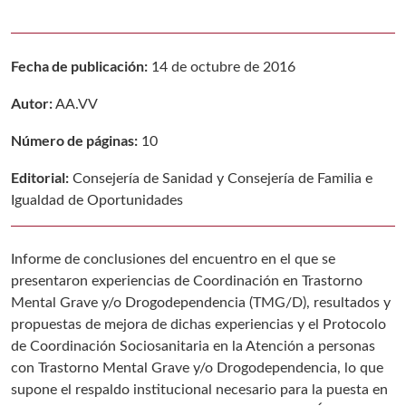
Fecha de publicación:
14 de octubre de 2016
Autor:
AA.VV
Número de páginas:
10
Editorial:
Consejería de Sanidad y Consejería de Familia e
Igualdad de Oportunidades
Informe de conclusiones del encuentro en el que se
presentaron experiencias de Coordinación en Trastorno
Mental Grave y/o Drogodependencia (TMG/D), resultados y
propuestas de mejora de dichas experiencias y el Protocolo
de Coordinación Sociosanitaria en la Atención a personas
con Trastorno Mental Grave y/o Drogodependencia, lo que
supone el respaldo institucional necesario para la puesta en