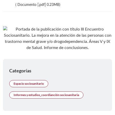
( Documento [.pdf] 0.23MB)
Categorías
Espacio sociosanitario
Informes y estudios_coordianción sociosanitaria