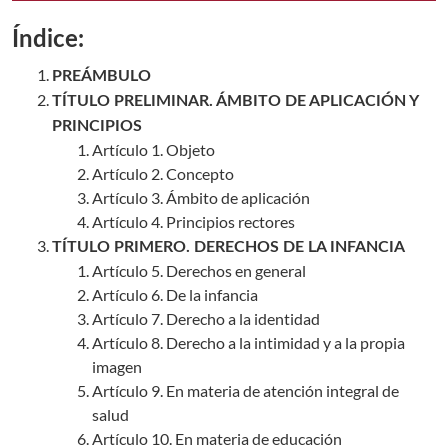
Índice:
PREÁMBULO
TÍTULO PRELIMINAR. ÁMBITO DE APLICACIÓN Y
PRINCIPIOS
Artículo 1. Objeto
Artículo 2. Concepto
Artículo 3. Ámbito de aplicación
Artículo 4. Principios rectores
TÍTULO PRIMERO. DERECHOS DE LA INFANCIA
Artículo 5. Derechos en general
Artículo 6. De la infancia
Artículo 7. Derecho a la identidad
Artículo 8. Derecho a la intimidad y a la propia
imagen
Artículo 9. En materia de atención integral de
salud
Artículo 10. En materia de educación