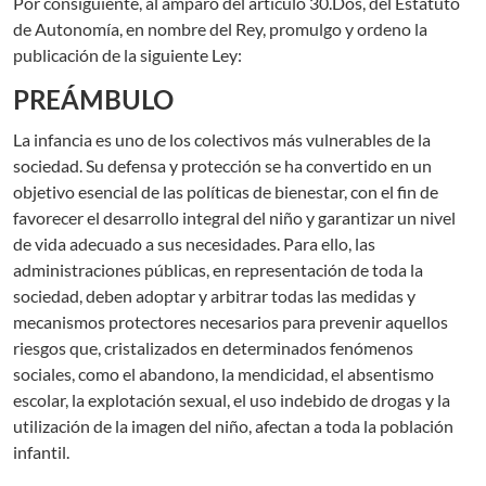
Por consiguiente, al amparo del artículo 30.Dos, del Estatuto
de Autonomía, en nombre del Rey, promulgo y ordeno la
publicación de la siguiente Ley:
PREÁMBULO
La infancia es uno de los colectivos más vulnerables de la
sociedad. Su defensa y protección se ha convertido en un
objetivo esencial de las políticas de bienestar, con el fin de
favorecer el desarrollo integral del niño y garantizar un nivel
de vida adecuado a sus necesidades. Para ello, las
administraciones públicas, en representación de toda la
sociedad, deben adoptar y arbitrar todas las medidas y
mecanismos protectores necesarios para prevenir aquellos
riesgos que, cristalizados en determinados fenómenos
sociales, como el abandono, la mendicidad, el absentismo
escolar, la explotación sexual, el uso indebido de drogas y la
utilización de la imagen del niño, afectan a toda la población
infantil.