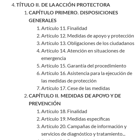
TÍTULO II. DE LA ACCIÓN PROTECTORA
CAPÍTULO PRIMERO. DISPOSICIONES
GENERALES
Artículo 11. Finalidad
Artículo 12. Medidas de apoyo y protección
Artículo 13. Obligaciones de los ciudadanos
Artículo 14. Atención en situaciones de
emergencia
Artículo 15. Garantía del procedimiento
Artículo 16. Asistencia para la ejecución de
las medidas de protección
Artículo 17. Cese de las medidas
CAPÍTULO II. MEDIDAS DE APOYO Y DE
PREVENCIÓN
Artículo 18. Finalidad
Artículo 19. Medidas específicas
Artículo 20. Campañas de información y
servicios de diagnóstico y tratamiento...