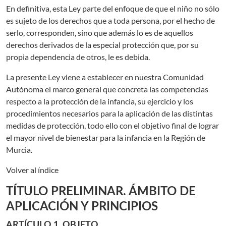
En definitiva, esta Ley parte del enfoque de que el niño no sólo
es sujeto de los derechos que a toda persona, por el hecho de
serlo, corresponden, sino que además lo es de aquellos
derechos derivados de la especial protección que, por su
propia dependencia de otros, le es debida.
La presente Ley viene a establecer en nuestra Comunidad
Autónoma el marco general que concreta las competencias
respecto a la protección de la infancia, su ejercicio y los
procedimientos necesarios para la aplicación de las distintas
medidas de protección, todo ello con el objetivo final de lograr
el mayor nivel de bienestar para la infancia en la Región de
Murcia.
Volver al índice
TÍTULO PRELIMINAR. ÁMBITO DE
APLICACIÓN Y PRINCIPIOS
ARTÍCULO 1. OBJETO