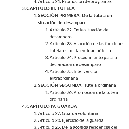
Artículo 21. Promoción de programas
CAPÍTULO III. TUTELA
SECCIÓN PRIMERA. De la tutela en
situación de desamparo
Artículo 22. De la situación de
desamparo
Artículo 23. Asunción de las funciones
tutelares por la entidad pública
Artículo 24. Procedimiento para la
declaración de desamparo
Artículo 25. Intervención
extraordinaria
SECCIÓN SEGUNDA. Tutela ordinaria
Artículo 26. Promoción de la tutela
ordinaria
CAPÍTULO IV. GUARDA
Artículo 27. Guarda voluntaria
Artículo 28. Ejercicio de la guarda
Artículo 29. De la acogida residencial del