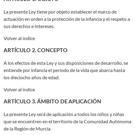
La presente Ley tiene por objeto establecer el marco de
actuación en orden a la protección de la infancia y el respeto a
sus derechos e intereses.
Volver al índice
ARTÍCULO 2. CONCEPTO
A los efectos de esta Ley y sus disposiciones de desarrollo, se
entiende por infancia el período de la vida que abarca hasta
los dieciocho años de edad.
Volver al índice
ARTÍCULO 3. ÁMBITO DE APLICACIÓN
La presente Ley será de aplicación a todos los niños y niñas
que se encuentren en el territorio de la Comunidad Autónoma
de la Región de Murcia.