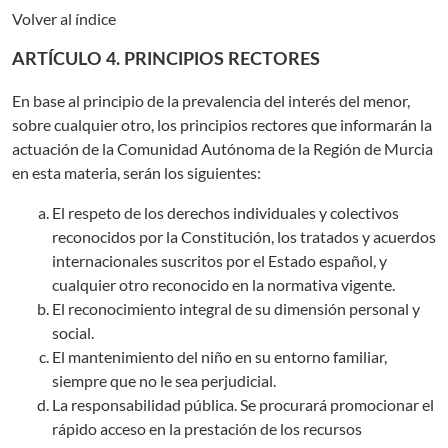
Volver al índice
ARTÍCULO 4. PRINCIPIOS RECTORES
En base al principio de la prevalencia del interés del menor,
sobre cualquier otro, los principios rectores que informarán la
actuación de la Comunidad Autónoma de la Región de Murcia
en esta materia, serán los siguientes:
El respeto de los derechos individuales y colectivos
reconocidos por la Constitución, los tratados y acuerdos
internacionales suscritos por el Estado español, y
cualquier otro reconocido en la normativa vigente.
El reconocimiento integral de su dimensión personal y
social.
El mantenimiento del niño en su entorno familiar,
siempre que no le sea perjudicial.
La responsabilidad pública. Se procurará promocionar el
rápido acceso en la prestación de los recursos