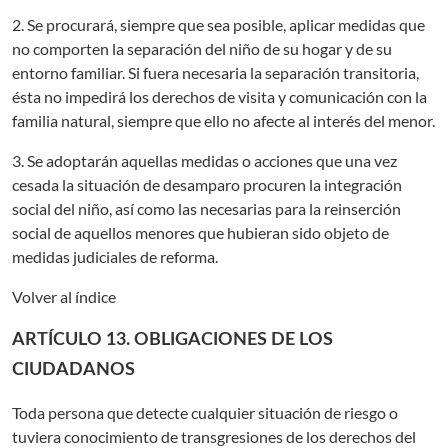
2. Se procurará, siempre que sea posible, aplicar medidas que
no comporten la separación del niño de su hogar y de su
entorno familiar. Si fuera necesaria la separación transitoria,
ésta no impedirá los derechos de visita y comunicación con la
familia natural, siempre que ello no afecte al interés del menor.
3. Se adoptarán aquellas medidas o acciones que una vez
cesada la situación de desamparo procuren la integración
social del niño, así como las necesarias para la reinserción
social de aquellos menores que hubieran sido objeto de
medidas judiciales de reforma.
Volver al índice
ARTÍCULO 13. OBLIGACIONES DE LOS
CIUDADANOS
Toda persona que detecte cualquier situación de riesgo o
tuviera conocimiento de transgresiones de los derechos del