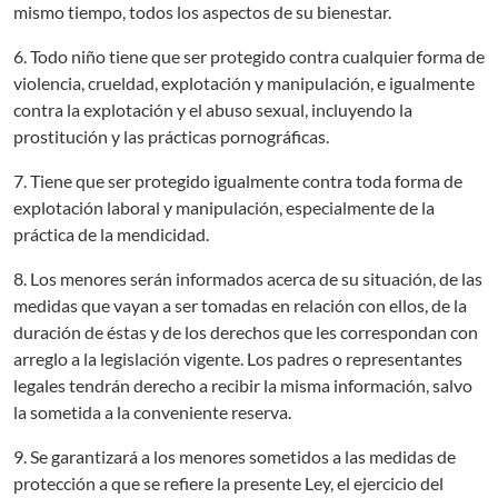
mismo tiempo, todos los aspectos de su bienestar.
6. Todo niño tiene que ser protegido contra cualquier forma de
violencia, crueldad, explotación y manipulación, e igualmente
contra la explotación y el abuso sexual, incluyendo la
prostitución y las prácticas pornográficas.
7. Tiene que ser protegido igualmente contra toda forma de
explotación laboral y manipulación, especialmente de la
práctica de la mendicidad.
8. Los menores serán informados acerca de su situación, de las
medidas que vayan a ser tomadas en relación con ellos, de la
duración de éstas y de los derechos que les correspondan con
arreglo a la legislación vigente. Los padres o representantes
legales tendrán derecho a recibir la misma información, salvo
la sometida a la conveniente reserva.
9. Se garantizará a los menores sometidos a las medidas de
protección a que se refiere la presente Ley, el ejercicio del