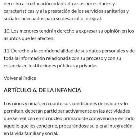
derecho a la educación adaptada a sus necesidades y
características, y a la prestación de los servicios sanitarios y
sociales adecuados para su desarrollo integral.
10. Los menores tendrán derecho a expresar su opinión en los
asuntos que les afecten.
11. Derecho a la confidencialidad de sus datos personales y de
toda la información relacionada con su proceso y con su
estancia en instituciones públicas y privadas.
Volver al índice
ARTÍCULO 6. DE LA INFANCIA
Los niños y niñas, en cuanto sus condiciones de madurez lo
permitan, deberán participar activamente en las actividades
que se realicen en su núcleo primario de convivencia y en todo
aquello que les concierne, procurándose su plena integración
en la vida familiar y social.