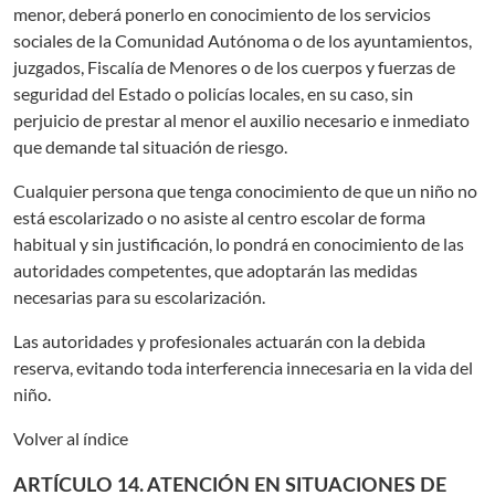
menor, deberá ponerlo en conocimiento de los servicios
sociales de la Comunidad Autónoma o de los ayuntamientos,
juzgados, Fiscalía de Menores o de los cuerpos y fuerzas de
seguridad del Estado o policías locales, en su caso, sin
perjuicio de prestar al menor el auxilio necesario e inmediato
que demande tal situación de riesgo.
Cualquier persona que tenga conocimiento de que un niño no
está escolarizado o no asiste al centro escolar de forma
habitual y sin justificación, lo pondrá en conocimiento de las
autoridades competentes, que adoptarán las medidas
necesarias para su escolarización.
Las autoridades y profesionales actuarán con la debida
reserva, evitando toda interferencia innecesaria en la vida del
niño.
Volver al índice
ARTÍCULO 14. ATENCIÓN EN SITUACIONES DE