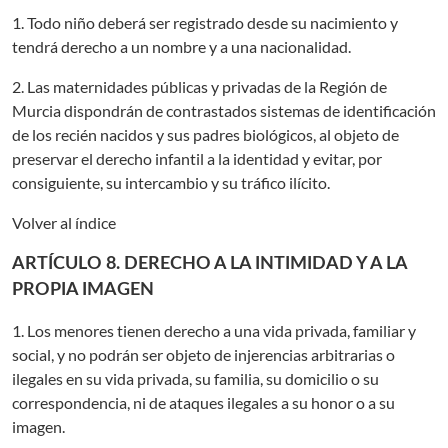
1. Todo niño deberá ser registrado desde su nacimiento y
tendrá derecho a un nombre y a una nacionalidad.
2. Las maternidades públicas y privadas de la Región de
Murcia dispondrán de contrastados sistemas de identificación
de los recién nacidos y sus padres biológicos, al objeto de
preservar el derecho infantil a la identidad y evitar, por
consiguiente, su intercambio y su tráfico ilícito.
Volver al índice
ARTÍCULO 8. DERECHO A LA INTIMIDAD Y A LA
PROPIA IMAGEN
1. Los menores tienen derecho a una vida privada, familiar y
social, y no podrán ser objeto de injerencias arbitrarias o
ilegales en su vida privada, su familia, su domicilio o su
correspondencia, ni de ataques ilegales a su honor o a su
imagen.