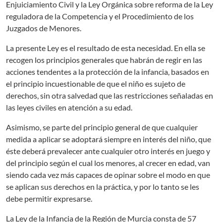
Enjuiciamiento Civil y la Ley Orgánica sobre reforma de la Ley
reguladora de la Competencia y el Procedimiento de los
Juzgados de Menores.
La presente Ley es el resultado de esta necesidad. En ella se
recogen los principios generales que habrán de regir en las
acciones tendentes a la protección de la infancia, basados en
el principio incuestionable de que el niño es sujeto de
derechos, sin otra salvedad que las restricciones señaladas en
las leyes civiles en atención a su edad.
Asimismo, se parte del principio general de que cualquier
medida a aplicar se adoptará siempre en interés del niño, que
éste deberá prevalecer ante cualquier otro interés en juego y
del principio según el cual los menores, al crecer en edad, van
siendo cada vez más capaces de opinar sobre el modo en que
se aplican sus derechos en la práctica, y por lo tanto se les
debe permitir expresarse.
La Ley de la Infancia de la Región de Murcia consta de 57