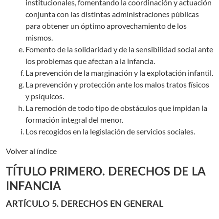
institucionales, fomentando la coordinación y actuación
conjunta con las distintas administraciones públicas
para obtener un óptimo aprovechamiento de los
mismos.
Fomento de la solidaridad y de la sensibilidad social ante
los problemas que afectan a la infancia.
La prevención de la marginación y la explotación infantil.
La prevención y protección ante los malos tratos físicos
y psíquicos.
La remoción de todo tipo de obstáculos que impidan la
formación integral del menor.
Los recogidos en la legislación de servicios sociales.
Volver al índice
TÍTULO PRIMERO. DERECHOS DE LA
INFANCIA
ARTÍCULO 5. DERECHOS EN GENERAL