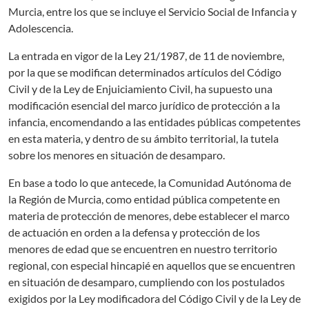
Murcia, entre los que se incluye el Servicio Social de Infancia y
Adolescencia.
La entrada en vigor de la Ley 21/1987, de 11 de noviembre,
por la que se modifican determinados artículos del Código
Civil y de la Ley de Enjuiciamiento Civil, ha supuesto una
modificación esencial del marco jurídico de protección a la
infancia, encomendando a las entidades públicas competentes
en esta materia, y dentro de su ámbito territorial, la tutela
sobre los menores en situación de desamparo.
En base a todo lo que antecede, la Comunidad Autónoma de
la Región de Murcia, como entidad pública competente en
materia de protección de menores, debe establecer el marco
de actuación en orden a la defensa y protección de los
menores de edad que se encuentren en nuestro territorio
regional, con especial hincapié en aquellos que se encuentren
en situación de desamparo, cumpliendo con los postulados
exigidos por la Ley modificadora del Código Civil y de la Ley de