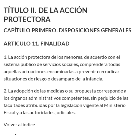
TÍTULO II. DE LA ACCIÓN
PROTECTORA
CAPÍTULO PRIMERO. DISPOSICIONES GENERALES
ARTÍCULO 11. FINALIDAD
1. La acción protectora de los menores, de acuerdo con el
sistema público de servicios sociales, comprenderá todas
aquellas actuaciones encaminadas a prevenir o erradicar
situaciones de riesgo o desamparo de la infancia.
2. La adopción de las medidas o su propuesta corresponde a
los órganos administrativos competentes, sin perjuicio de las
facultades atribuidas por la legislación vigente al Ministerio
Fiscal y a las autoridades judiciales.
Volver al índice