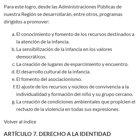
Para este logro, desde las Administraciones Públicas de
nuestra Región se desarrollarán, entre otros, programas
dirigidos a promover:
El conocimiento y fomento de los recursos destinados a
la atención de la infancia.
La sensibilización de la infancia en los valores
democráticos.
La creación de lugares de esparcimiento y encuentro.
El desarrollo cultural de la infancia.
El fomento del asociacionismo.
El ajuste de los recursos y núcleos de convivencia a la
individualidad y formación del niño y su grupo cercano.
La creación de condiciones ambientales que propicien el
rechazo de la violencia en todas sus expresiones.
Volver al índice
ARTÍCULO 7. DERECHO A LA IDENTIDAD