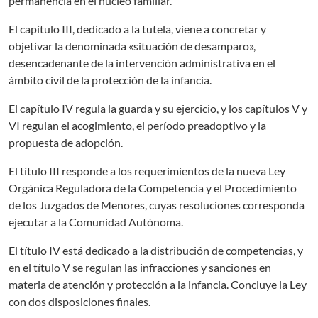
permanencia en el núcleo familiar.
El capítulo III, dedicado a la tutela, viene a concretar y
objetivar la denominada «situación de desamparo»,
desencadenante de la intervención administrativa en el
ámbito civil de la protección de la infancia.
El capítulo IV regula la guarda y su ejercicio, y los capítulos V y
VI regulan el acogimiento, el período preadoptivo y la
propuesta de adopción.
El título III responde a los requerimientos de la nueva Ley
Orgánica Reguladora de la Competencia y el Procedimiento
de los Juzgados de Menores, cuyas resoluciones corresponda
ejecutar a la Comunidad Autónoma.
El título IV está dedicado a la distribución de competencias, y
en el título V se regulan las infracciones y sanciones en
materia de atención y protección a la infancia. Concluye la Ley
con dos disposiciones finales.