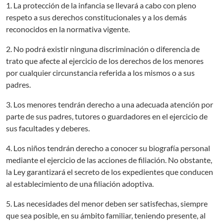
1. La protección de la infancia se llevará a cabo con pleno
respeto a sus derechos constitucionales y a los demás
reconocidos en la normativa vigente.
2. No podrá existir ninguna discriminación o diferencia de
trato que afecte al ejercicio de los derechos de los menores
por cualquier circunstancia referida a los mismos o a sus
padres.
3. Los menores tendrán derecho a una adecuada atención por
parte de sus padres, tutores o guardadores en el ejercicio de
sus facultades y deberes.
4. Los niños tendrán derecho a conocer su biografía personal
mediante el ejercicio de las acciones de filiación. No obstante,
la Ley garantizará el secreto de los expedientes que conducen
al establecimiento de una filiación adoptiva.
5. Las necesidades del menor deben ser satisfechas, siempre
que sea posible, en su ámbito familiar, teniendo presente, al