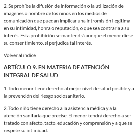
2. Se prohíbe la difusión de información o la utilización de
imágenes o nombre de los niños en los medios de
comunicación que puedan implicar una intromisión ilegítima
en su intimidad, honra o reputación, o que sea contraria a su
interés. Esta prohibición se mantendrá aunque el menor diese
su consentimiento, si perjudica tal interés.
Volver al índice
ARTÍCULO 9. EN MATERIA DE ATENCIÓN
INTEGRAL DE SALUD
1. Todo menor tiene derecho al mejor nivel de salud posible y a
la prevención del riesgo sociosanitario.
2. Todo niño tiene derecho a la asistencia médica y a la
atención sanitaria que precise. El menor tendrá derecho a ser
tratado con afecto, tacto, educación y comprensión y a que se
respete su intimidad.