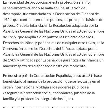
La necesidad de proporcionar esta protección al niño,
especialmente cuando se halla en una situación de
desamparo, fue enunciada en la Declaración de Ginebra de
1924, que contiene, en cinco puntos, los principios básicos de
protección de la infancia, en la Resolución adoptada por la
Asamblea General de las Naciones Unidas el 20 de noviembre
de 1959, que amplía a diez puntos la Declaración de los
Derechos del Niño, y, por encima de cualquier otro texto, en la
Convención sobre los Derechos del Niño, adoptada por la
Asamblea General de las Naciones Unidas el 20 de noviembre
de 1989 y ratificada por España, que garantiza a la infancia un
mayor respeto del dispensado hasta ese momento.
En nuestro país, la Constitución Española, en su art. 39, hace
beneficiario al menor de la protección que se le otorga en el
orden internacional y obliga a los poderes públicos a
«asegurar la protección social, económica y jurídica de la
familia y la protección integral de los hijos».