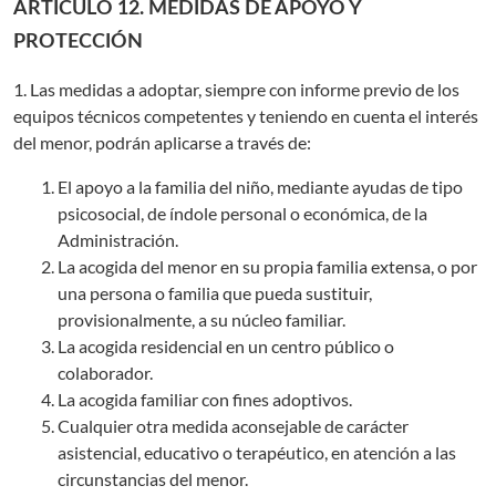
ARTÍCULO 12. MEDIDAS DE APOYO Y
PROTECCIÓN
1. Las medidas a adoptar, siempre con informe previo de los
equipos técnicos competentes y teniendo en cuenta el interés
del menor, podrán aplicarse a través de:
El apoyo a la familia del niño, mediante ayudas de tipo
psicosocial, de índole personal o económica, de la
Administración.
La acogida del menor en su propia familia extensa, o por
una persona o familia que pueda sustituir,
provisionalmente, a su núcleo familiar.
La acogida residencial en un centro público o
colaborador.
La acogida familiar con fines adoptivos.
Cualquier otra medida aconsejable de carácter
asistencial, educativo o terapéutico, en atención a las
circunstancias del menor.