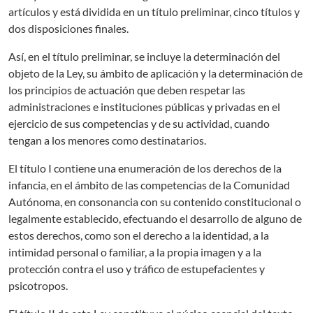
artículos y está dividida en un título preliminar, cinco títulos y
dos disposiciones finales.
Así, en el título preliminar, se incluye la determinación del
objeto de la Ley, su ámbito de aplicación y la determinación de
los principios de actuación que deben respetar las
administraciones e instituciones públicas y privadas en el
ejercicio de sus competencias y de su actividad, cuando
tengan a los menores como destinatarios.
El título I contiene una enumeración de los derechos de la
infancia, en el ámbito de las competencias de la Comunidad
Autónoma, en consonancia con su contenido constitucional o
legalmente establecido, efectuando el desarrollo de alguno de
estos derechos, como son el derecho a la identidad, a la
intimidad personal o familiar, a la propia imagen y a la
protección contra el uso y tráfico de estupefacientes y
psicotropos.