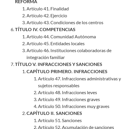
REFORMA
Artículo 41. Finalidad
Artículo 42. Ejercicio
Artículo 43. Condiciones de los centros
TÍTULO IV. COMPETENCIAS
Artículo 44. Comunidad Autónoma
Artículo 45. Entidades locales
Artículo 46. Instituciones colaboradoras de
integración familiar
TÍTULO V. INFRACCIONES Y SANCIONES
CAPÍTULO PRIMERO. INFRACCIONES
Artículo 47. Infracciones administrativas y
sujetos responsables
Artículo 48. Infracciones leves
Artículo 49. Infracciones graves
Artículo 50. Infracciones muy graves
CAPÍTULO II. SANCIONES
Artículo 51. Sanciones
Artículo 52. Acumulación de sanciones