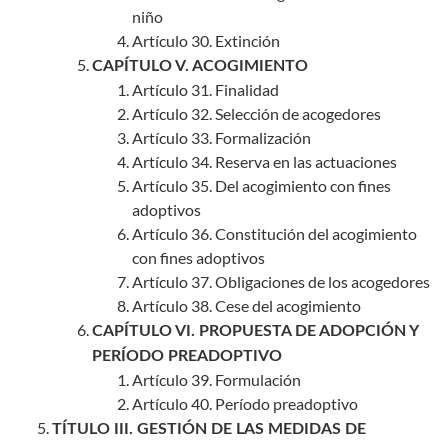
niño
Artículo 30. Extinción
CAPÍTULO V. ACOGIMIENTO
Artículo 31. Finalidad
Artículo 32. Selección de acogedores
Artículo 33. Formalización
Artículo 34. Reserva en las actuaciones
Artículo 35. Del acogimiento con fines
adoptivos
Artículo 36. Constitución del acogimiento
con fines adoptivos
Artículo 37. Obligaciones de los acogedores
Artículo 38. Cese del acogimiento
CAPÍTULO VI. PROPUESTA DE ADOPCIÓN Y
PERÍODO PREADOPTIVO
Artículo 39. Formulación
Artículo 40. Período preadoptivo
TÍTULO III. GESTIÓN DE LAS MEDIDAS DE