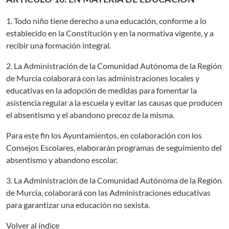
ARTÍCULO 10. EN MATERIA DE EDUCACIÓN
1. Todo niño tiene derecho a una educación, conforme a lo
establecido en la Constitución y en la normativa vigente, y a
recibir una formación integral.
2. La Administración de la Comunidad Autónoma de la Región
de Murcia colaborará con las administraciones locales y
educativas en la adopción de medidas para fomentar la
asistencia regular a la escuela y evitar las causas que producen
el absentismo y el abandono precoz de la misma.
Para este fin los Ayuntamientos, en colaboración con los
Consejos Escolares, elaborarán programas de seguimiento del
absentismo y abandono escolar.
3. La Administración de la Comunidad Autónoma de la Región
de Murcia, colaborará con las Administraciones educativas
para garantizar una educación no sexista.
Volver al índice