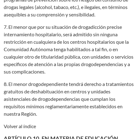
drogas legales (alcohol, tabaco, etc.), e ilegales, en términos
asequibles a su comprensión y sensibilidad.
7. El menor que por su situación de drogadicción precise
internamiento hospitalario, será admitido sin ninguna
restricción en cualquiera de los centros hospitalarios que la
Comunidad Autónoma tenga habilitados a tal fin, o en
cualquier otro de titularidad pública, con unidades o servicios
específicos de atención a las propias drogodependencias y a
sus complicaciones.
8. El menor drogodependiente tendrá derecho a tratamientos
gratuitos de deshabituación en centros y unidades
asistenciales de drogodependencias que cumplan los
requisitos mínimos reglamentariamente establecidos en
nuestra Región.
Volver al índice