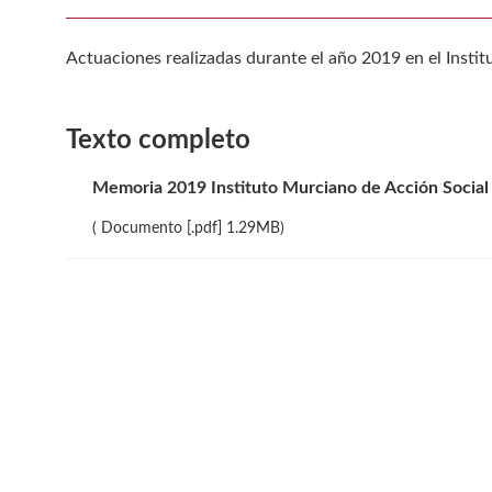
Actuaciones realizadas durante el año 2019 en el Insti
Texto completo
Memoria 2019 Instituto Murciano de Acción Social
( Documento [.pdf] 1.29MB)