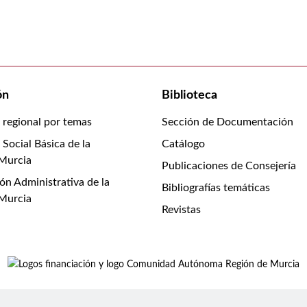
ón
Biblioteca
n regional por temas
Sección de Documentación
 Social Básica de la
Catálogo
 Murcia
Publicaciones de Consejería
ón Administrativa de la
Bibliografías temáticas
 Murcia
Revistas