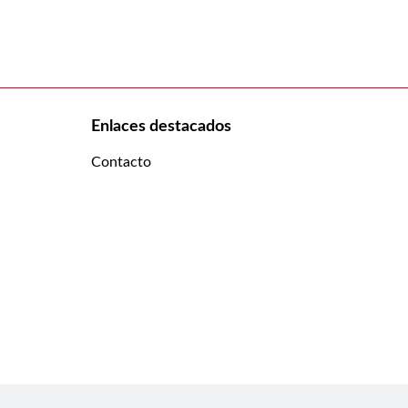
Enlaces destacados
Contacto