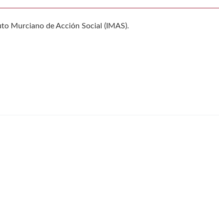
tuto Murciano de Acción Social (IMAS).