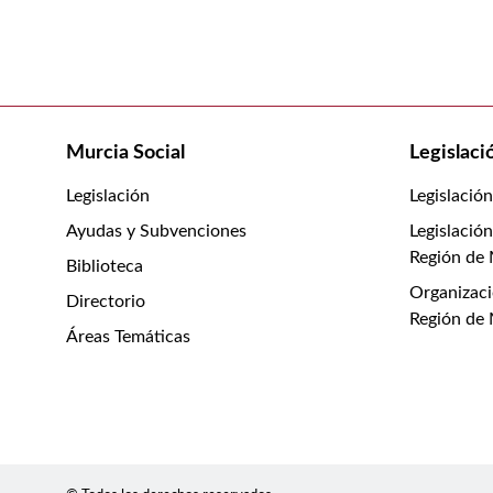
Murcia Social
Legislaci
Legislación
Legislació
Ayudas y Subvenciones
Legislación
Región de
Biblioteca
Organizaci
Directorio
Región de
Áreas Temáticas