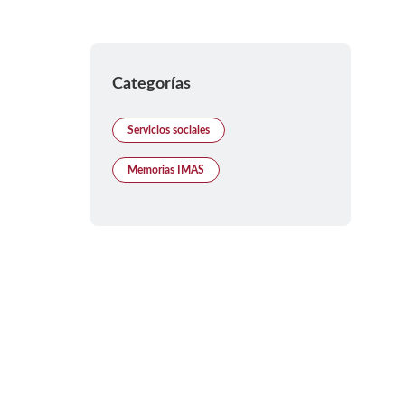
Categorías
Servicios sociales
Memorias IMAS