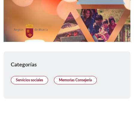
Categorías
Servicios sociales
Memorias Consejería