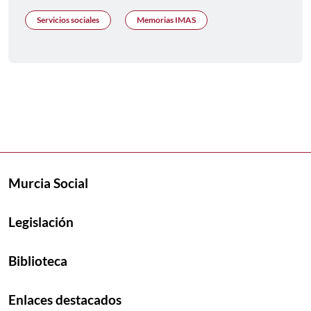
Servicios sociales
Memorias IMAS
Murcia Social
Legislación
Biblioteca
Enlaces destacados