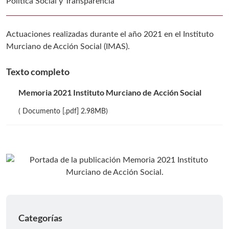
Política Social y Transparencia
Actuaciones realizadas durante el año 2021 en el Instituto
Murciano de Acción Social (IMAS).
Texto completo
Memoria 2021 Instituto Murciano de Acción Social
( Documento [.pdf] 2.98MB)
Categorías