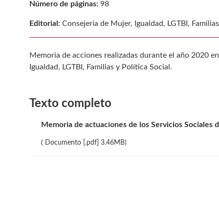
Número de páginas:
98
Editorial:
Consejería de Mujer, Igualdad, LGTBI, Familias 
Memoria de acciones realizadas durante el año 2020 en e
Igualdad, LGTBI, Familias y Política Social.
Texto completo
Memoria de actuaciones de los Servicios Sociales 
( Documento [.pdf] 3.46MB)