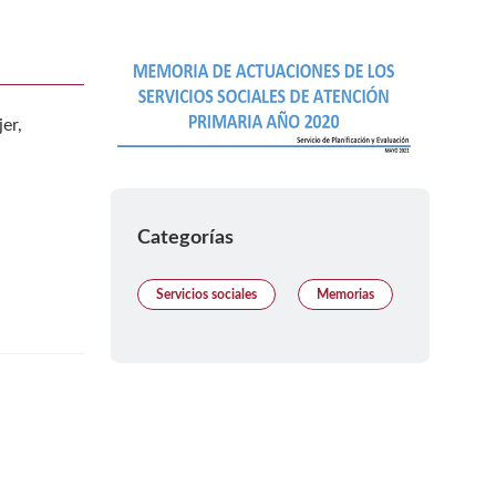
er,
Categorías
Servicios sociales
Memorias