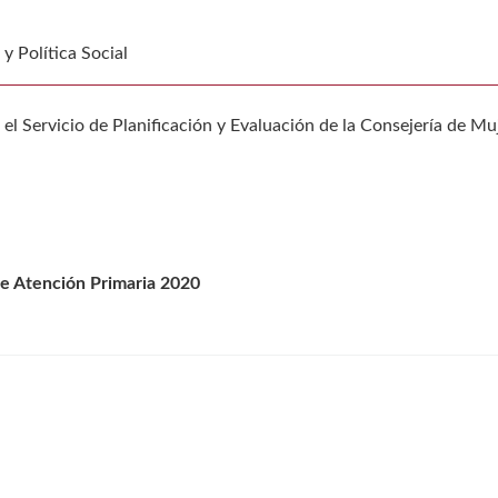
y Política Social
l Servicio de Planificación y Evaluación de la Consejería de Muj
de Atención Primaria 2020