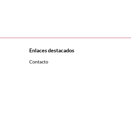
Enlaces destacados
Contacto