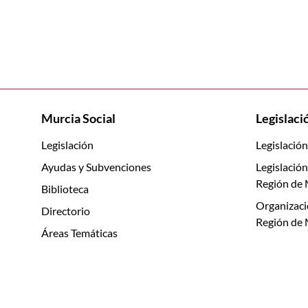
Murcia Social
Legislaci
Legislación
Legislación
Ayudas y Subvenciones
Legislación
Región de 
Biblioteca
Organizaci
Directorio
Región de 
Áreas Temáticas