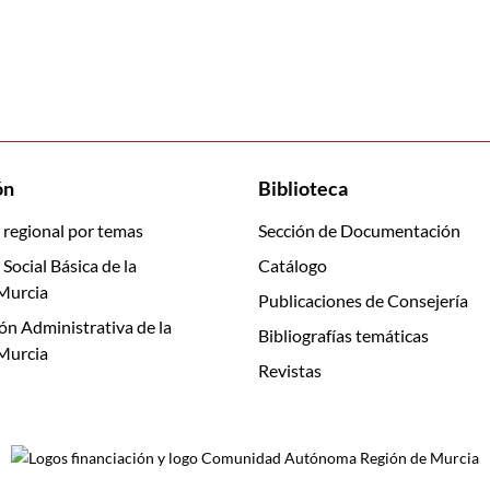
ón
Biblioteca
 regional por temas
Sección de Documentación
 Social Básica de la
Catálogo
Murcia
Publicaciones de Consejería
ón Administrativa de la
Bibliografías temáticas
Murcia
Revistas