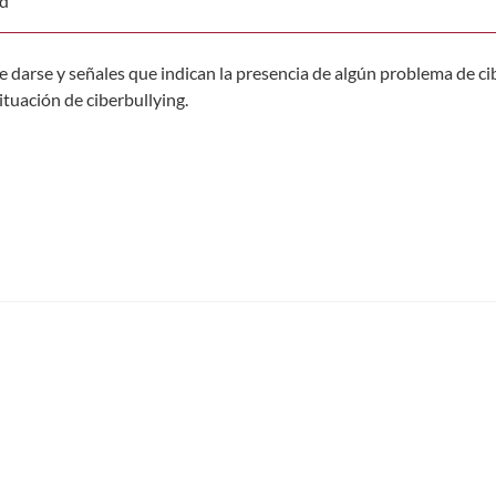
ad
e darse y señales que indican la presencia de algún problema de ci
tuación de ciberbullying.