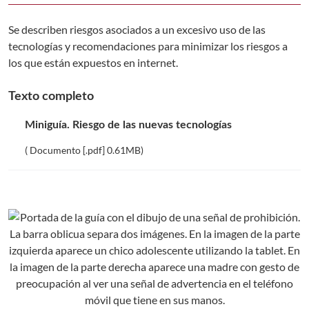
Se describen riesgos asociados a un excesivo uso de las
tecnologías y recomendaciones para minimizar los riesgos a
los que están expuestos en internet.
Texto completo
Miniguía. Riesgo de las nuevas tecnologías
( Documento [.pdf] 0.61MB)