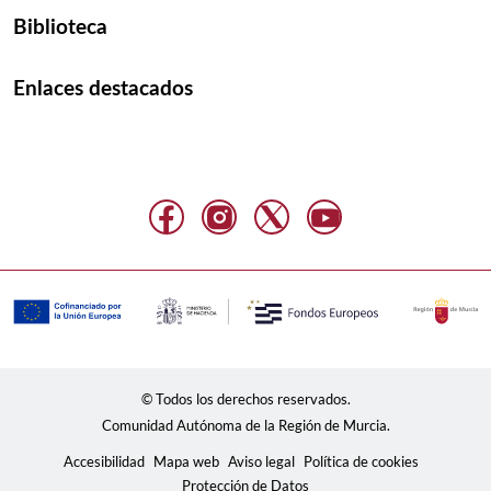
Biblioteca
Enlaces destacados
© Todos los derechos reservados.
Comunidad Autónoma de la Región de Murcia.
Accesibilidad
Mapa web
Aviso legal
Política de cookies
Protección de Datos