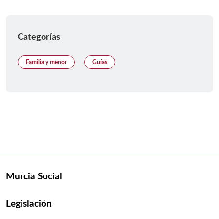
Categorías
Familia y menor
Guías
Murcia Social
Legislación