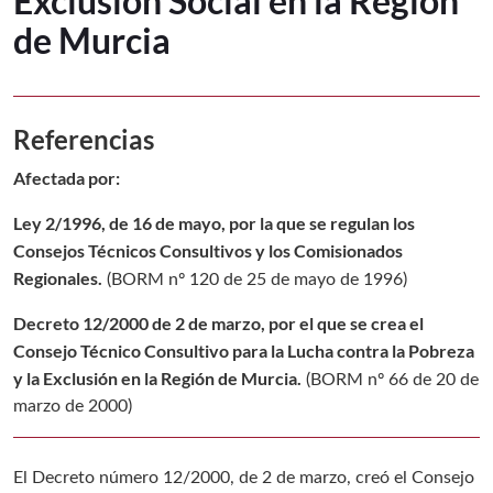
Exclusión Social en la Región
de Murcia
Referencias
Afectada por:
Ley 2/1996, de 16 de mayo, por la que se regulan los
Consejos Técnicos Consultivos y los Comisionados
Regionales.
(
BORM nº 120 de 25 de mayo de 1996
)
Decreto 12/2000 de 2 de marzo, por el que se crea el
Consejo Técnico Consultivo para la Lucha contra la Pobreza
y la Exclusión en la Región de Murcia.
(
BORM nº 66 de 20 de
marzo de 2000
)
El Decreto número 12/2000, de 2 de marzo, creó el Consejo