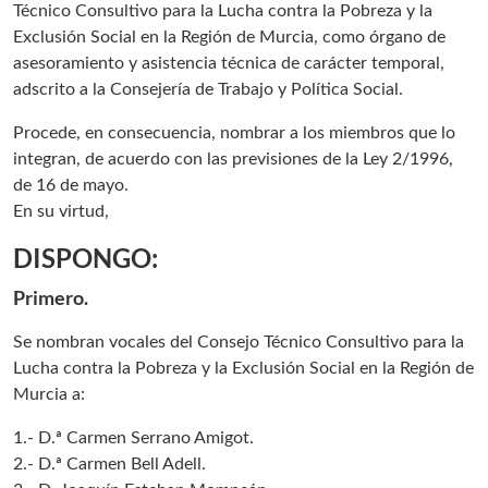
Técnico Consultivo para la Lucha contra la Pobreza y la
Exclusión Social en la Región de Murcia, como órgano de
asesoramiento y asistencia técnica de carácter temporal,
adscrito a la Consejería de Trabajo y Política Social.
Procede, en consecuencia, nombrar a los miembros que lo
integran, de acuerdo con las previsiones de la Ley 2/1996,
de 16 de mayo.
En su virtud,
DISPONGO:
Primero.
Se nombran vocales del Consejo Técnico Consultivo para la
Lucha contra la Pobreza y la Exclusión Social en la Región de
Murcia a:
1.- D.ª Carmen Serrano Amigot.
2.- D.ª Carmen Bell Adell.