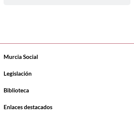
Murcia Social
Legislación
Biblioteca
Enlaces destacados