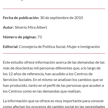
Fecha de publicación:
30 de septiembre de 2010
Autor:
Silverio Mira Albert
Número de páginas:
73
Editorial:
Consejería de Política Social, Mujer e Inmigración
Este estudio ofrece información acerca de las demandas de las
más de doscientas mil personas diferentes que, a lo largo de
los 12 años de referencia, han acudido a los Centros de
Servicios Sociales. En el mismo se analizan los cambios que se
han producido, tanto en el perfil de las personas que acuden a
los Centros como en las demandas que realizan.
La información que se ofrece es muy importante para conocer
como afectan los procesos de cambio social en las necesidades