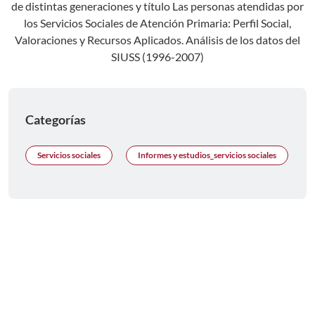
Categorías
Servicios sociales
Informes y estudios_servicios sociales