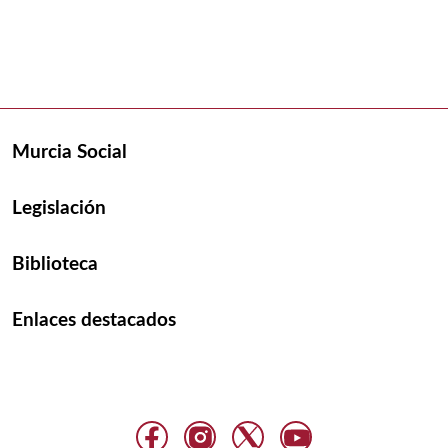
Murcia Social
Legislación
Biblioteca
Enlaces destacados