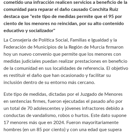
cometido una infracción realicen servicios a beneficio de la
comunidad para reparar el daño causado Conchita Ruiz
destaca que "este tipo de medidas permite que el 95 por
ciento de los menores no reincidan, por su alto contenido
educativo y socializador"
La Consejería de Política Social, Familias e Igualdad y la
Federación de Municipios de la Región de Murcia firmaron
hoy un nuevo convenio que permite que los menores con
medidas judiciales puedan realizar prestaciones en beneficio
de la comunidad en sus localidades de referencia. El objetivo
es restituir el daño que han ocasionado y facilitar su
inclusión dentro de su entorno más cercano.
Este tipo de medidas, dictadas por el Juzgado de Menores
en sentencias firmes, fueron ejecutadas el pasado año por
un total de 70 adolescentes y jóvenes infractores debido a
conductas de vandalismo, robos o hurtos. Este dato supone
17 menores más que en 2024. Fueron mayoritariamente
hombres (en un 85 por ciento) y con una edad que supera