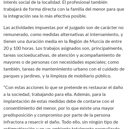
interés social de la localidad. El profesional también
trabajará de forma directa con la familia del menor para que
la integración sea lo más efectiva posible.
Las actividades impuestas por el juzgado son de carácter no
remunerado, como medidas alternativas al internamiento, y
tienen una duración media en la Región de Murcia de entre
20 y 100 horas. Los trabajos asignados son, principalmente,
tareas socioeducativas, de atención y acompañamiento de
mayores o de personas con necesidades especiales; como
también, tareas de mantenimiento urbano con el cuidado de
parques y jardines, y la limpieza de mobiliario público.
“Con estas acciones lo que se pretende es restaurar el daño
a la sociedad, trabajando para ella. Además, para la
implantación de estas medidas debe de contarse con el
consentimiento del menor, por lo que existe una mayor
predisposición y compromiso por parte de la persona
infractora a resarcir el daño. Todo ello, sin ningún tipo de