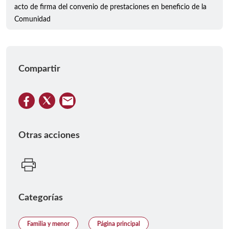
acto de firma del convenio de prestaciones en beneficio de la
Comunidad
Compartir
Otras acciones
Categorías
Familia y menor
Página principal