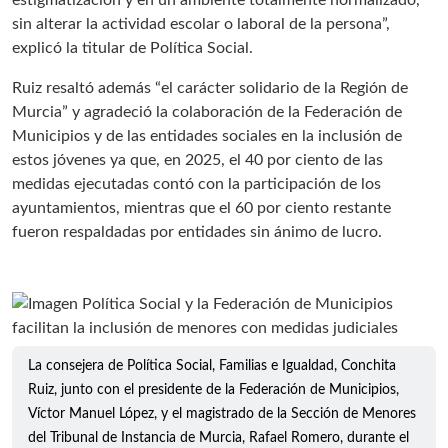
estigmatización y en un ambiente totalmente normalizado,
sin alterar la actividad escolar o laboral de la persona”,
explicó la titular de Política Social.
Ruiz resaltó además “el carácter solidario de la Región de
Murcia” y agradeció la colaboración de la Federación de
Municipios y de las entidades sociales en la inclusión de
estos jóvenes ya que, en 2025, el 40 por ciento de las
medidas ejecutadas contó con la participación de los
ayuntamientos, mientras que el 60 por ciento restante
fueron respaldadas por entidades sin ánimo de lucro.
La consejera de Política Social, Familias e Igualdad, Conchita
Ruiz, junto con el presidente de la Federación de Municipios,
Víctor Manuel López, y el magistrado de la Sección de Menores
del Tribunal de Instancia de Murcia, Rafael Romero, durante el