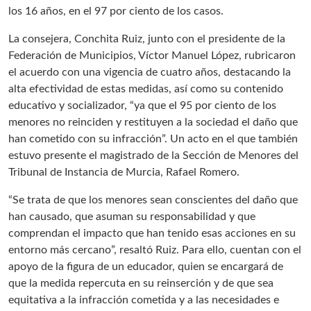
los 16 años, en el 97 por ciento de los casos.
La consejera, Conchita Ruiz, junto con el presidente de la
Federación de Municipios, Víctor Manuel López, rubricaron
el acuerdo con una vigencia de cuatro años, destacando la
alta efectividad de estas medidas, así como su contenido
educativo y socializador, “ya que el 95 por ciento de los
menores no reinciden y restituyen a la sociedad el daño que
han cometido con su infracción”. Un acto en el que también
estuvo presente el magistrado de la Sección de Menores del
Tribunal de Instancia de Murcia, Rafael Romero.
“Se trata de que los menores sean conscientes del daño que
han causado, que asuman su responsabilidad y que
comprendan el impacto que han tenido esas acciones en su
entorno más cercano”, resaltó Ruiz. Para ello, cuentan con el
apoyo de la figura de un educador, quien se encargará de
que la medida repercuta en su reinserción y de que sea
equitativa a la infracción cometida y a las necesidades e