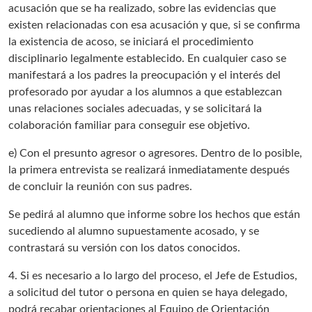
acusación que se ha realizado, sobre las evidencias que
existen relacionadas con esa acusación y que, si se confirma
la existencia de acoso, se iniciará el procedimiento
disciplinario legalmente establecido. En cualquier caso se
manifestará a los padres la preocupación y el interés del
profesorado por ayudar a los alumnos a que establezcan
unas relaciones sociales adecuadas, y se solicitará la
colaboración familiar para conseguir ese objetivo.
e) Con el presunto agresor o agresores. Dentro de lo posible,
la primera entrevista se realizará inmediatamente después
de concluir la reunión con sus padres.
Se pedirá al alumno que informe sobre los hechos que están
sucediendo al alumno supuestamente acosado, y se
contrastará su versión con los datos conocidos.
4. Si es necesario a lo largo del proceso, el Jefe de Estudios,
a solicitud del tutor o persona en quien se haya delegado,
podrá recabar orientaciones al Equipo de Orientación