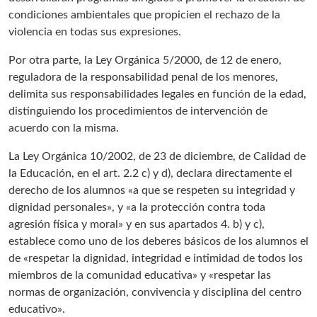
condiciones ambientales que propicien el rechazo de la
violencia en todas sus expresiones.
Por otra parte, la Ley Orgánica 5/2000, de 12 de enero,
reguladora de la responsabilidad penal de los menores,
delimita sus responsabilidades legales en función de la edad,
distinguiendo los procedimientos de intervención de
acuerdo con la misma.
La Ley Orgánica 10/2002, de 23 de diciembre, de Calidad de
la Educación, en el art. 2.2 c) y d), declara directamente el
derecho de los alumnos «a que se respeten su integridad y
dignidad personales», y «a la protección contra toda
agresión física y moral» y en sus apartados 4. b) y c),
establece como uno de los deberes básicos de los alumnos el
de «respetar la dignidad, integridad e intimidad de todos los
miembros de la comunidad educativa» y «respetar las
normas de organización, convivencia y disciplina del centro
educativo».