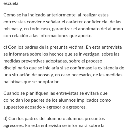
escuela.
Como se ha indicado anteriormente, al realizar estas
entrevistas conviene señalar el carácter confidencial de las
mismas y, en todo caso, garantizar el anonimato del alumno
con relación a las informaciones que aporte.
c) Con los padres de la presunta víctima. En esta entrevista
se informará sobre los hechos que se investigan, sobre las
medidas preventivas adoptadas, sobre el proceso
disciplinario que se iniciaría si se confirmase la existencia de
una situación de acoso y, en caso necesario, de las medidas
paliativas que se adoptarían.
Cuando se planifiquen las entrevistas se evitará que
coincidan los padres de los alumnos implicados como
supuestos acosado y agresor o agresores.
d) Con los padres del alumno o alumnos presuntos
agresores. En esta entrevista se informará sobre la