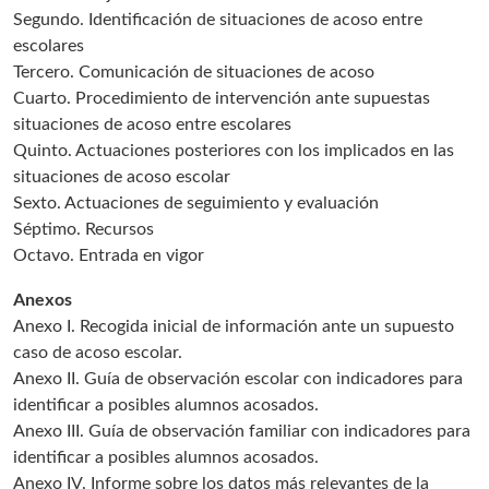
Segundo. Identificación de situaciones de acoso entre
escolares
Tercero. Comunicación de situaciones de acoso
Cuarto. Procedimiento de intervención ante supuestas
situaciones de acoso entre escolares
Quinto. Actuaciones posteriores con los implicados en las
situaciones de acoso escolar
Sexto. Actuaciones de seguimiento y evaluación
Séptimo. Recursos
Octavo. Entrada en vigor
Anexos
Anexo I. Recogida inicial de información ante un supuesto
caso de acoso escolar.
Anexo II. Guía de observación escolar con indicadores para
identificar a posibles alumnos acosados.
Anexo III. Guía de observación familiar con indicadores para
identificar a posibles alumnos acosados.
Anexo IV. Informe sobre los datos más relevantes de la