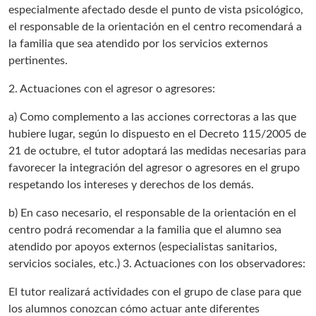
especialmente afectado desde el punto de vista psicológico,
el responsable de la orientación en el centro recomendará a
la familia que sea atendido por los servicios externos
pertinentes.
2. Actuaciones con el agresor o agresores:
a) Como complemento a las acciones correctoras a las que
hubiere lugar, según lo dispuesto en el Decreto 115/2005 de
21 de octubre, el tutor adoptará las medidas necesarias para
favorecer la integración del agresor o agresores en el grupo
respetando los intereses y derechos de los demás.
b) En caso necesario, el responsable de la orientación en el
centro podrá recomendar a la familia que el alumno sea
atendido por apoyos externos (especialistas sanitarios,
servicios sociales, etc.) 3. Actuaciones con los observadores:
El tutor realizará actividades con el grupo de clase para que
los alumnos conozcan cómo actuar ante diferentes