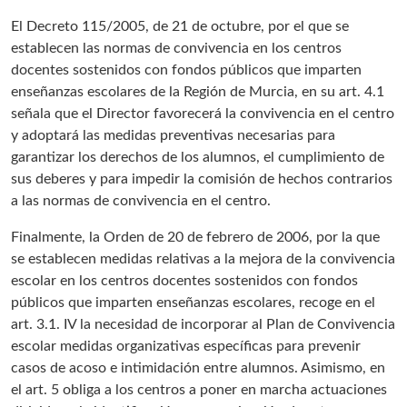
El Decreto 115/2005, de 21 de octubre, por el que se
establecen las normas de convivencia en los centros
docentes sostenidos con fondos públicos que imparten
enseñanzas escolares de la Región de Murcia, en su art. 4.1
señala que el Director favorecerá la convivencia en el centro
y adoptará las medidas preventivas necesarias para
garantizar los derechos de los alumnos, el cumplimiento de
sus deberes y para impedir la comisión de hechos contrarios
a las normas de convivencia en el centro.
Finalmente, la Orden de 20 de febrero de 2006, por la que
se establecen medidas relativas a la mejora de la convivencia
escolar en los centros docentes sostenidos con fondos
públicos que imparten enseñanzas escolares, recoge en el
art. 3.1. IV la necesidad de incorporar al Plan de Convivencia
escolar medidas organizativas específicas para prevenir
casos de acoso e intimidación entre alumnos. Asimismo, en
el art. 5 obliga a los centros a poner en marcha actuaciones