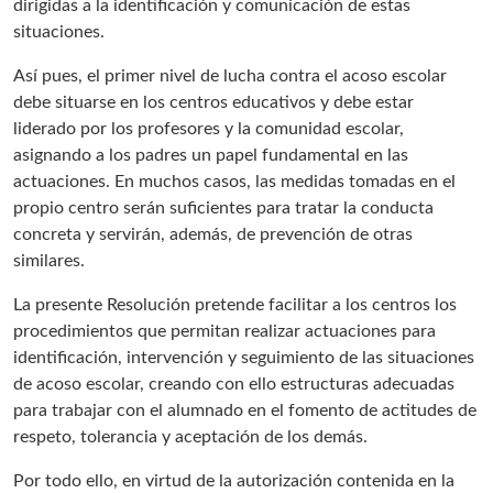
dirigidas a la identificación y comunicación de estas
situaciones.
Así pues, el primer nivel de lucha contra el acoso escolar
debe situarse en los centros educativos y debe estar
liderado por los profesores y la comunidad escolar,
asignando a los padres un papel fundamental en las
actuaciones. En muchos casos, las medidas tomadas en el
propio centro serán suficientes para tratar la conducta
concreta y servirán, además, de prevención de otras
similares.
La presente Resolución pretende facilitar a los centros los
procedimientos que permitan realizar actuaciones para
identificación, intervención y seguimiento de las situaciones
de acoso escolar, creando con ello estructuras adecuadas
para trabajar con el alumnado en el fomento de actitudes de
respeto, tolerancia y aceptación de los demás.
Por todo ello, en virtud de la autorización contenida en la