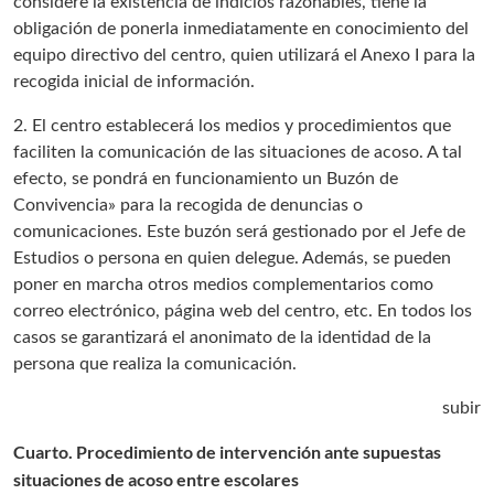
considere la existencia de indicios razonables, tiene la
obligación de ponerla inmediatamente en conocimiento del
equipo directivo del centro, quien utilizará el Anexo I para la
recogida inicial de información.
2. El centro establecerá los medios y procedimientos que
faciliten la comunicación de las situaciones de acoso. A tal
efecto, se pondrá en funcionamiento un Buzón de
Convivencia» para la recogida de denuncias o
comunicaciones. Este buzón será gestionado por el Jefe de
Estudios o persona en quien delegue. Además, se pueden
poner en marcha otros medios complementarios como
correo electrónico, página web del centro, etc. En todos los
casos se garantizará el anonimato de la identidad de la
persona que realiza la comunicación.
subir
Cuarto. Procedimiento de intervención ante supuestas
situaciones de acoso entre escolares