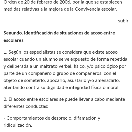
Orden de 20 de febrero de 2006, por la que se establecen
medidas relativas a la mejora de la Convivencia escolar.
subir
Segundo. Identificación de situaciones de acoso entre
escolares
1. Según los especialistas se considera que existe acoso
escolar cuando un alumno se ve expuesto de forma repetida
y deliberada a un maltrato verbal, físico, y/o psicológico por
parte de un compañero o grupo de compañeros, con el
objeto de someterlo, apocarlo, asustarlo y/o amenazarlo,
atentando contra su dignidad e integridad física o moral.
2. El acoso entre escolares se puede llevar a cabo mediante
diferentes conductas:
- Comportamientos de desprecio, difamación y
ridiculización.