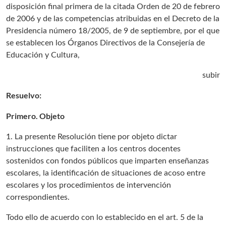
disposición final primera de la citada Orden de 20 de febrero
de 2006 y de las competencias atribuidas en el Decreto de la
Presidencia número 18/2005, de 9 de septiembre, por el que
se establecen los Órganos Directivos de la Consejería de
Educación y Cultura,
subir
Resuelvo:
Primero. Objeto
1. La presente Resolución tiene por objeto dictar
instrucciones que faciliten a los centros docentes
sostenidos con fondos públicos que imparten enseñanzas
escolares, la identificación de situaciones de acoso entre
escolares y los procedimientos de intervención
correspondientes.
Todo ello de acuerdo con lo establecido en el art. 5 de la