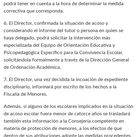
podrá tener en cuenta a la hora de determinar la medida
correctiva que corresponda.
6. El Director, confirmada la situación de acoso y
considerando el informe del tutor o persona en quien se
haya delegado, podrá solicitar la intervención más
especializada del Equipo de Orientación Educativa y
Psicopedagógica Específico para la Convivencia Escolar,
solicitándola formalmente a través de la Dirección General
de Ordenación Académica.
7. El Director, una vez decidida la incoación de expediente
disciplinario, informará por escrito de los hechos a la
Fiscalía de Menores.
Además, si alguno de los escolares implicados en la situación
de acoso escolar fuera menor de catorce años se trasladará
también esta información a la Consejería competente en
materia de protección de menores, a los efectos de que
dentro de sus atribuciones adopte las medidas procedentes.