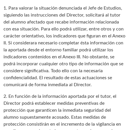
1. Para valorar la situación denunciada el Jefe de Estudios,
siguiendo las instrucciones del Director, solicitará al tutor
del alumno afectado que recabe información relacionada
con esa situación. Para ello podrá utilizar, entre otros y con
carácter orientativo, los indicadores que figuran en el Anexo
II. Si considerara necesario completar ésta información con
la aportada desde el entorno familiar podrá utilizar los
indicadores contenidos en el Anexo III. No obstante, se
podrá incorporar cualquier otro tipo de información que se
considere significativa. Todo ello con la necesaria
confidencialidad. El resultado de estas actuaciones se
comunicará de forma inmediata al Director.
2. En función de la información aportada por el tutor, el
Director podrá establecer medidas preventivas de
protección que garanticen la inmediata seguridad del
alumno supuestamente acosado. Estas medidas de
protección consistirán en el incremento de la vigilancia en