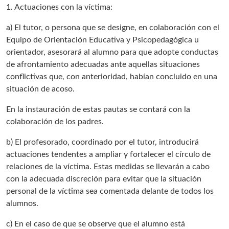
1. Actuaciones con la víctima:
a) El tutor, o persona que se designe, en colaboración con el
Equipo de Orientación Educativa y Psicopedagógica u
orientador, asesorará al alumno para que adopte conductas
de afrontamiento adecuadas ante aquellas situaciones
conflictivas que, con anterioridad, habían concluido en una
situación de acoso.
En la instauración de estas pautas se contará con la
colaboración de los padres.
b) El profesorado, coordinado por el tutor, introducirá
actuaciones tendentes a ampliar y fortalecer el círculo de
relaciones de la víctima. Estas medidas se llevarán a cabo
con la adecuada discreción para evitar que la situación
personal de la víctima sea comentada delante de todos los
alumnos.
c) En el caso de que se observe que el alumno está