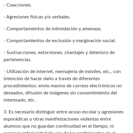
- Coacciones.
- Agresiones físicas y/o verbales.
- Comportamientos de intimidación y amenaza.
- Comportamientos de exclusión y marginación social.
- Sustracciones, extorsiones, chantajes y deterioro de
pertenencias.
- Utilización de internet, mensajería de móviles, etc., con
intención de hacer daño a través de diferentes
procedimientos: envío masivo de correos electrónicos no
deseados, difusión de imágenes sin consentimiento del
interesado, etc.
3. Es necesario distinguir entre acoso escolar y agresiones
esporádicas u otras manifestaciones violentas entre
alumnos que no guardan continuidad en el tiempo, ni