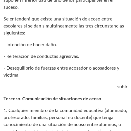
suponen inferioridad de uno de los participantes en el
suceso.
Se entenderá que existe una situación de acoso entre
escolares si se dan simultáneamente las tres circunstancias
siguientes:
- Intención de hacer daño.
- Reiteración de conductas agresivas.
- Desequilibrio de fuerzas entre acosador o acosadores y
víctima.
subir
Tercero. Comunicación de situaciones de acoso
1. Cualquier miembro de la comunidad educativa (alumnado,
profesorado, familias, personal no docente) que tenga
conocimiento de una situación de acoso entre alumnos, o