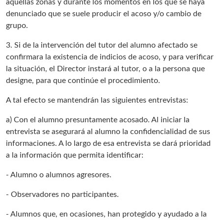
aquellas zonas y durante los momentos en los que se haya
denunciado que se suele producir el acoso y/o cambio de
grupo.
3. Si de la intervención del tutor del alumno afectado se
confirmara la existencia de indicios de acoso, y para verificar
la situación, el Director instará al tutor, o a la persona que
designe, para que continúe el procedimiento.
A tal efecto se mantendrán las siguientes entrevistas:
a) Con el alumno presuntamente acosado. Al iniciar la
entrevista se asegurará al alumno la confidencialidad de sus
informaciones. A lo largo de esa entrevista se dará prioridad
a la información que permita identificar:
- Alumno o alumnos agresores.
- Observadores no participantes.
- Alumnos que, en ocasiones, han protegido y ayudado a la