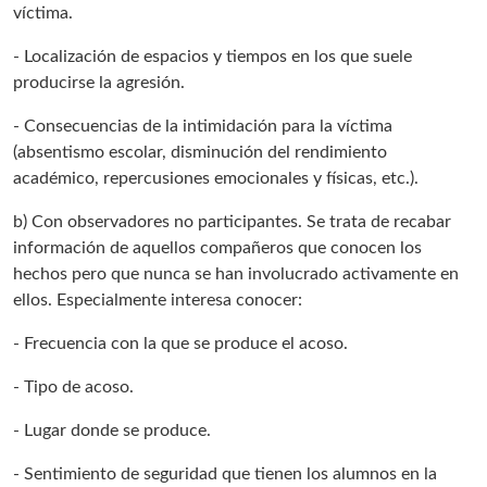
víctima.
- Localización de espacios y tiempos en los que suele
producirse la agresión.
- Consecuencias de la intimidación para la víctima
(absentismo escolar, disminución del rendimiento
académico, repercusiones emocionales y físicas, etc.).
b) Con observadores no participantes. Se trata de recabar
información de aquellos compañeros que conocen los
hechos pero que nunca se han involucrado activamente en
ellos. Especialmente interesa conocer:
- Frecuencia con la que se produce el acoso.
- Tipo de acoso.
- Lugar donde se produce.
- Sentimiento de seguridad que tienen los alumnos en la