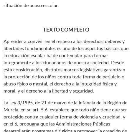
situación de acoso escolar.
TEXTO COMPLETO
Aprender a convivir en el respeto a los derechos, deberes y
libertades fundamentales es uno de los aspectos básicos que
la educación escolar ha de contemplar para formar
íntegramente a los ciudadanos de nuestra sociedad. Desde
esta consideración, distintos marcos legislativos garantizan
la protección de los niños contra toda forma de perjuicio o
abuso físico o mental, el derecho a la integridad física y
moral, y el derecho a la libertad y seguridad.
La Ley 3/1995, de 21 de marzo de la Infancia de la Región de
Murcia, en su art. 5.6, establece que todo niño tiene que ser
protegido contra cualquier forma de violencia y crueldad, y
en el 6, propugna que las Administraciones Públicas
desarrollarán programas dirigidos a promover la creación de