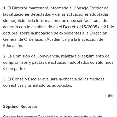
1. El Director mantendrá informado al Consejo Escolar de
las situaciones detectadas y de las actuaciones adoptadas,
sin perjuicio de la información que debe ser facilitada, de
acuerdo con lo establecido en el Decreto 115/2005 de 21 de
octubre, sobre la incoación de expedientes a la Dirección
General de Ordenación Académica y a la Inspección de
Educación.
2. La Comisión de Convivencia, realizará el seguimiento de
compromisos y pautas de actuación adoptados con alumnos
y con padres.
3. El Consejo Escolar evaluará la eficacia de las medidas
correctivas y orientadoras adoptadas.
subir
Séptimo. Recursos