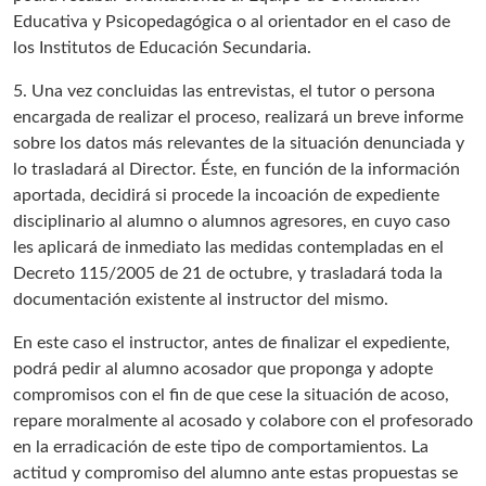
Educativa y Psicopedagógica o al orientador en el caso de
los Institutos de Educación Secundaria.
5. Una vez concluidas las entrevistas, el tutor o persona
encargada de realizar el proceso, realizará un breve informe
sobre los datos más relevantes de la situación denunciada y
lo trasladará al Director. Éste, en función de la información
aportada, decidirá si procede la incoación de expediente
disciplinario al alumno o alumnos agresores, en cuyo caso
les aplicará de inmediato las medidas contempladas en el
Decreto 115/2005 de 21 de octubre, y trasladará toda la
documentación existente al instructor del mismo.
En este caso el instructor, antes de finalizar el expediente,
podrá pedir al alumno acosador que proponga y adopte
compromisos con el fin de que cese la situación de acoso,
repare moralmente al acosado y colabore con el profesorado
en la erradicación de este tipo de comportamientos. La
actitud y compromiso del alumno ante estas propuestas se