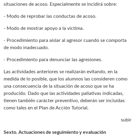
situaciones de acoso. Especialmente se incidirá sobre:
- Modo de reprobar las conductas de acoso.
- Modo de mostrar apoyo a la víctima.
- Procedimiento para aislar al agresor cuando se comporta
de modo inadecuado.
- Procedimiento para denunciar las agresiones.
Las actividades anteriores se realizarán evitando, en la
medida de lo posible, que los alumnos las consideren como
una consecuencia de la situación de acoso que se ha
producido. Dado que las actividades paliativas indicadas,
tienen también carácter preventivo, deberán ser incluidas
como tales en el Plan de Acción Tutorial.
subir
Sexto. Actuaciones de seguimiento y evaluación