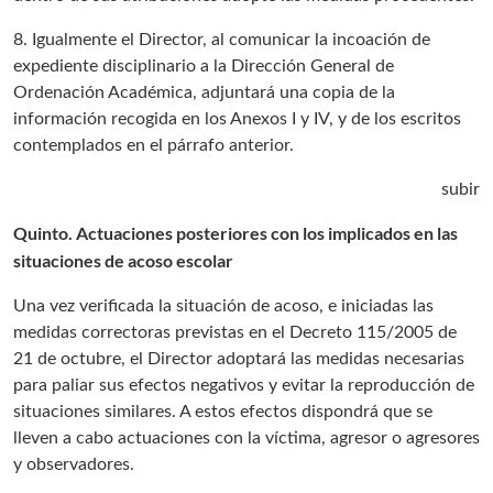
8. Igualmente el Director, al comunicar la incoación de
expediente disciplinario a la Dirección General de
Ordenación Académica, adjuntará una copia de la
información recogida en los Anexos I y IV, y de los escritos
contemplados en el párrafo anterior.
subir
Quinto. Actuaciones posteriores con los implicados en las
situaciones de acoso escolar
Una vez verificada la situación de acoso, e iniciadas las
medidas correctoras previstas en el Decreto 115/2005 de
21 de octubre, el Director adoptará las medidas necesarias
para paliar sus efectos negativos y evitar la reproducción de
situaciones similares. A estos efectos dispondrá que se
lleven a cabo actuaciones con la víctima, agresor o agresores
y observadores.