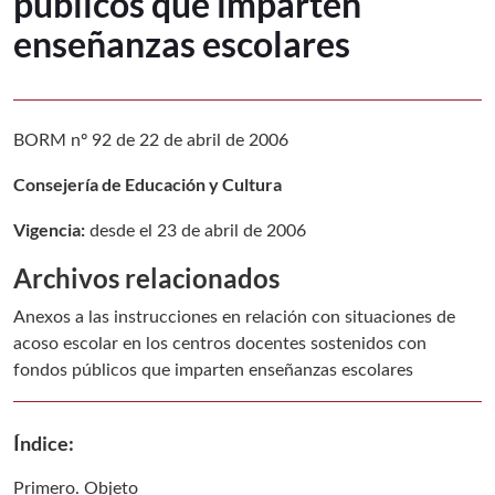
públicos que imparten
enseñanzas escolares
BORM nº 92 de 22 de abril de 2006
Consejería de Educación y Cultura
Vigencia:
desde el 23 de abril de 2006
Archivos relacionados
Anexos a las instrucciones en relación con situaciones de
acoso escolar en los centros docentes sostenidos con
fondos públicos que imparten enseñanzas escolares
Índice:
Primero. Objeto