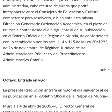
Contra la presente Resolución, que no pone fin a la vía
administrativa, cabe recurso de alzada que podrá
interponerse ante el Consejero de Educación y Cultura,
competente para resolverlo, o bien ante esta misma
Dirección General de Ordenación Académica, en el plazo de
un mes a contar desde el día siguiente al de su publicación
en el Boletín Oficial de la Región de Murcia, de conformidad
con lo establecido por los arts. 114 y 115 de la Ley 30/1992,
de 26 de noviembre, de Régimen Jurídico de las
Administraciones Públicas y del Procedimiento
Administrativo Común.
subir
Octavo. Entrada en vigor
La presente Resolución entrará en vigor el día siguiente al de
su publicación en el «Boletín Oficial de la Región de Murcia».
Murcia a 4 de abril de 2006.—El Director General de