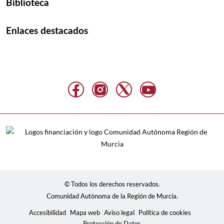
Biblioteca
Enlaces destacados
© Todos los derechos reservados.
Comunidad Autónoma de la Región de Murcia.
Accesibilidad
Mapa web
Aviso legal
Política de cookies
Protección de Datos