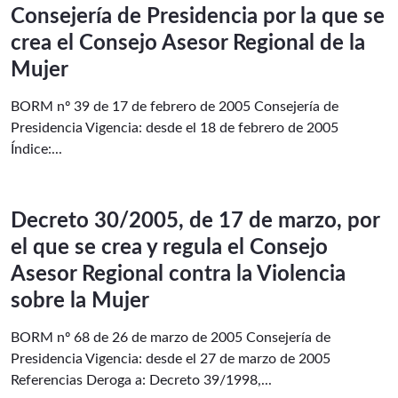
Consejería de Presidencia por la que se
crea el Consejo Asesor Regional de la
Mujer
BORM nº 39 de 17 de febrero de 2005 Consejería de
Presidencia Vigencia: desde el 18 de febrero de 2005
Índice:...
Decreto 30/2005, de 17 de marzo, por
el que se crea y regula el Consejo
Asesor Regional contra la Violencia
sobre la Mujer
BORM nº 68 de 26 de marzo de 2005 Consejería de
Presidencia Vigencia: desde el 27 de marzo de 2005
Referencias Deroga a: Decreto 39/1998,...