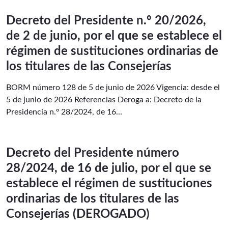
Decreto del Presidente n.º 20/2026,
de 2 de junio, por el que se establece el
régimen de sustituciones ordinarias de
los titulares de las Consejerías
BORM número 128 de 5 de junio de 2026 Vigencia: desde el
5 de junio de 2026 Referencias Deroga a: Decreto de la
Presidencia n.º 28/2024, de 16...
Decreto del Presidente número
28/2024, de 16 de julio, por el que se
establece el régimen de sustituciones
ordinarias de los titulares de las
Consejerías (DEROGADO)