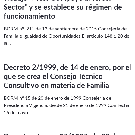
Sector” y se establece su régimen de
funcionamiento
BORM nº. 211 de 12 de septiembre de 2015 Consejería de
Familia e Igualdad de Oportunidades El artículo 148.1.20 de
la...
Decreto 2/1999, de 14 de enero, por el
que se crea el Consejo Técnico
Consultivo en materia de Familia
BORM nº 15 de 20 de enero de 1999 Consejería de
Presidencia Vigencia: desde 21 de enero de 1999 Con fecha
16 de mayo...