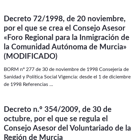
Decreto 72/1998, de 20 noviembre,
por el que se crea el Consejo Asesor
«Foro Regional para la Inmigración de
la Comunidad Autónoma de Murcia»
(MODIFICADO)
BORM nº 277 de 30 de noviembre de 1998 Consejería de
Sanidad y Política Social Vigencia: desde el 1 de diciembre
de 1998 Referencias ...
Decreto n.º 354/2009, de 30 de
octubre, por el que se regula el
Consejo Asesor del Voluntariado de la
Región de Murcia