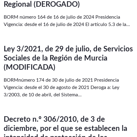
Regional (DEROGADO)
BORM número 164 de 16 de julio de 2024 Presidencia
Vigencia: desde el 16 de julio de 2024 El artículo 5.3 de la...
Ley 3/2021, de 29 de julio, de Servicios
Sociales de la Región de Murcia
(MODIFICADA)
BORMnúmero 174 de 30 de julio de 2021 Presidencia
Vigencia: desde el 30 de agosto de 2021 Deroga a: Ley
3/2003, de 10 de abril, del Sistema...
Decreto n.º 306/2010, de 3 de
diciembre, por el que se establecen la