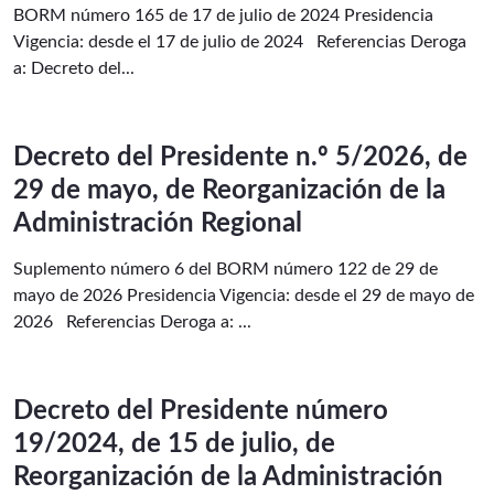
BORM número 165 de 17 de julio de 2024 Presidencia
Vigencia: desde el 17 de julio de 2024 Referencias Deroga
a: Decreto del...
Decreto del Presidente n.º 5/2026, de
29 de mayo, de Reorganización de la
Administración Regional
Suplemento número 6 del BORM número 122 de 29 de
mayo de 2026 Presidencia Vigencia: desde el 29 de mayo de
2026 Referencias Deroga a: ...
Decreto del Presidente número
19/2024, de 15 de julio, de
Reorganización de la Administración