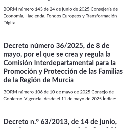
BORM número 143 de 24 de junio de 2025 Consejería de
Economía, Hacienda, Fondos Europeos y Transformación
Digital ...
Decreto número 36/2025, de 8 de
mayo, por el que se crea y regula la
Comisión Interdepartamental para la
Promoción y Protección de las Familias
de la Región de Murcia
BORM número 106 de 10 de mayo de 2025 Consejo de
Gobierno Vigencia: desde el 11 de mayo de 2025 Índice: ...
Decreto n.º 63/2013, de 14 de junio,