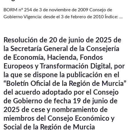
BORM nº 254 de 3 de noviembre de 2009 Consejo de
Gobierno Vigencia: desde el 3 de febrero de 2010 Índice: ...
Resolución de 20 de junio de 2025 de
la Secretaría General de la Consejería
de Economía, Hacienda, Fondos
Europeos y Transformación Digital, por
la que se dispone la publicación en el
“Boletín Oficial de la Región de Murcia”
del acuerdo adoptado por el Consejo
de Gobierno de fecha 19 de junio de
2025 de cese y nombramiento de
miembros del Consejo Económico y
Social de la Región de Murcia