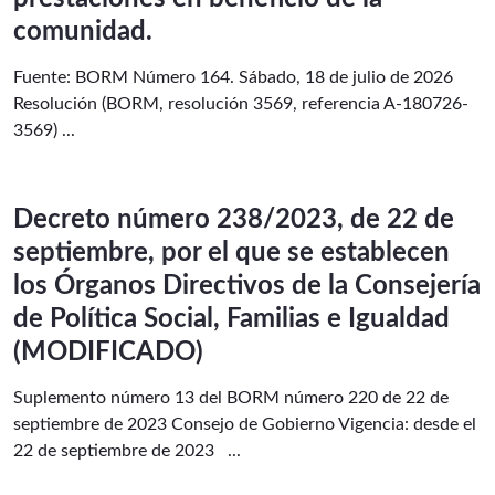
comunidad.
Fuente: BORM Número 164. Sábado, 18 de julio de 2026
Resolución (BORM, resolución 3569, referencia A-180726-
3569) ...
Decreto número 238/2023, de 22 de
septiembre, por el que se establecen
los Órganos Directivos de la Consejería
de Política Social, Familias e Igualdad
(MODIFICADO)
Suplemento número 13 del BORM número 220 de 22 de
septiembre de 2023 Consejo de Gobierno Vigencia: desde el
22 de septiembre de 2023 ...