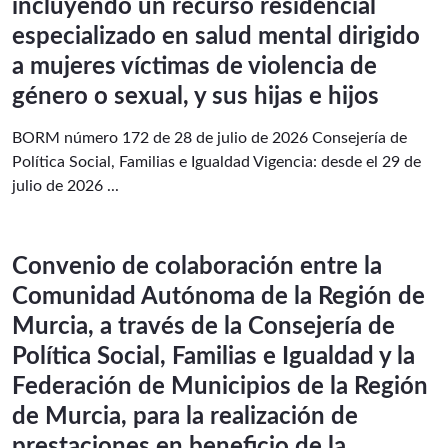
incluyendo un recurso residencial
especializado en salud mental dirigido
a mujeres víctimas de violencia de
género o sexual, y sus hijas e hijos
BORM número 172 de 28 de julio de 2026 Consejería de
Política Social, Familias e Igualdad Vigencia: desde el 29 de
julio de 2026 ...
Convenio de colaboración entre la
Comunidad Autónoma de la Región de
Murcia, a través de la Consejería de
Política Social, Familias e Igualdad y la
Federación de Municipios de la Región
de Murcia, para la realización de
prestaciones en beneficio de la