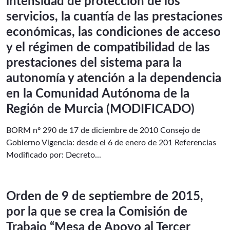
intensidad de protección de los
servicios, la cuantía de las prestaciones
económicas, las condiciones de acceso
y el régimen de compatibilidad de las
prestaciones del sistema para la
autonomía y atención a la dependencia
en la Comunidad Autónoma de la
Región de Murcia (MODIFICADO)
BORM nº 290 de 17 de diciembre de 2010 Consejo de
Gobierno Vigencia: desde el 6 de enero de 201 Referencias
Modificado por: Decreto...
Orden de 9 de septiembre de 2015,
por la que se crea la Comisión de
Trabajo “Mesa de Apoyo al Tercer