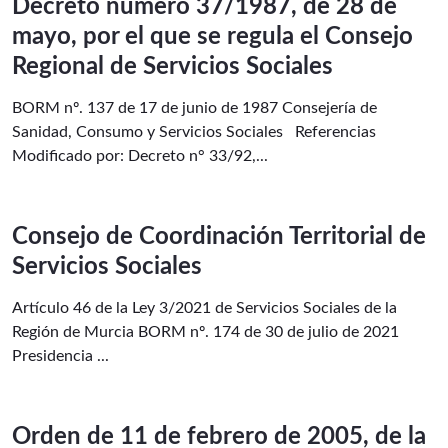
Decreto número 37/1987, de 28 de
mayo, por el que se regula el Consejo
Regional de Servicios Sociales
BORM nº. 137 de 17 de junio de 1987 Consejería de
Sanidad, Consumo y Servicios Sociales Referencias
Modificado por: Decreto n° 33/92,...
Consejo de Coordinación Territorial de
Servicios Sociales
Artículo 46 de la Ley 3/2021 de Servicios Sociales de la
Región de Murcia BORM nº. 174 de 30 de julio de 2021
Presidencia ...
Orden de 11 de febrero de 2005, de la