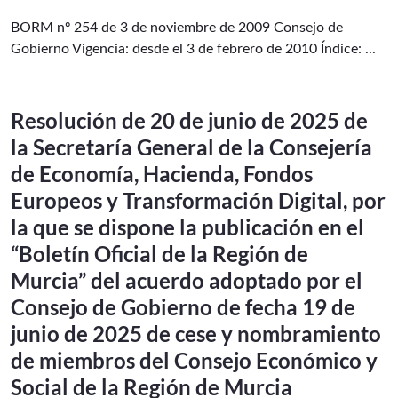
BORM nº 254 de 3 de noviembre de 2009 Consejo de
Gobierno Vigencia: desde el 3 de febrero de 2010 Índice: ...
Resolución de 20 de junio de 2025 de
la Secretaría General de la Consejería
de Economía, Hacienda, Fondos
Europeos y Transformación Digital, por
la que se dispone la publicación en el
“Boletín Oficial de la Región de
Murcia” del acuerdo adoptado por el
Consejo de Gobierno de fecha 19 de
junio de 2025 de cese y nombramiento
de miembros del Consejo Económico y
Social de la Región de Murcia