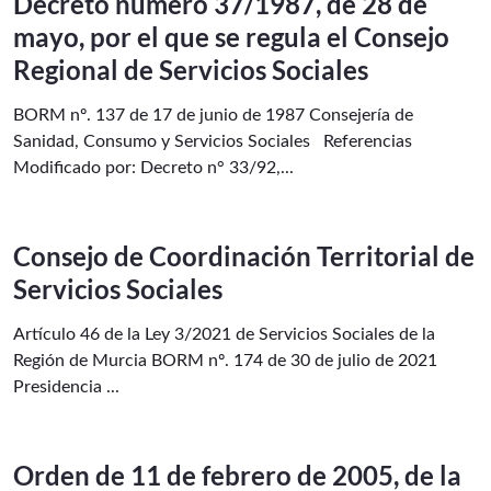
Decreto número 37/1987, de 28 de
mayo, por el que se regula el Consejo
Regional de Servicios Sociales
BORM nº. 137 de 17 de junio de 1987 Consejería de
Sanidad, Consumo y Servicios Sociales Referencias
Modificado por: Decreto n° 33/92,...
Consejo de Coordinación Territorial de
Servicios Sociales
Artículo 46 de la Ley 3/2021 de Servicios Sociales de la
Región de Murcia BORM nº. 174 de 30 de julio de 2021
Presidencia ...
Orden de 11 de febrero de 2005, de la