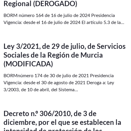
Regional (DEROGADO)
BORM número 164 de 16 de julio de 2024 Presidencia
Vigencia: desde el 16 de julio de 2024 El artículo 5.3 de la...
Ley 3/2021, de 29 de julio, de Servicios
Sociales de la Región de Murcia
(MODIFICADA)
BORMnúmero 174 de 30 de julio de 2021 Presidencia
Vigencia: desde el 30 de agosto de 2021 Deroga a: Ley
3/2003, de 10 de abril, del Sistema...
Decreto n.º 306/2010, de 3 de
diciembre, por el que se establecen la
intensidad de protección de los