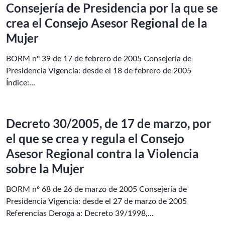
Consejería de Presidencia por la que se
crea el Consejo Asesor Regional de la
Mujer
BORM nº 39 de 17 de febrero de 2005 Consejería de
Presidencia Vigencia: desde el 18 de febrero de 2005
Índice:...
Decreto 30/2005, de 17 de marzo, por
el que se crea y regula el Consejo
Asesor Regional contra la Violencia
sobre la Mujer
BORM nº 68 de 26 de marzo de 2005 Consejería de
Presidencia Vigencia: desde el 27 de marzo de 2005
Referencias Deroga a: Decreto 39/1998,...