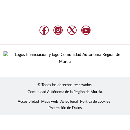
© Todos los derechos reservados.
Comunidad Autónoma de la Región de Murcia.
Accesibilidad
Mapa web
Aviso legal
Política de cookies
Protección de Datos