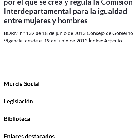
por el que se crea y regula la Comisión
Interdepartamental para la igualdad
entre mujeres y hombres
BORM nº 139 de 18 de junio de 2013 Consejo de Gobierno
Vigencia: desde el 19 de junio de 2013 Índice: Artículo...
Murcia Social
Legislación
Biblioteca
Enlaces destacados