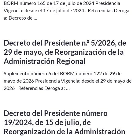
BORM número 165 de 17 de julio de 2024 Presidencia
Vigencia: desde el 17 de julio de 2024 Referencias Deroga
a: Decreto del...
Decreto del Presidente n.º 5/2026, de
29 de mayo, de Reorganización de la
Administración Regional
Suplemento número 6 del BORM número 122 de 29 de
mayo de 2026 Presidencia Vigencia: desde el 29 de mayo de
2026 Referencias Deroga a: ...
Decreto del Presidente número
19/2024, de 15 de julio, de
Reorganización de la Administración