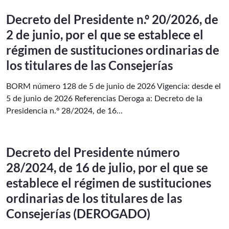
Decreto del Presidente n.º 20/2026, de
2 de junio, por el que se establece el
régimen de sustituciones ordinarias de
los titulares de las Consejerías
BORM número 128 de 5 de junio de 2026 Vigencia: desde el
5 de junio de 2026 Referencias Deroga a: Decreto de la
Presidencia n.º 28/2024, de 16...
Decreto del Presidente número
28/2024, de 16 de julio, por el que se
establece el régimen de sustituciones
ordinarias de los titulares de las
Consejerías (DEROGADO)