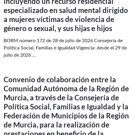
incluyendo un recurso residencial
especializado en salud mental dirigido
a mujeres víctimas de violencia de
género o sexual, y sus hijas e hijos
BORM número 172 de 28 de julio de 2026 Consejería de
Política Social, Familias e Igualdad Vigencia: desde el 29 de
julio de 2026 ...
Convenio de colaboración entre la
Comunidad Autónoma de la Región de
Murcia, a través de la Consejería de
Política Social, Familias e Igualdad y la
Federación de Municipios de la Región
de Murcia, para la realización de
prestaciones en beneficio de la