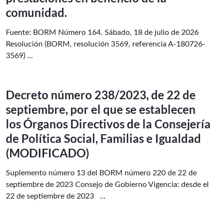
comunidad.
Fuente: BORM Número 164. Sábado, 18 de julio de 2026
Resolución (BORM, resolución 3569, referencia A-180726-
3569) ...
Decreto número 238/2023, de 22 de
septiembre, por el que se establecen
los Órganos Directivos de la Consejería
de Política Social, Familias e Igualdad
(MODIFICADO)
Suplemento número 13 del BORM número 220 de 22 de
septiembre de 2023 Consejo de Gobierno Vigencia: desde el
22 de septiembre de 2023 ...