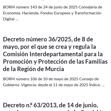
BORM número 143 de 24 de junio de 2025 Consejería de
Economía, Hacienda, Fondos Europeos y Transformación
Digital ...
Decreto número 36/2025, de 8 de
mayo, por el que se crea y regula la
Comisión Interdepartamental para la
Promoción y Protección de las Familias
de la Región de Murcia
BORM número 106 de 10 de mayo de 2025 Consejo de
Gobierno Vigencia: desde el 11 de mayo de 2025 Índice: ...
Decreto n.º 63/2013, de 14 de junio,