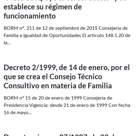
establece su régimen de
funcionamiento
BORM nº. 211 de 12 de septiembre de 2015 Consejería de
Familia e Igualdad de Oportunidades El artículo 148.1.20 de
la...
Decreto 2/1999, de 14 de enero, por el
que se crea el Consejo Técnico
Consultivo en materia de Familia
BORM nº 15 de 20 de enero de 1999 Consejería de
Presidencia Vigencia: desde 21 de enero de 1999 Con fecha
16 de mayo...