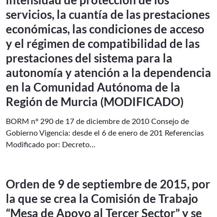
servicios, la cuantía de las prestaciones
económicas, las condiciones de acceso
y el régimen de compatibilidad de las
prestaciones del sistema para la
autonomía y atención a la dependencia
en la Comunidad Autónoma de la
Región de Murcia (MODIFICADO)
BORM nº 290 de 17 de diciembre de 2010 Consejo de
Gobierno Vigencia: desde el 6 de enero de 201 Referencias
Modificado por: Decreto...
Orden de 9 de septiembre de 2015, por
la que se crea la Comisión de Trabajo
“Mesa de Apoyo al Tercer Sector” y se