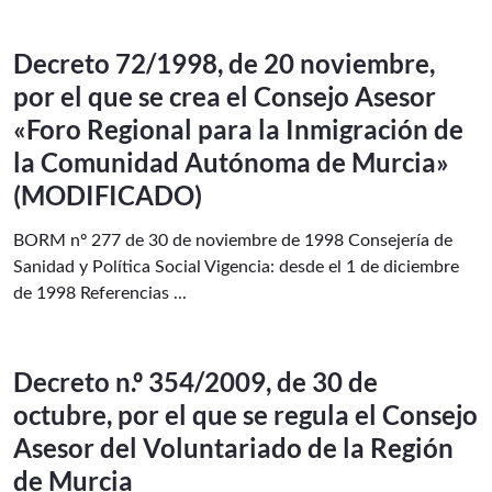
Decreto 72/1998, de 20 noviembre,
por el que se crea el Consejo Asesor
«Foro Regional para la Inmigración de
la Comunidad Autónoma de Murcia»
(MODIFICADO)
BORM nº 277 de 30 de noviembre de 1998 Consejería de
Sanidad y Política Social Vigencia: desde el 1 de diciembre
de 1998 Referencias ...
Decreto n.º 354/2009, de 30 de
octubre, por el que se regula el Consejo
Asesor del Voluntariado de la Región
de Murcia