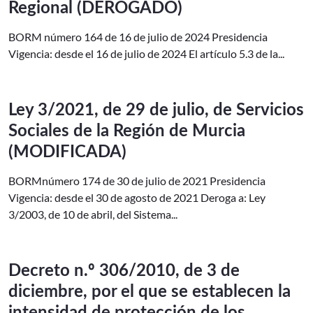
Regional (DEROGADO)
BORM número 164 de 16 de julio de 2024 Presidencia
Vigencia: desde el 16 de julio de 2024 El artículo 5.3 de la...
Ley 3/2021, de 29 de julio, de Servicios
Sociales de la Región de Murcia
(MODIFICADA)
BORMnúmero 174 de 30 de julio de 2021 Presidencia
Vigencia: desde el 30 de agosto de 2021 Deroga a: Ley
3/2003, de 10 de abril, del Sistema...
Decreto n.º 306/2010, de 3 de
diciembre, por el que se establecen la