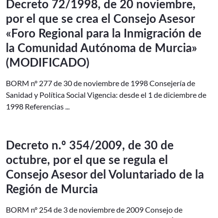
Decreto 72/1998, de 20 noviembre,
por el que se crea el Consejo Asesor
«Foro Regional para la Inmigración de
la Comunidad Autónoma de Murcia»
(MODIFICADO)
BORM nº 277 de 30 de noviembre de 1998 Consejería de
Sanidad y Política Social Vigencia: desde el 1 de diciembre de
1998 Referencias ...
Decreto n.º 354/2009, de 30 de
octubre, por el que se regula el
Consejo Asesor del Voluntariado de la
Región de Murcia
BORM nº 254 de 3 de noviembre de 2009 Consejo de