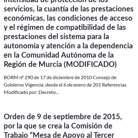
intensidad de protección de los
servicios, la cuantía de las prestaciones
económicas, las condiciones de acceso
y el régimen de compatibilidad de las
prestaciones del sistema para la
autonomía y atención a la dependencia
en la Comunidad Autónoma de la
Región de Murcia (MODIFICADO)
BORM nº 290 de 17 de diciembre de 2010 Consejo de
Gobierno Vigencia: desde el 6 de enero de 201 Referencias
Modificado por: Decreto...
Orden de 9 de septiembre de 2015,
por la que se crea la Comisión de
Trabajo “Mesa de Apoyo al Tercer