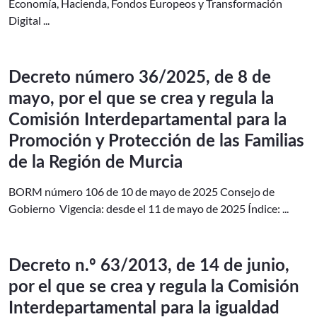
Economía, Hacienda, Fondos Europeos y Transformación
Digital ...
Decreto número 36/2025, de 8 de
mayo, por el que se crea y regula la
Comisión Interdepartamental para la
Promoción y Protección de las Familias
de la Región de Murcia
BORM número 106 de 10 de mayo de 2025 Consejo de
Gobierno Vigencia: desde el 11 de mayo de 2025 Índice: ...
Decreto n.º 63/2013, de 14 de junio,
por el que se crea y regula la Comisión
Interdepartamental para la igualdad