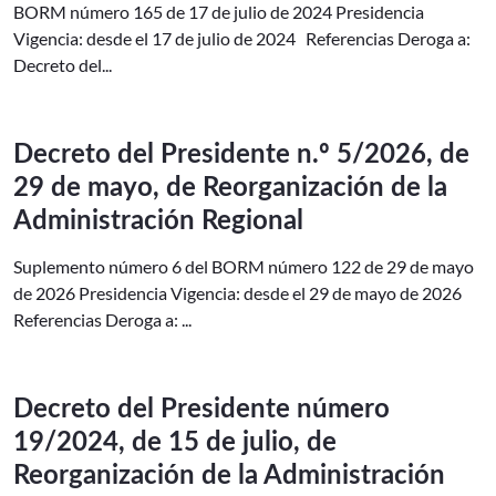
BORM número 165 de 17 de julio de 2024 Presidencia
Vigencia: desde el 17 de julio de 2024 Referencias Deroga a:
Decreto del...
Decreto del Presidente n.º 5/2026, de
29 de mayo, de Reorganización de la
Administración Regional
Suplemento número 6 del BORM número 122 de 29 de mayo
de 2026 Presidencia Vigencia: desde el 29 de mayo de 2026
Referencias Deroga a: ...
Decreto del Presidente número
19/2024, de 15 de julio, de
Reorganización de la Administración