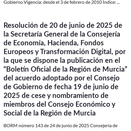
Gobierno Vigencia: desde el 3 de febrero de 2010 Índice: ...
Resolución de 20 de junio de 2025 de
la Secretaría General de la Consejería
de Economía, Hacienda, Fondos
Europeos y Transformación Digital, por
la que se dispone la publicación en el
“Boletín Oficial de la Región de Murcia”
del acuerdo adoptado por el Consejo
de Gobierno de fecha 19 de junio de
2025 de cese y nombramiento de
miembros del Consejo Económico y
Social de la Región de Murcia
BORM número 143 de 24 de junio de 2025 Consejería de