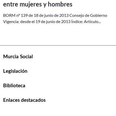
entre mujeres y hombres
BORM nº 139 de 18 de junio de 2013 Consejo de Gobierno
Vigencia: desde el 19 de junio de 2013 Índice: Artículo...
Murcia Social
Legislación
Biblioteca
Enlaces destacados