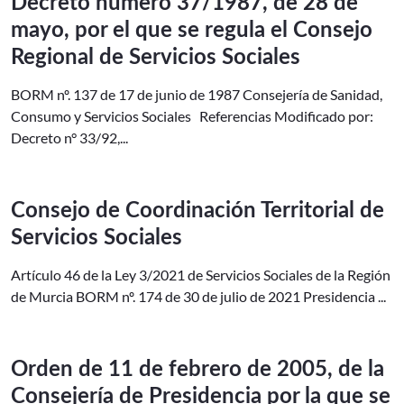
Decreto número 37/1987, de 28 de
mayo, por el que se regula el Consejo
Regional de Servicios Sociales
BORM nº. 137 de 17 de junio de 1987 Consejería de Sanidad,
Consumo y Servicios Sociales Referencias Modificado por:
Decreto n° 33/92,...
Consejo de Coordinación Territorial de
Servicios Sociales
Artículo 46 de la Ley 3/2021 de Servicios Sociales de la Región
de Murcia BORM nº. 174 de 30 de julio de 2021 Presidencia ...
Orden de 11 de febrero de 2005, de la
Consejería de Presidencia por la que se