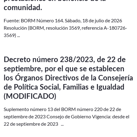
comunidad.
Fuente: BORM Número 164. Sábado, 18 de julio de 2026
Resolución (BORM, resolución 3569, referencia A-180726-
3569) ...
Decreto número 238/2023, de 22 de
septiembre, por el que se establecen
los Órganos Directivos de la Consejería
de Política Social, Familias e Igualdad
(MODIFICADO)
Suplemento número 13 del BORM número 220 de 22 de
septiembre de 2023 Consejo de Gobierno Vigencia: desde el
22 de septiembre de 2023 ...