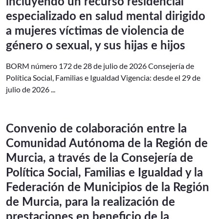
incluyendo un recurso residencial
especializado en salud mental dirigido
a mujeres víctimas de violencia de
género o sexual, y sus hijas e hijos
BORM número 172 de 28 de julio de 2026 Consejería de
Política Social, Familias e Igualdad Vigencia: desde el 29 de
julio de 2026 ...
Convenio de colaboración entre la
Comunidad Autónoma de la Región de
Murcia, a través de la Consejería de
Política Social, Familias e Igualdad y la
Federación de Municipios de la Región
de Murcia, para la realización de
prestaciones en beneficio de la