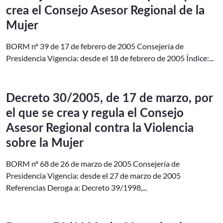
crea el Consejo Asesor Regional de la
Mujer
BORM nº 39 de 17 de febrero de 2005 Consejería de
Presidencia Vigencia: desde el 18 de febrero de 2005 Índice:...
Decreto 30/2005, de 17 de marzo, por
el que se crea y regula el Consejo
Asesor Regional contra la Violencia
sobre la Mujer
BORM nº 68 de 26 de marzo de 2005 Consejería de
Presidencia Vigencia: desde el 27 de marzo de 2005
Referencias Deroga a: Decreto 39/1998,...