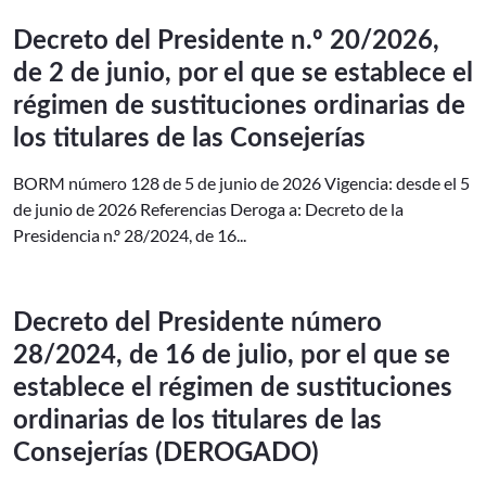
Decreto del Presidente n.º 20/2026,
de 2 de junio, por el que se establece el
régimen de sustituciones ordinarias de
los titulares de las Consejerías
BORM número 128 de 5 de junio de 2026 Vigencia: desde el 5
de junio de 2026 Referencias Deroga a: Decreto de la
Presidencia n.º 28/2024, de 16...
Decreto del Presidente número
28/2024, de 16 de julio, por el que se
establece el régimen de sustituciones
ordinarias de los titulares de las
Consejerías (DEROGADO)