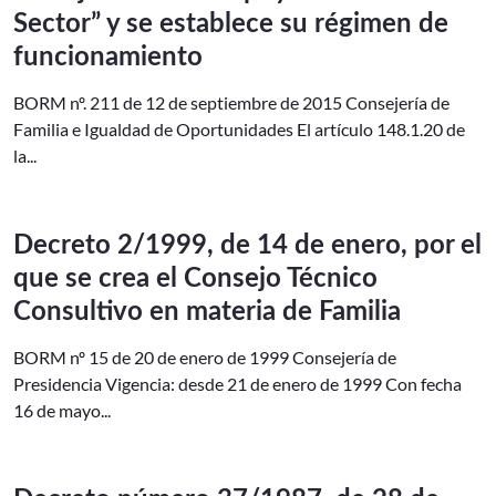
Sector” y se establece su régimen de
funcionamiento
BORM nº. 211 de 12 de septiembre de 2015 Consejería de
Familia e Igualdad de Oportunidades El artículo 148.1.20 de
la...
Decreto 2/1999, de 14 de enero, por el
que se crea el Consejo Técnico
Consultivo en materia de Familia
BORM nº 15 de 20 de enero de 1999 Consejería de
Presidencia Vigencia: desde 21 de enero de 1999 Con fecha
16 de mayo...