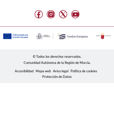
© Todos los derechos reservados.
Comunidad Autónoma de la Región de Murcia.
Accesibilidad
Mapa web
Aviso legal
Política de cookies
Protección de Datos