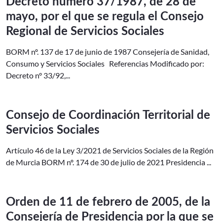
Decreto número 37/1987, de 28 de
mayo, por el que se regula el Consejo
Regional de Servicios Sociales
BORM nº. 137 de 17 de junio de 1987 Consejería de Sanidad,
Consumo y Servicios Sociales Referencias Modificado por:
Decreto n° 33/92,...
Consejo de Coordinación Territorial de
Servicios Sociales
Artículo 46 de la Ley 3/2021 de Servicios Sociales de la Región
de Murcia BORM nº. 174 de 30 de julio de 2021 Presidencia ...
Orden de 11 de febrero de 2005, de la
Consejería de Presidencia por la que se