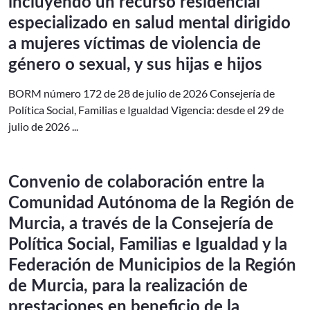
incluyendo un recurso residencial
especializado en salud mental dirigido
a mujeres víctimas de violencia de
género o sexual, y sus hijas e hijos
BORM número 172 de 28 de julio de 2026 Consejería de
Política Social, Familias e Igualdad Vigencia: desde el 29 de
julio de 2026 ...
Convenio de colaboración entre la
Comunidad Autónoma de la Región de
Murcia, a través de la Consejería de
Política Social, Familias e Igualdad y la
Federación de Municipios de la Región
de Murcia, para la realización de
prestaciones en beneficio de la