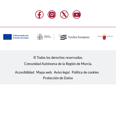
© Todos los derechos reservados.
Comunidad Autónoma de la Región de Murcia.
Accesibilidad
Mapa web
Aviso legal
Política de cookies
Protección de Datos