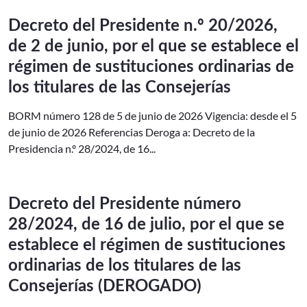
Decreto del Presidente n.º 20/2026,
de 2 de junio, por el que se establece el
régimen de sustituciones ordinarias de
los titulares de las Consejerías
BORM número 128 de 5 de junio de 2026 Vigencia: desde el 5
de junio de 2026 Referencias Deroga a: Decreto de la
Presidencia n.º 28/2024, de 16...
Decreto del Presidente número
28/2024, de 16 de julio, por el que se
establece el régimen de sustituciones
ordinarias de los titulares de las
Consejerías (DEROGADO)