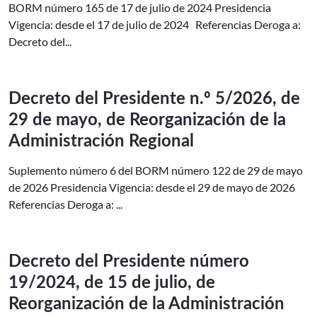
BORM número 165 de 17 de julio de 2024 Presidencia
Vigencia: desde el 17 de julio de 2024 Referencias Deroga a:
Decreto del...
Decreto del Presidente n.º 5/2026, de
29 de mayo, de Reorganización de la
Administración Regional
Suplemento número 6 del BORM número 122 de 29 de mayo
de 2026 Presidencia Vigencia: desde el 29 de mayo de 2026
Referencias Deroga a: ...
Decreto del Presidente número
19/2024, de 15 de julio, de
Reorganización de la Administración