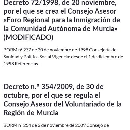
Decreto 72/1998, de 20 noviembre,
por el que se crea el Consejo Asesor
«Foro Regional para la Inmigración de
la Comunidad Autónoma de Murcia»
(MODIFICADO)
BORM nº 277 de 30 de noviembre de 1998 Consejería de
Sanidad y Política Social Vigencia: desde el 1 de diciembre de
1998 Referencias ...
Decreto n.º 354/2009, de 30 de
octubre, por el que se regula el
Consejo Asesor del Voluntariado de la
Región de Murcia
BORM nº 254 de 3 de noviembre de 2009 Consejo de