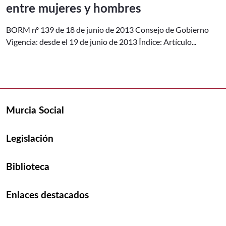
entre mujeres y hombres
BORM nº 139 de 18 de junio de 2013 Consejo de Gobierno
Vigencia: desde el 19 de junio de 2013 Índice: Artículo...
Murcia Social
Legislación
Biblioteca
Enlaces destacados