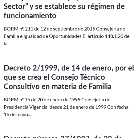
Sector” y se establece su régimen de
funcionamiento
BORM nº. 211 de 12 de septiembre de 2015 Consejería de
Familia e Igualdad de Oportunidades El artículo 148.1.20 de
la...
Decreto 2/1999, de 14 de enero, por el
que se crea el Consejo Técnico
Consultivo en materia de Familia
BORM nº 15 de 20 de enero de 1999 Consejería de
Presidencia Vigencia: desde 21 de enero de 1999 Con fecha
16 de mayo...