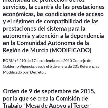
intensidad de protección de los
servicios, la cuantía de las prestaciones
económicas, las condiciones de acceso
y el régimen de compatibilidad de las
prestaciones del sistema para la
autonomía y atención a la dependencia
en la Comunidad Autónoma de la
Región de Murcia (MODIFICADO)
BORM nº 290 de 17 de diciembre de 2010 Consejo de
Gobierno Vigencia: desde el 6 de enero de 201 Referencias
Modificado por: Decreto...
Orden de 9 de septiembre de 2015,
por la que se crea la Comisión de
Trabajo “Mesa de Apoyo al Tercer