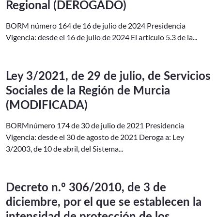
Regional (DEROGADO)
BORM número 164 de 16 de julio de 2024 Presidencia
Vigencia: desde el 16 de julio de 2024 El artículo 5.3 de la...
Ley 3/2021, de 29 de julio, de Servicios
Sociales de la Región de Murcia
(MODIFICADA)
BORMnúmero 174 de 30 de julio de 2021 Presidencia
Vigencia: desde el 30 de agosto de 2021 Deroga a: Ley
3/2003, de 10 de abril, del Sistema...
Decreto n.º 306/2010, de 3 de
diciembre, por el que se establecen la