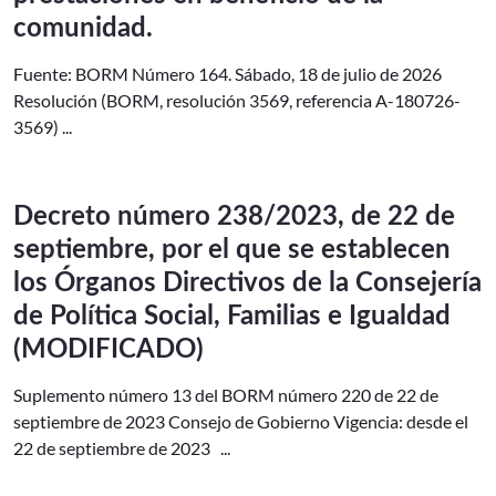
comunidad.
Fuente: BORM Número 164. Sábado, 18 de julio de 2026
Resolución (BORM, resolución 3569, referencia A-180726-
3569) ...
Decreto número 238/2023, de 22 de
septiembre, por el que se establecen
los Órganos Directivos de la Consejería
de Política Social, Familias e Igualdad
(MODIFICADO)
Suplemento número 13 del BORM número 220 de 22 de
septiembre de 2023 Consejo de Gobierno Vigencia: desde el
22 de septiembre de 2023 ...