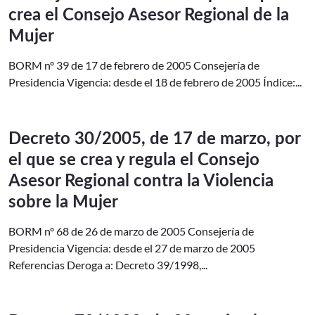
crea el Consejo Asesor Regional de la
Mujer
BORM nº 39 de 17 de febrero de 2005 Consejería de
Presidencia Vigencia: desde el 18 de febrero de 2005 Índice:...
Decreto 30/2005, de 17 de marzo, por
el que se crea y regula el Consejo
Asesor Regional contra la Violencia
sobre la Mujer
BORM nº 68 de 26 de marzo de 2005 Consejería de
Presidencia Vigencia: desde el 27 de marzo de 2005
Referencias Deroga a: Decreto 39/1998,...