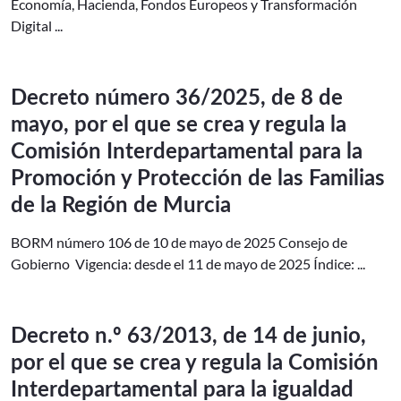
Economía, Hacienda, Fondos Europeos y Transformación
Digital ...
Decreto número 36/2025, de 8 de
mayo, por el que se crea y regula la
Comisión Interdepartamental para la
Promoción y Protección de las Familias
de la Región de Murcia
BORM número 106 de 10 de mayo de 2025 Consejo de
Gobierno Vigencia: desde el 11 de mayo de 2025 Índice: ...
Decreto n.º 63/2013, de 14 de junio,
por el que se crea y regula la Comisión
Interdepartamental para la igualdad