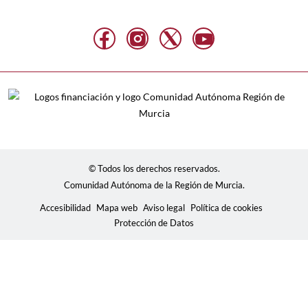
© Todos los derechos reservados.
Comunidad Autónoma de la Región de Murcia.
Accesibilidad
Mapa web
Aviso legal
Política de cookies
Protección de Datos