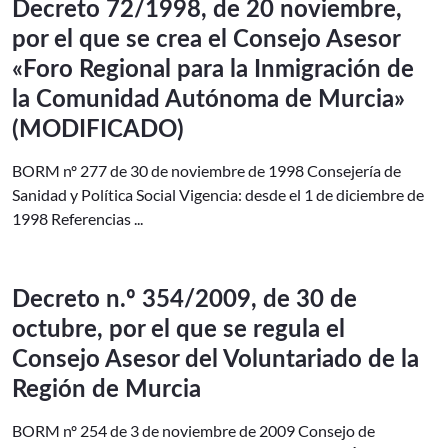
Decreto 72/1998, de 20 noviembre,
por el que se crea el Consejo Asesor
«Foro Regional para la Inmigración de
la Comunidad Autónoma de Murcia»
(MODIFICADO)
BORM nº 277 de 30 de noviembre de 1998 Consejería de
Sanidad y Política Social Vigencia: desde el 1 de diciembre de
1998 Referencias ...
Decreto n.º 354/2009, de 30 de
octubre, por el que se regula el
Consejo Asesor del Voluntariado de la
Región de Murcia
BORM nº 254 de 3 de noviembre de 2009 Consejo de