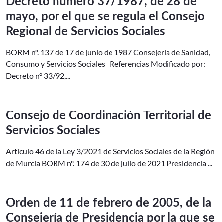
Decreto número 37/1987, de 28 de
mayo, por el que se regula el Consejo
Regional de Servicios Sociales
BORM nº. 137 de 17 de junio de 1987 Consejería de Sanidad,
Consumo y Servicios Sociales Referencias Modificado por:
Decreto n° 33/92,...
Consejo de Coordinación Territorial de
Servicios Sociales
Artículo 46 de la Ley 3/2021 de Servicios Sociales de la Región
de Murcia BORM nº. 174 de 30 de julio de 2021 Presidencia ...
Orden de 11 de febrero de 2005, de la
Consejería de Presidencia por la que se