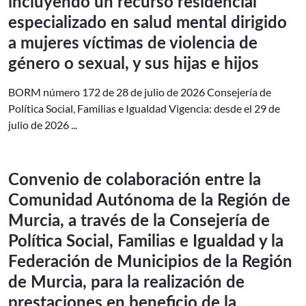
incluyendo un recurso residencial
especializado en salud mental dirigido
a mujeres víctimas de violencia de
género o sexual, y sus hijas e hijos
BORM número 172 de 28 de julio de 2026 Consejería de
Política Social, Familias e Igualdad Vigencia: desde el 29 de
julio de 2026 ...
Convenio de colaboración entre la
Comunidad Autónoma de la Región de
Murcia, a través de la Consejería de
Política Social, Familias e Igualdad y la
Federación de Municipios de la Región
de Murcia, para la realización de
prestaciones en beneficio de la