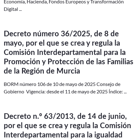
Economía, Hacienda, Fondos Europeos y Transformación
Digital ...
Decreto número 36/2025, de 8 de
mayo, por el que se crea y regula la
Comisión Interdepartamental para la
Promoción y Protección de las Familias
de la Región de Murcia
BORM número 106 de 10 de mayo de 2025 Consejo de
Gobierno Vigencia: desde el 11 de mayo de 2025 Índice: ...
Decreto n.º 63/2013, de 14 de junio,
por el que se crea y regula la Comisión
Interdepartamental para la igualdad