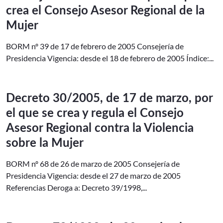
crea el Consejo Asesor Regional de la
Mujer
BORM nº 39 de 17 de febrero de 2005 Consejería de
Presidencia Vigencia: desde el 18 de febrero de 2005 Índice:...
Decreto 30/2005, de 17 de marzo, por
el que se crea y regula el Consejo
Asesor Regional contra la Violencia
sobre la Mujer
BORM nº 68 de 26 de marzo de 2005 Consejería de
Presidencia Vigencia: desde el 27 de marzo de 2005
Referencias Deroga a: Decreto 39/1998,...