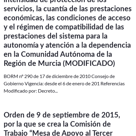
intensidad de protección de los
servicios, la cuantía de las prestaciones
económicas, las condiciones de acceso
y el régimen de compatibilidad de las
prestaciones del sistema para la
autonomía y atención a la dependencia
en la Comunidad Autónoma de la
Región de Murcia (MODIFICADO)
BORM nº 290 de 17 de diciembre de 2010 Consejo de
Gobierno Vigencia: desde el 6 de enero de 201 Referencias
Modificado por: Decreto...
Orden de 9 de septiembre de 2015,
por la que se crea la Comisión de
Trabajo “Mesa de Apoyo al Tercer