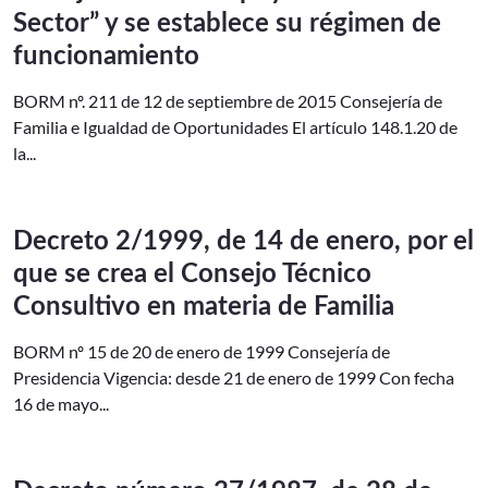
Sector” y se establece su régimen de
funcionamiento
BORM nº. 211 de 12 de septiembre de 2015 Consejería de
Familia e Igualdad de Oportunidades El artículo 148.1.20 de
la...
Decreto 2/1999, de 14 de enero, por el
que se crea el Consejo Técnico
Consultivo en materia de Familia
BORM nº 15 de 20 de enero de 1999 Consejería de
Presidencia Vigencia: desde 21 de enero de 1999 Con fecha
16 de mayo...