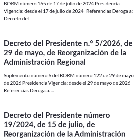
BORM número 165 de 17 de julio de 2024 Presidencia
Vigencia: desde el 17 de julio de 2024 Referencias Deroga a:
Decreto del...
Decreto del Presidente n.º 5/2026, de
29 de mayo, de Reorganización de la
Administración Regional
Suplemento número 6 del BORM número 122 de 29 de mayo
de 2026 Presidencia Vigencia: desde el 29 de mayo de 2026
Referencias Deroga a: ...
Decreto del Presidente número
19/2024, de 15 de julio, de
Reorganización de la Administración