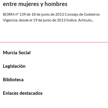
entre mujeres y hombres
BORM nº 139 de 18 de junio de 2013 Consejo de Gobierno
Vigencia: desde el 19 de junio de 2013 Índice: Artículo...
Murcia Social
Legislación
Biblioteca
Enlaces destacados