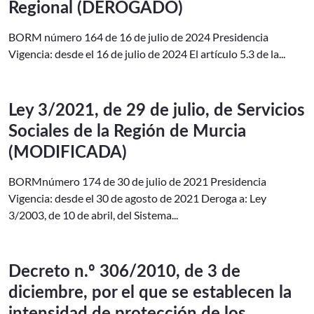
Regional (DEROGADO)
BORM número 164 de 16 de julio de 2024 Presidencia
Vigencia: desde el 16 de julio de 2024 El artículo 5.3 de la...
Ley 3/2021, de 29 de julio, de Servicios
Sociales de la Región de Murcia
(MODIFICADA)
BORMnúmero 174 de 30 de julio de 2021 Presidencia
Vigencia: desde el 30 de agosto de 2021 Deroga a: Ley
3/2003, de 10 de abril, del Sistema...
Decreto n.º 306/2010, de 3 de
diciembre, por el que se establecen la