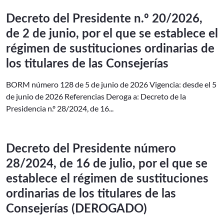
Decreto del Presidente n.º 20/2026,
de 2 de junio, por el que se establece el
régimen de sustituciones ordinarias de
los titulares de las Consejerías
BORM número 128 de 5 de junio de 2026 Vigencia: desde el 5
de junio de 2026 Referencias Deroga a: Decreto de la
Presidencia n.º 28/2024, de 16...
Decreto del Presidente número
28/2024, de 16 de julio, por el que se
establece el régimen de sustituciones
ordinarias de los titulares de las
Consejerías (DEROGADO)