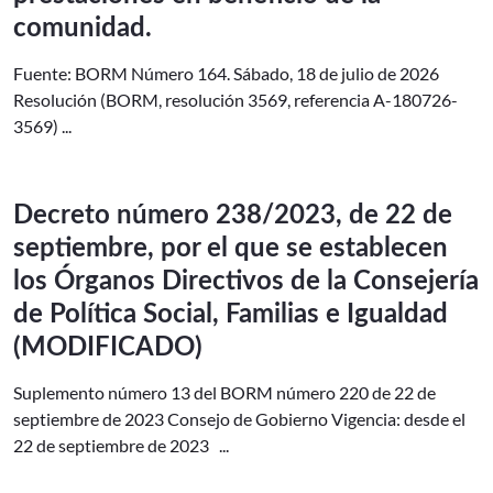
comunidad.
Fuente: BORM Número 164. Sábado, 18 de julio de 2026
Resolución (BORM, resolución 3569, referencia A-180726-
3569) ...
Decreto número 238/2023, de 22 de
septiembre, por el que se establecen
los Órganos Directivos de la Consejería
de Política Social, Familias e Igualdad
(MODIFICADO)
Suplemento número 13 del BORM número 220 de 22 de
septiembre de 2023 Consejo de Gobierno Vigencia: desde el
22 de septiembre de 2023 ...