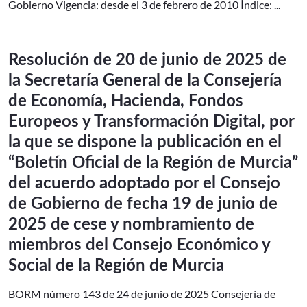
Gobierno Vigencia: desde el 3 de febrero de 2010 Índice: ...
Resolución de 20 de junio de 2025 de
la Secretaría General de la Consejería
de Economía, Hacienda, Fondos
Europeos y Transformación Digital, por
la que se dispone la publicación en el
“Boletín Oficial de la Región de Murcia”
del acuerdo adoptado por el Consejo
de Gobierno de fecha 19 de junio de
2025 de cese y nombramiento de
miembros del Consejo Económico y
Social de la Región de Murcia
BORM número 143 de 24 de junio de 2025 Consejería de