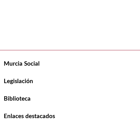
Murcia Social
Legislación
Biblioteca
Enlaces destacados