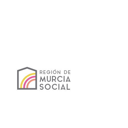
Murcia Social Detalle publicación