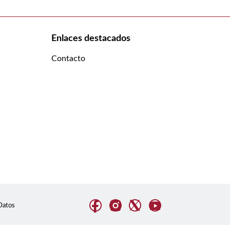
Enlaces destacados
Contacto
Datos