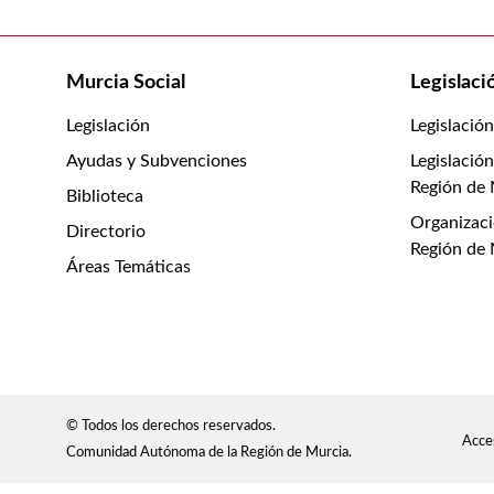
Murcia Social
Legislaci
Legislación
Legislació
Ayudas y Subvenciones
Legislación
Región de
Biblioteca
Organizaci
Directorio
Región de
Áreas Temáticas
© Todos los derechos reservados.
Acces
Comunidad Autónoma de la Región de Murcia.