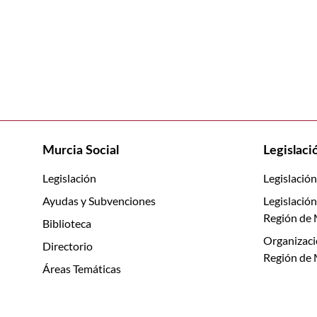
Murcia Social
Legislaci
Legislación
Legislación
Ayudas y Subvenciones
Legislación
Región de 
Biblioteca
Organizaci
Directorio
Región de 
Áreas Temáticas