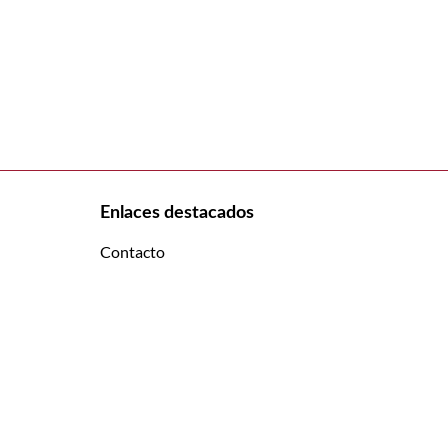
Enlaces destacados
Contacto