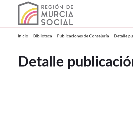
Murcia Social Detalle publicación
Detalle pu
Inicio
Biblioteca
Publicaciones de Consejería
Detalle publicació