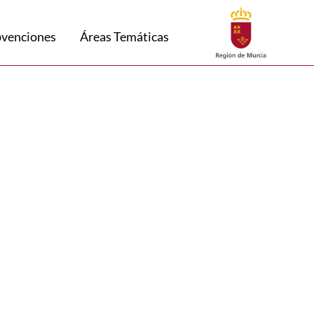
Buscar
bvenciones
Áreas Temáticas