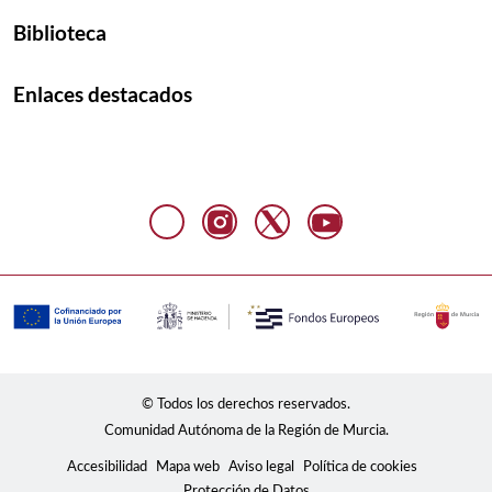
Biblioteca
Enlaces destacados
© Todos los derechos reservados.
Comunidad Autónoma de la Región de Murcia.
Accesibilidad
Mapa web
Aviso legal
Política de cookies
Protección de Datos