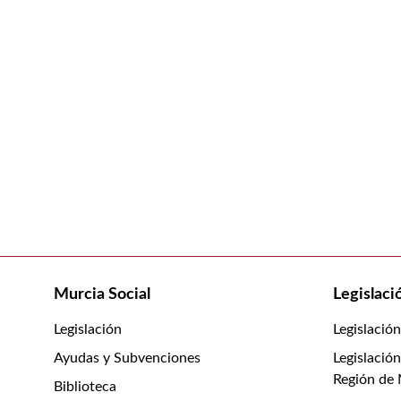
Murcia Social
Legislaci
Legislación
Legislació
Ayudas y Subvenciones
Legislación
Región de
Biblioteca