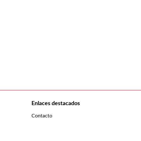
Enlaces destacados
Contacto