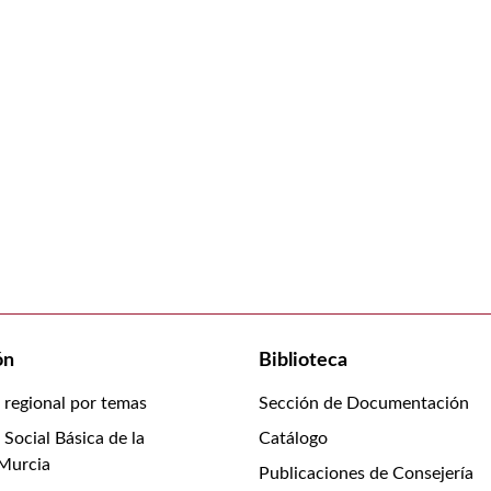
ón
Biblioteca
n regional por temas
Sección de Documentación
 Social Básica de la
Catálogo
 Murcia
Publicaciones de Consejería