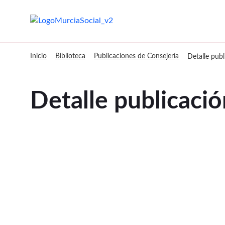
Murcia Social Detalle publicación
Inicio
Biblioteca
Publicaciones de Consejería
Detalle publ
Detalle publicació