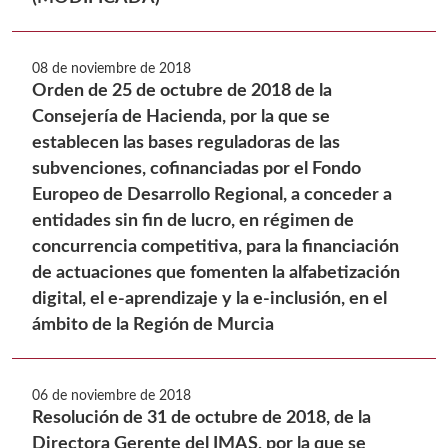
08 de noviembre de 2018
Orden de 25 de octubre de 2018 de la
Consejería de Hacienda, por la que se
establecen las bases reguladoras de las
subvenciones, cofinanciadas por el Fondo
Europeo de Desarrollo Regional, a conceder a
entidades sin fin de lucro, en régimen de
concurrencia competitiva, para la financiación
de actuaciones que fomenten la alfabetización
digital, el e-aprendizaje y la e-inclusión, en el
ámbito de la Región de Murcia
06 de noviembre de 2018
Resolución de 31 de octubre de 2018, de la
Directora Gerente del IMAS, por la que se