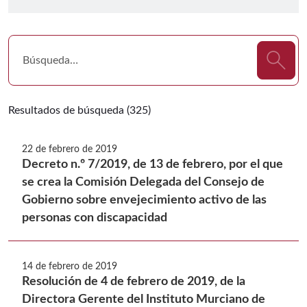
Resultados de búsqueda (325)
22 de febrero de 2019
Decreto n.º 7/2019, de 13 de febrero, por el que
se crea la Comisión Delegada del Consejo de
Gobierno sobre envejecimiento activo de las
personas con discapacidad
14 de febrero de 2019
Resolución de 4 de febrero de 2019, de la
Directora Gerente del Instituto Murciano de