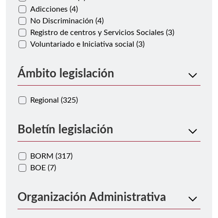
Adicciones (4)
No Discriminación (4)
Registro de centros y Servicios Sociales (3)
Voluntariado e Iniciativa social (3)
Ámbito legislación
Regional (325)
Boletín legislación
BORM (317)
BOE (7)
Organización Administrativa