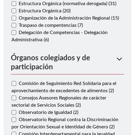
Estructura Orgánica (normativa derogada) (31)
Estructura Orgánica (20)
Organización de la Administración Regional (15)
Traspaso de compentencias (7)
Delegación de Competencias - Delegación
Administrativa (6)
Órganos colegiados y de
participación
Comisión de Seguimiento Red Solidaria para el
aprovechamiento de excedentes de alimentos (2)
Consejos Asesores Regionales de carácter
sectorial de Servicios Sociales (2)
Observatorio de Igualdad (2)
Observatorio Regional contra la Discriminación
por Orientación Sexual e Identidad de Género (2)
Comisión Interdepartamental para la igualdad