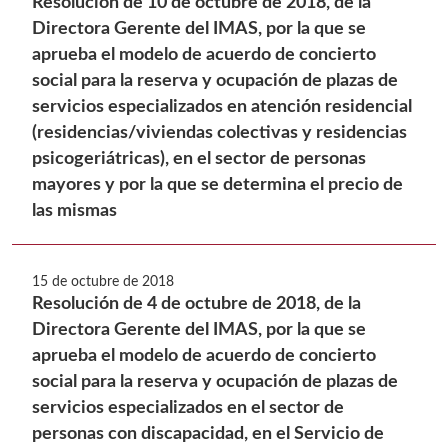
Resolución de 10 de octubre de 2018, de la
Directora Gerente del IMAS, por la que se
aprueba el modelo de acuerdo de concierto
social para la reserva y ocupación de plazas de
servicios especializados en atención residencial
(residencias/viviendas colectivas y residencias
psicogeriátricas), en el sector de personas
mayores y por la que se determina el precio de
las mismas
15 de octubre de 2018
Resolución de 4 de octubre de 2018, de la
Directora Gerente del IMAS, por la que se
aprueba el modelo de acuerdo de concierto
social para la reserva y ocupación de plazas de
servicios especializados en el sector de
personas con discapacidad, en el Servicio de