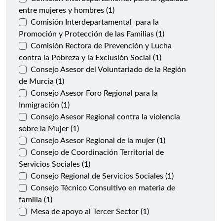
entre mujeres y hombres (1)
Comisión Interdepartamental para la
Promoción y Protección de las Familias (1)
Comisión Rectora de Prevención y Lucha
contra la Pobreza y la Exclusión Social (1)
Consejo Asesor del Voluntariado de la Región
de Murcia (1)
Consejo Asesor Foro Regional para la
Inmigración (1)
Consejo Asesor Regional contra la violencia
sobre la Mujer (1)
Consejo Asesor Regional de la mujer (1)
Consejo de Coordinación Territorial de
Servicios Sociales (1)
Consejo Regional de Servicios Sociales (1)
Consejo Técnico Consultivo en materia de
familia (1)
Mesa de apoyo al Tercer Sector (1)