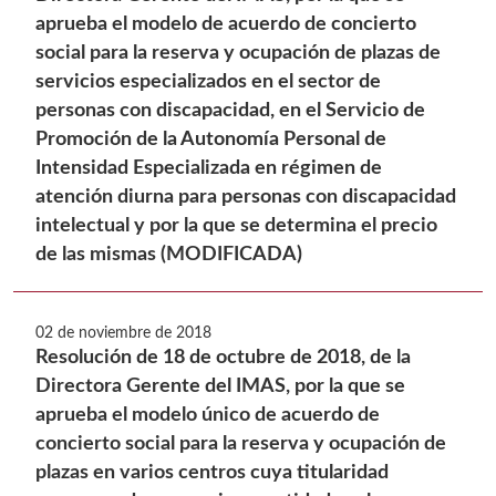
aprueba el modelo de acuerdo de concierto
social para la reserva y ocupación de plazas de
servicios especializados en el sector de
personas con discapacidad, en el Servicio de
Promoción de la Autonomía Personal de
Intensidad Especializada en régimen de
atención diurna para personas con discapacidad
intelectual y por la que se determina el precio
de las mismas (MODIFICADA)
02 de noviembre de 2018
Resolución de 18 de octubre de 2018, de la
Directora Gerente del IMAS, por la que se
aprueba el modelo único de acuerdo de
concierto social para la reserva y ocupación de
plazas en varios centros cuya titularidad