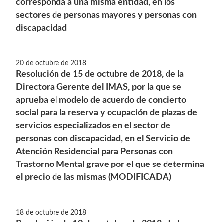
corresponda a una misma entidad, en los
sectores de personas mayores y personas con
discapacidad
20 de octubre de 2018
Resolución de 15 de octubre de 2018, de la
Directora Gerente del IMAS, por la que se
aprueba el modelo de acuerdo de concierto
social para la reserva y ocupación de plazas de
servicios especializados en el sector de
personas con discapacidad, en el Servicio de
Atención Residencial para Personas con
Trastorno Mental grave por el que se determina
el precio de las mismas (MODIFICADA)
18 de octubre de 2018