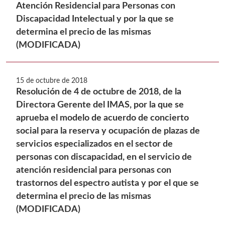
Atención Residencial para Personas con
Discapacidad Intelectual y por la que se
determina el precio de las mismas
(MODIFICADA)
15 de octubre de 2018
Resolución de 4 de octubre de 2018, de la
Directora Gerente del IMAS, por la que se
aprueba el modelo de acuerdo de concierto
social para la reserva y ocupación de plazas de
servicios especializados en el sector de
personas con discapacidad, en el servicio de
atención residencial para personas con
trastornos del espectro autista y por el que se
determina el precio de las mismas
(MODIFICADA)