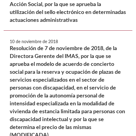
Acción Social, por la que se aprueba la
utilización del sello electrónico en determinadas
actuaciones administrativas
10 de noviembre de 2018
Resolución de 7 de noviembre de 2018, de la
Directora Gerente del IMAS, por la que se
aprueba el modelo de acuerdo de concierto
social para la reserva y ocupación de plazas de
servicios especializados en el sector de
personas con discapacidad, en el servicio de
promoción de la autonomía personal de
intensidad especializada en la modalidad de
vivienda de estancia limitada para personas con
discapacidad intelectual y por la que se
determina el precio de las mismas
(MODIFICADA)