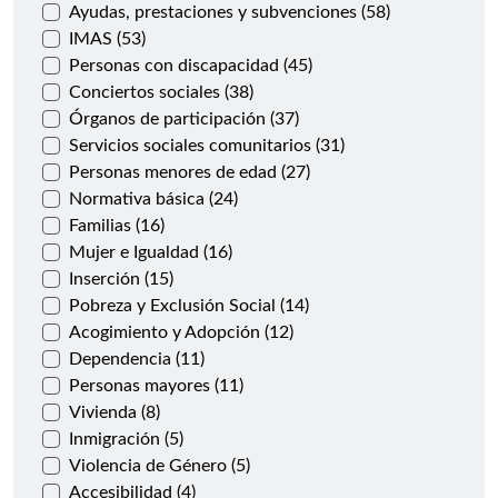
Ayudas, prestaciones y subvenciones (58)
IMAS (53)
Personas con discapacidad (45)
Conciertos sociales (38)
Órganos de participación (37)
Servicios sociales comunitarios (31)
Personas menores de edad (27)
Normativa básica (24)
Familias (16)
Mujer e Igualdad (16)
Inserción (15)
Pobreza y Exclusión Social (14)
Acogimiento y Adopción (12)
Dependencia (11)
Personas mayores (11)
Vivienda (8)
Inmigración (5)
Violencia de Género (5)
Accesibilidad (4)