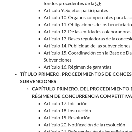
fondos procedentes de la
UE
Artículo 9. Sujetos participantes
Artículo 10. Órganos competentes para la 
Artículo 11. Obligaciones de los beneficiari
Artículo 12. De las entidades colaboradoras
Artículo 13. Bases reguladoras de la conces
Artículo 14. Publicidad de las subvenciones
Artículo 15. Coordinación con la Base de D
Subvenciones
Artículo 16. Régimen de garantías
TÍTULO PRIMERO. PROCEDIMIENTOS DE CONCESI
SUBVENCIONES
CAPÍTULO PRIMERO. DEL PROCEDIMIENTO 
RÉGIMEN DE CONCURRENCIA COMPETITIVA
Artículo 17. Iniciación
Artículo 18. Instrucción
Artículo 19. Resolución
Artículo 20. Notificación de la resolución
Artículo 21. Reformulación de las solicitude