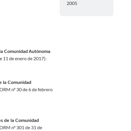
2005
e la Comunidad Autónoma
 11 de enero de 2017
):
de la Comunidad
ORM nº 30 de 6 de febrero
es de la Comunidad
ORM nº 301 de 31 de