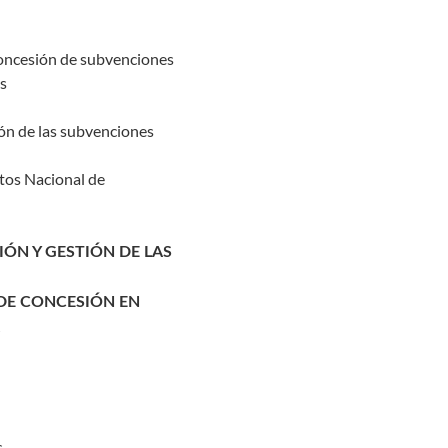
concesión de subvenciones
os
ión de las subvenciones
atos Nacional de
ÓN Y GESTIÓN DE LAS
DE CONCESIÓN EN
s