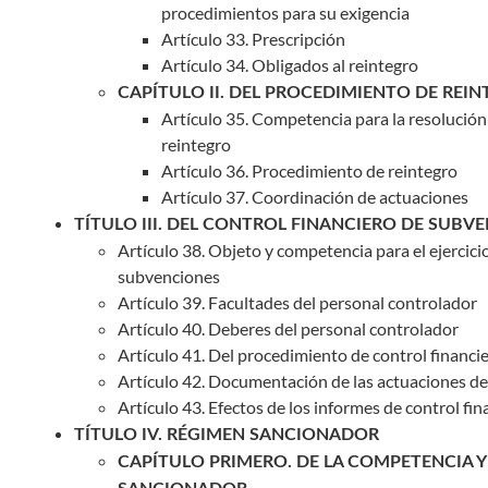
procedimientos para su exigencia
Artículo 33. Prescripción
Artículo 34. Obligados al reintegro
CAPÍTULO II. DEL PROCEDIMIENTO DE REI
Artículo 35. Competencia para la resolució
reintegro
Artículo 36. Procedimiento de reintegro
Artículo 37. Coordinación de actuaciones
TÍTULO III. DEL CONTROL FINANCIERO DE SUBV
Artículo 38. Objeto y competencia para el ejercicio
subvenciones
Artículo 39. Facultades del personal controlador
Artículo 40. Deberes del personal controlador
Artículo 41. Del procedimiento de control financi
Artículo 42. Documentación de las actuaciones de
Artículo 43. Efectos de los informes de control fin
TÍTULO IV. RÉGIMEN SANCIONADOR
CAPÍTULO PRIMERO. DE LA COMPETENCIA 