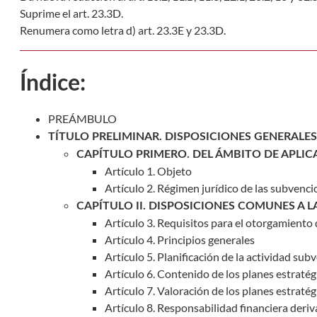
Suprime el art. 23.3D.
Renumera como letra d) art. 23.3E y 23.3D.
Índice:
PREÁMBULO
TÍTULO PRELIMINAR. DISPOSICIONES GENERALES
CAPÍTULO PRIMERO. DEL ÁMBITO DE APLICA
Artículo 1. Objeto
Artículo 2. Régimen jurídico de las subvenc
CAPÍTULO II. DISPOSICIONES COMUNES A 
Artículo 3. Requisitos para el otorgamiento
Artículo 4. Principios generales
Artículo 5. Planificación de la actividad sub
Artículo 6. Contenido de los planes estratég
Artículo 7. Valoración de los planes estratég
Artículo 8. Responsabilidad financiera deriv