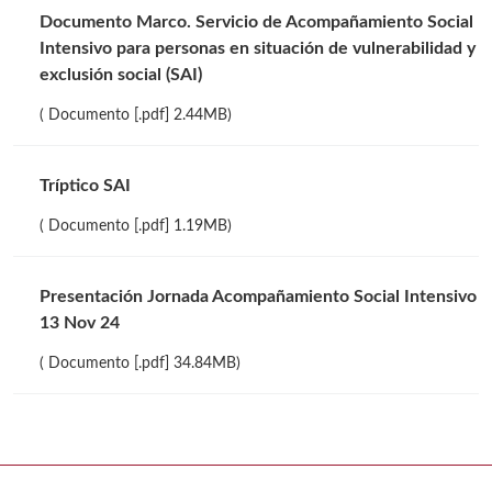
Documento Marco. Servicio de Acompañamiento Social
Intensivo para personas en situación de vulnerabilidad y
exclusión social (SAI)
( Documento [.pdf] 2.44MB)
Tríptico SAI
( Documento [.pdf] 1.19MB)
Presentación Jornada Acompañamiento Social Intensivo
13 Nov 24
( Documento [.pdf] 34.84MB)