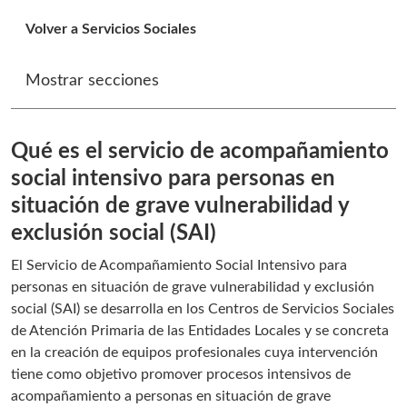
Volver a Servicios Sociales
Mostrar secciones
Qué es el servicio de acompañamiento
social intensivo para personas en
situación de grave vulnerabilidad y
exclusión social (SAI)
El Servicio de Acompañamiento Social Intensivo para
personas en situación de grave vulnerabilidad y exclusión
social (SAI) se desarrolla en los Centros de Servicios Sociales
de Atención Primaria de las Entidades Locales y se concreta
en la creación de equipos profesionales cuya intervención
tiene como objetivo promover procesos intensivos de
acompañamiento a personas en situación de grave