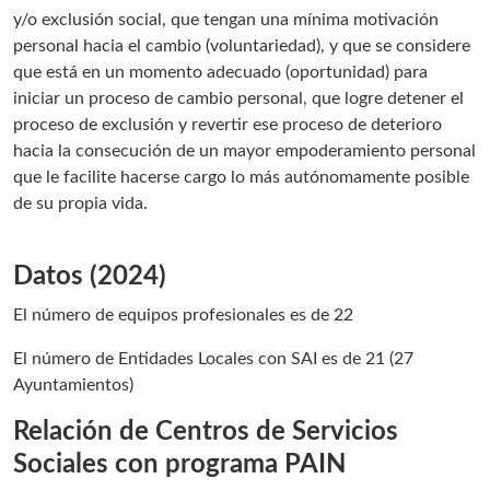
y/o exclusión social, que tengan una mínima motivación
personal hacia el cambio (voluntariedad), y que se considere
que está en un momento adecuado (oportunidad) para
iniciar un proceso de cambio personal, que logre detener el
proceso de exclusión y revertir ese proceso de deterioro
hacia la consecución de un mayor empoderamiento personal
que le facilite hacerse cargo lo más autónomamente posible
de su propia vida.
Datos (2024)
El número de equipos profesionales es de 22
El número de Entidades Locales con SAI es de 21 (27
Ayuntamientos)
Relación de Centros de Servicios
Sociales con programa PAIN