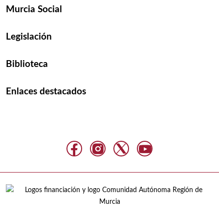
Murcia Social
Legislación
Biblioteca
Enlaces destacados