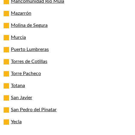
Mancomunidad Río Mula
Mazarrón
Molina de Segura
Murcia
Puerto Lumbreras
Torres de Cotillas
Torre Pacheco
Totana
San Javier
San Pedro del Pinatar
Yecla