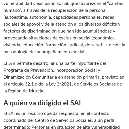
vulnerabilidad y exclusión social, que favorezcan el “cambio
humano”, a través de la recuperación de la persona
(autoestima, autonomía, capacidades personales, redes
sociales de apoyo) y de la atención a los diversos déficits y
factores de discriminación que han ido acumulándose y
provocando situaciones de exclusión social (económica,
vivienda, educación, formación, judicial, de salud…), desde la
metodología del acompañamiento social.
El SAI permite desarrollar una parte importante del
Programa de Prevención, Incorporación Social y
Dinamización Comunitaria en atención primaria, previsto en
el artículo 32.1.c de la Ley 3/2021, de Servicios Sociales de
la Región de Murcia.
A quién va dirigido el SAI
El sAI es un recurso que da respuesta, en el contexto
coordinado del Centro de Servicios Sociales, a un perfil
determinado: Personas en situación de alta vulnerabilidad