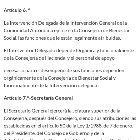
Artículo 6. °
La Intervención Delegada de la Intervención General de la
Comunidad Autónoma ejerce en la Consejería de Bienestar
Social, las funciones que le están legalmente atribuidas.
El Interventor Delegado depende Orgánica y funcionalmente
de la Consejería de Hacienda, y el personal de apoyo
necesario para el desempeño de sus funciones dependen
orgánicamente de la Consejería de Bienestar Social y
funcionalmente de la Intervención delegada .
Artículo 7.°-Secretaría General
El Secretario General ejercerá la Jefatura superior de la
Consejería, después del Consejero, siendo sus atribuciones las
establecidas en el artículo 50 de la Ley 1/1988, de 7 de enero,
del Presidente, del Consejo de Gobierno y de la