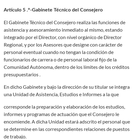
Artículo 5 .°-Gabinete Técnico del Consejero
El Gabinete Técnico del Consejero realiza las funciones de
asistencia y asesoramiento inmediato al mismo, estando
integrado por el Director, con nivel orgánico de Director
Regional, y por los Asesores que designe con carácter de
personal eventual cuando no tengan la condición de
funcionarios de carrera o de personal laboral fijo de la
Comunidad Autónoma, dentro de los límites de los créditos
presupuestarios .
En dicho Gabinete y bajo la dirección de su titular se integra
una Unidad de Asistencia, Estudios e Informes a la que
corresponde la preparación y elaboración de los estudios,
informes y programas de actuación que el Consejero le
encomiende. A dicha Unidad estará adscrito el personal que
se determine en las correspondientes relaciones de puestos
de trabajo.