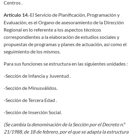
Centros .
.-El Servicio de Planificación, Programación y
Artículo 14
Evaluación, es el Organo de asesoramiento de la Dirección
Regional en lo referente a los aspectos técnicos
correspondientes a la elaboración de estudios sociales y
propuestas de programas y planes de actuación, así como el
seguimiento de los mismos.
Para sus funciones se estructura en las siguientes unidades :
-Sección de Infancia y Juventud .
-Sección de Minusválidos.
-Sección de Tercera Edad .
-Sección de Inserción Social.
(Se cambia la denominación de la Sección por el Decreto n.º
21/1988, de 18 de febrero, por el que se adapta la estructura