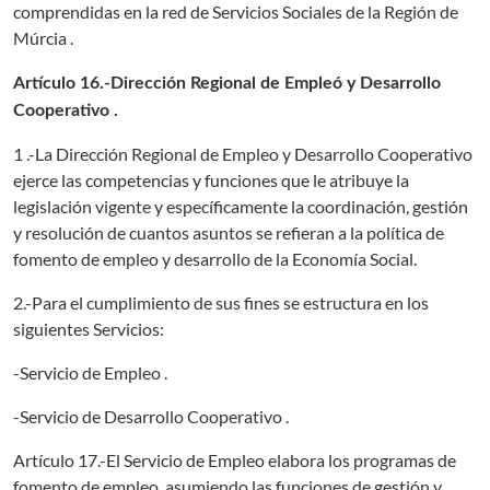
comprendidas en la red de Servicios Sociales de la Región de
Múrcia .
Artículo 16.-Dirección Regional de Empleó y Desarrollo
Cooperativo .
1 .-La Dirección Regional de Empleo y Desarrollo Cooperativo
ejerce las competencias y funciones que le atribuye la
legislación vigente y específicamente la coordinación, gestión
y resolución de cuantos asuntos se refieran a la política de
fomento de empleo y desarrollo de la Economía Social.
2.-Para el cumplimiento de sus fines se estructura en los
siguientes Servicios:
-Servicio de Empleo .
-Servicio de Desarrollo Cooperativo .
Artículo 17.-El Servicio de Empleo elabora los programas de
fomento de empleo, asumiendo las funciones de gestión y