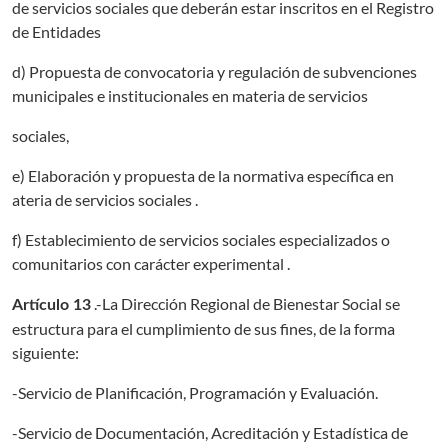
de servicios sociales que deberán estar inscritos en el Registro
de Entidades
d) Propuesta de convocatoria y regulación de subvenciones
municipales e institucionales en materia de servicios
sociales,
e) Elaboración y propuesta de la normativa específica en
ateria de servicios sociales .
f) Establecimiento de servicios sociales especializados o
comunitarios con carácter experimental .
.-La Dirección Regional de Bienestar Social se
Artículo 13
estructura para el cumplimiento de sus fines, de la forma
siguiente:
-Servicio de Planificación, Programación y Evaluación.
-Servicio de Documentación, Acreditación y Estadística de