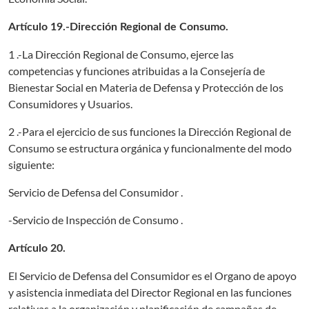
Artículo 19.-Dirección Regional de Consumo.
1 .-La Dirección Regional de Consumo, ejerce las
competencias y funciones atribuidas a la Consejería de
Bienestar Social en Materia de Defensa y Protección de los
Consumidores y Usuarios.
2 .-Para el ejercicio de sus funciones la Dirección Regional de
Consumo se estructura orgánica y funcionalmente del modo
siguiente:
Servicio de Defensa del Consumidor .
-Servicio de Inspección de Consumo .
Artículo 20.
El Servicio de Defensa del Consumidor es el Organo de apoyo
y asistencia inmediata del Director Regional en las funciones
relativas a la organización y planificación de campañas de