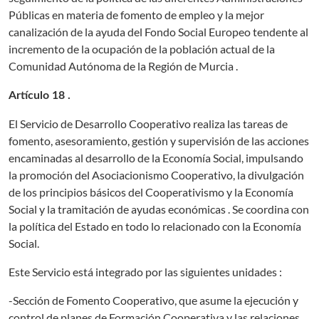
Públicas en materia de fomento de empleo y la mejor
canalización de la ayuda del Fondo Social Europeo tendente al
incremento de la ocupación de la población actual de la
Comunidad Autónoma de la Región de Murcia .
Artículo 18 .
El Servicio de Desarrollo Cooperativo realiza las tareas de
fomento, asesoramiento, gestión y supervisión de las acciones
encaminadas al desarrollo de la Economía Social, impulsando
la promoción del Asociacionismo Cooperativo, la divulgación
de los principios básicos del Cooperativismo y la Economía
Social y la tramitación de ayudas económicas . Se coordina con
la política del Estado en todo lo relacionado con la Economía
Social.
Este Servicio está integrado por las siguientes unidades :
-Sección de Fomento Cooperativo, que asume la ejecución y
control de planes de Formación Cooperativa y las relaciones