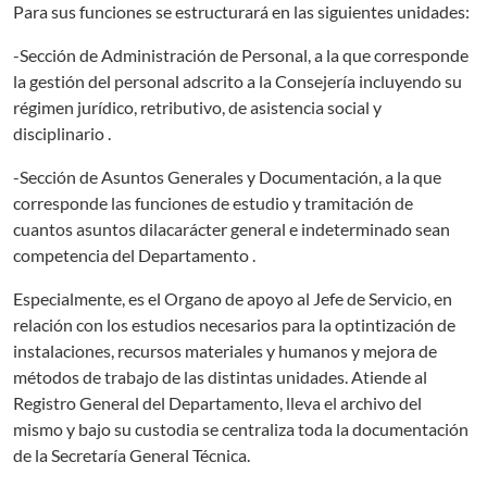
Para sus funciones se estructurará en las siguientes unidades:
-Sección de Administración de Personal, a la que corresponde
la gestión del personal adscrito a la Consejería incluyendo su
régimen jurídico, retributivo, de asistencia social y
disciplinario .
-Sección de Asuntos Generales y Documentación, a la que
corresponde las funciones de estudio y tramitación de
cuantos asuntos dilacarácter general e indeterminado sean
competencia del Departamento .
Especialmente, es el Organo de apoyo al Jefe de Servicio, en
relación con los estudios necesarios para la optintización de
instalaciones, recursos materiales y humanos y mejora de
métodos de trabajo de las distintas unidades. Atiende al
Registro General del Departamento, lleva el archivo del
mismo y bajo su custodia se centraliza toda la documentación
de la Secretaría General Técnica.