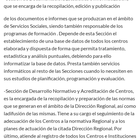
que se encarga de la recopilación, edición y publicación
de los documentos e informes que se produzcan en el ámbito
de Servicios Sociales, siendo también responsable de los
programas de formación . Depende de esta Sección el
establecimiento de una base de datos de todos los centros
elaborada y dispuesta de forma que permita tratamiento,
estadística y análisis puntuales, debiendo para ello
informatizar la base de datos. Presta también servicios
informáticos al resto de las Secciones cuando lo necesiten en
sus estudios de planificación, programación y evaluación.
-Sección de Desarrollo Normativo y Acreditación de Centros,
es la encargada de la recopilación y preparación de las normas
que se generan en el ámbito de la Dirección Regional, así como
ladifusión de las mismas. Tiene a su cargo el seguimiento de la
adecuación de los Centros a la normativa Regional y a los
planes de actuación de la citada Dirección Regional. Por
último, atiende al registro de todos los Centros e Instituciones