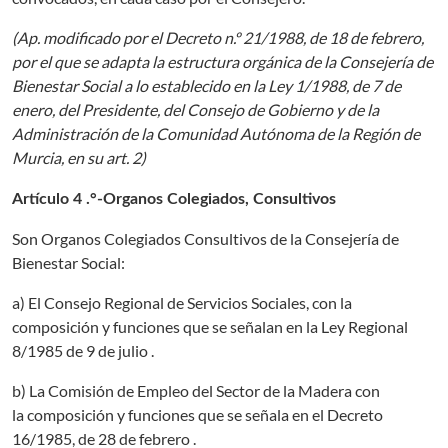
(Ap. modificado por el Decreto n.º 21/1988, de 18 de febrero,
por el que se adapta la estructura orgánica de la Consejería de
Bienestar Social a lo establecido en la Ley 1/1988, de 7 de
enero, del Presidente, del Consejo de Gobierno y de la
Administración de la Comunidad Autónoma de la Región de
Murcia, en su art. 2)
Artículo 4 .°-Organos Colegiados, Consultivos
Son Organos Colegiados Consultivos de la Consejería de
Bienestar Social:
a) El Consejo Regional de Servicios Sociales, con la
composición y funciones que se señalan en la Ley Regional
8/1985 de 9 de julio .
b) La Comisión de Empleo del Sector de la Madera con
la composición y funciones que se señala en el Decreto
16/1985, de 28 de febrero .