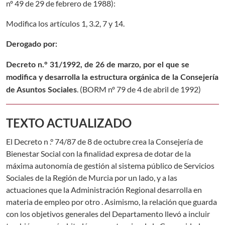
nº 49 de 29 de febrero de 1988
):
Modifica los artículos 1, 3.2, 7 y 14.
Derogado por:
Decreto n.° 31/1992, de 26 de marzo, por el que se
modifica y desarrolla la estructura orgánica de la Consejería
. (
BORM nº 79 de 4 de abril de 1992
)
de Asuntos Sociales
TEXTO ACTUALIZADO
El Decreto n .° 74/87 de 8 de octubre crea la Consejería de
Bienestar Social con la finalidad expresa de dotar de la
máxima autonomía de gestión al sistema público de Servicios
Sociales de la Región de Murcia por un lado, y a las
actuaciones que la Administración Regional desarrolla en
materia de empleo por otro . Asimismo, la relación que guarda
con los objetivos generales del Departamento llevó a incluir