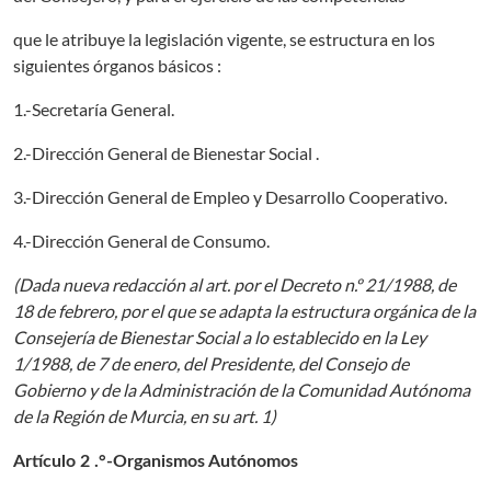
que le atribuye la legislación vigente, se estructura en los
siguientes órganos básicos :
1.-Secretaría General.
2.-Dirección General de Bienestar Social .
3.-Dirección General de Empleo y Desarrollo Cooperativo.
4.-Dirección General de Consumo.
(Dada nueva redacción al art. por el Decreto n.º 21/1988, de
18 de febrero, por el que se adapta la estructura orgánica de la
Consejería de Bienestar Social a lo establecido en la Ley
1/1988, de 7 de enero, del Presidente, del Consejo de
Gobierno y de la Administración de la Comunidad Autónoma
de la Región de Murcia, en su art. 1)
Artículo 2 .°-Organismos Autónomos