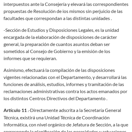
interpuestos ante la Consejería y elevará las correspondientes
propuestas de Resolución de ios mismos sin perjuicio de las
facultades que correspondan a las distintas unidades .
-Sección de Estudios y Disposiciones Legales, es la unidad
encargada de la elaboración de disposiciones de carácter
general, la preparación de cuantos asuntos deban ser
sometidos al Consejo de Gobierno y la emisión de los
informes que se requieran.
Asimismo, efectuará la compilación de las disposiciones
vigentes relacionadas con el Departamento, y desarrollará las
funciones de análisis, estudios, informes y tramitación de las
reclamaciones administrativas contra los actos emanados por
los distintos Centros Directivos del Departamento .
.-Directamente adscrita a la Secretaría General
Artículo 11
Técnica, existirá una Unidad Técnica de Coordinación
Informática, con nivel orgánico de Jefatura de Sección, a la que
corresponde la planificación de las necesidades y actuaciones