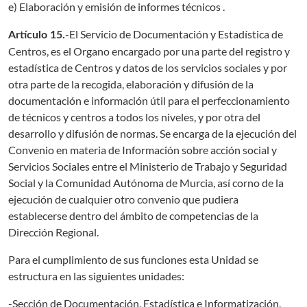
e) Elaboración y emisión de informes técnicos .
-El Servicio de Documentación y Estadística de
Artículo 15.
Centros, es el Organo encargado por una parte del registro y
estadística de Centros y datos de los servicios sociales y por
otra parte de la recogida, elaboración y difusión de la
documentación e información útil para el perfeccionamiento
de técnicos y centros a todos los niveles, y por otra del
desarrollo y difusión de normas. Se encarga de la ejecución del
Convenio en materia de Información sobre acción social y
Servicios Sociales entre el Ministerio de Trabajo y Seguridad
Social y la Comunidad Autónoma de Murcia, así corno de la
ejecución de cualquier otro convenio que pudiera
establecerse dentro del ámbito de competencias de la
Dirección Regional.
Para el cumplimiento de sus funciones esta Unidad se
estructura en las siguientes unidades:
-Sección de Documentación, Estadística e Informatización,