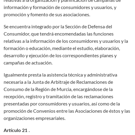
información y formación de consumidores y usuarios, y
promoción y fomento de sus asociaciones.
Se encuentra integrado por la Sección de Defensa del
Consumidor, que tendrá encomendadas las funciones
relativas a la información de los consumidores y usuarios y la
formación o educación, mediante el estudio, elaboración,
desarrollo y ejecución de los correspondientes planes y
campañas de actuación.
Igualmente presta la asistencia técnica y administrativa
necesaria a la Junta de Arbitraje de Reclamaciones de
Consumo de la Región de Murcia, encargándose de la
recepción, registro y tramitación de las reclamaciones
presentadas por consumidores y usuarios, así como de la
promoción de Convenios entre las Asociaciones de éstos y las
organizaciones empresariales.
Artículo 21 .