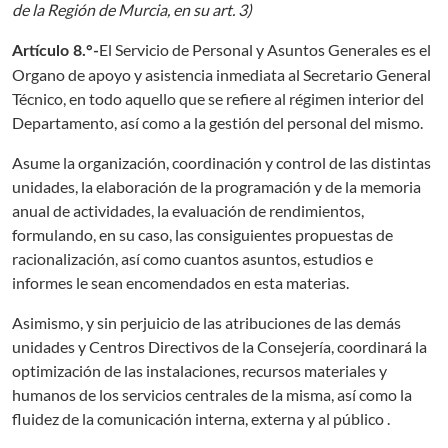
de la Región de Murcia, en su art. 3)
El Servicio de Personal y Asuntos Generales es el
Artículo 8.°-
Organo de apoyo y asistencia inmediata al Secretario General
Técnico, en todo aquello que se refiere al régimen interior del
Departamento, así como a la gestión del personal del mismo.
Asume la organización, coordinación y control de las distintas
unidades, la elaboración de la programación y de la memoria
anual de actividades, la evaluación de rendimientos,
formulando, en su caso, las consiguientes propuestas de
racionalización, así como cuantos asuntos, estudios e
informes le sean encomendados en esta materias.
Asimismo, y sin perjuicio de las atribuciones de las demás
unidades y Centros Directivos de la Consejería, coordinará la
optimización de las instalaciones, recursos materiales y
humanos de los servicios centrales de la misma, así como la
fluidez de la comunicación interna, externa y al público .