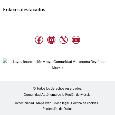
Enlaces destacados
© Todos los derechos reservados.
Comunidad Autónoma de la Región de Murcia.
Accesibilidad
Mapa web
Aviso legal
Política de cookies
Protección de Datos