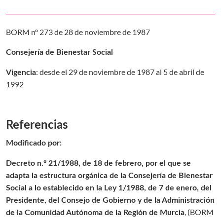
BORM nº 273 de 28 de noviembre de 1987
Consejería de Bienestar Social
: desde el 29 de noviembre de 1987 al 5 de abril de
Vigencia
1992
Referencias
Modificado por:
Decreto n.º 21/1988, de 18 de febrero, por el que se
adapta la estructura orgánica de la Consejería de Bienestar
Social a lo establecido en la Ley 1/1988, de 7 de enero, del
Presidente, del Consejo de Gobierno y de la Administración
, (
BORM
de la Comunidad Autónoma de la Región de Murcia