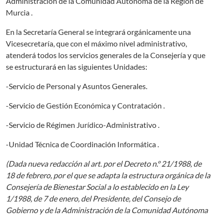
Administración de la Comunidad Autónoma de la Región de
Murcia .
En la Secretaría General se integrará orgánicamente una
Vicesecretaría, que con el máximo nivel administrativo,
atenderá todos los servicios generales de la Consejería y que
se estructurará en las siguientes Unidades:
-Servicio de Personal y Asuntos Generales.
-Servicio de Gestión Económica y Contratación .
-Servicio de Régimen Jurídico-Administrativo .
-Unidad Técnica de Coordinación Informática .
(Dada nueva redacción al art. por el Decreto n.º 21/1988, de
18 de febrero, por el que se adapta la estructura orgánica de la
Consejería de Bienestar Social a lo establecido en la Ley
1/1988, de 7 de enero, del Presidente, del Consejo de
Gobierno y de la Administración de la Comunidad Autónoma