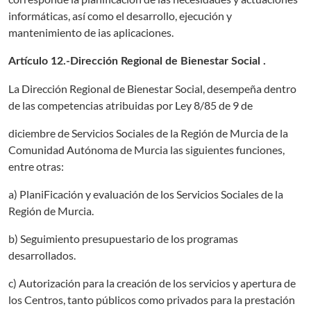
informáticas, así como el desarrollo, ejecución y
mantenimiento de ias aplicaciones.
Artículo 12.-Dirección Regional de Bienestar Social .
La Dirección Regional de Bienestar Social, desempeña dentro
de las competencias atribuidas por Ley 8/85 de 9 de
diciembre de Servicios Sociales de la Región de Murcia de la
Comunidad Autónoma de Murcia las siguientes funciones,
entre otras:
a) PlaniFicación y evaluación de los Servicios Sociales de la
Región de Murcia.
b) Seguimiento presupuestario de los programas
desarrollados.
c) Autorización para la creación de los servicios y apertura de
los Centros, tanto públicos como privados para la prestación