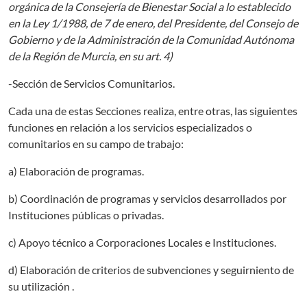
orgánica de la Consejería de Bienestar Social a lo establecido
en la Ley 1/1988, de 7 de enero, del Presidente, del Consejo de
Gobierno y de la Administración de la Comunidad Autónoma
de la Región de Murcia, en su art. 4)
-Sección de Servicios Comunitarios.
Cada una de estas Secciones realiza, entre otras, las siguientes
funciones en relación a los servicios especializados o
comunitarios en su campo de trabajo:
a) Elaboración de programas.
b) Coordinación de programas y servicios desarrollados por
Instituciones públicas o privadas.
c) Apoyo técnico a Corporaciones Locales e Instituciones.
d) Elaboración de criterios de subvenciones y seguirniento de
su utilización .