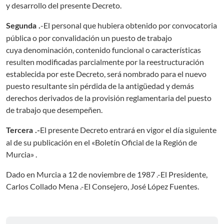
y desarrollo del presente Decreto.
-El personal que hubiera obtenido por convocatoria
Segunda .
pública o por convalidación un puesto de trabajo
cuya denominación, contenido funcional o características
resulten modificadas parcialmente por la reestructuración
establecida por este Decreto, será nombrado para el nuevo
puesto resultante sin pérdida de la antigüedad y demás
derechos derivados de la provisión reglamentaria del puesto
de trabajo que desempeñen.
El presente Decreto entrará en vigor el día siguiente
Tercera .-
al de su publicación en el «Boletín Oficial de la Región de
Murcia» .
Dado en Murcia a 12 de noviembre de 1987 .-El Presidente,
Carlos Collado Mena .-El Consejero, José López Fuentes.