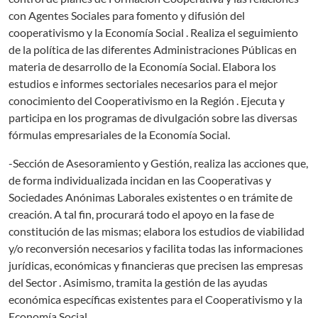
con Agentes Sociales para fomento y difusión del
cooperativismo y la Economía Social . Realiza el seguimiento
de la política de las diferentes Administraciones Públicas en
materia de desarrollo de la Economía Social. Elabora los
estudios e informes sectoriales necesarios para el mejor
conocimiento del Cooperativismo en la Región . Ejecuta y
participa en los programas de divulgación sobre las diversas
fórmulas empresariales de la Economía Social.
-Sección de Asesoramiento y Gestión, realiza las acciones que,
de forma individualizada incidan en las Cooperativas y
Sociedades Anónimas Laborales existentes o en trámite de
creación. A tal fin, procurará todo el apoyo en la fase de
constitución de las mismas; elabora los estudios de viabilidad
y/o reconversión necesarios y facilita todas las informaciones
jurídicas, económicas y financieras que precisen las empresas
del Sector . Asimismo, tramita la gestión de las ayudas
económica específicas existentes para el Cooperativismo y la
Economía Social.