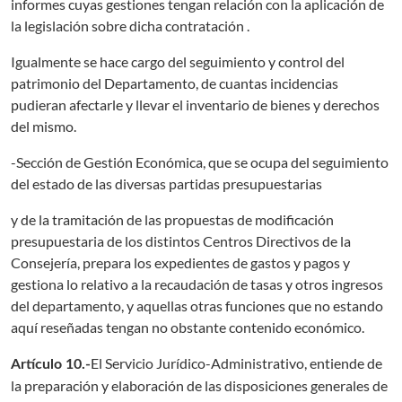
informes cuyas gestiones tengan relación con la aplicación de
la legislación sobre dicha contratación .
Igualmente se hace cargo del seguimiento y control del
patrimonio del Departamento, de cuantas incidencias
pudieran afectarle y llevar el inventario de bienes y derechos
del mismo.
-Sección de Gestión Económica, que se ocupa del seguimiento
del estado de las diversas partidas presupuestarias
y de la tramitación de las propuestas de modificación
presupuestaria de los distintos Centros Directivos de la
Consejería, prepara los expedientes de gastos y pagos y
gestiona lo relativo a la recaudación de tasas y otros ingresos
del departamento, y aquellas otras funciones que no estando
aquí reseñadas tengan no obstante contenido económico.
El Servicio Jurídico-Administrativo, entiende de
Artículo 10.-
la preparación y elaboración de las disposiciones generales de