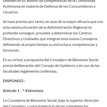
también en su ámbito lás competencias de la Comunidad
Autónoma en materia de Defensa de los Consumidores y
Usuarios.
Se hace preciso por tanto, en aras de la mayor eficacia que con
esta reestructuración de la Administración Regional se
pretende conseguir, proceder a determinar los Centros
Directivos y Unidades que integran esta nueva Consejería
definiendo al propio tiempo su estructura, competencias y
funciones.
En su virtud, a propuesta del Consejero de Bienestar Social
previa deliberación del Consejo de Gobierno y en uso de las
facultades legalmente conferidas,
DISPONGO :
Artículo 1 . °-Estructura
La Consejería de Bienestar Social, bajo la superior dirección
del Consejero, y para el ejercicio de las competencias