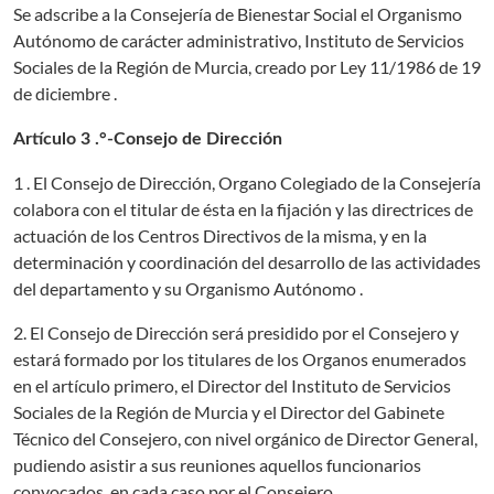
Se adscribe a la Consejería de Bienestar Social el Organismo
Autónomo de carácter administrativo, Instituto de Servicios
Sociales de la Región de Murcia, creado por Ley 11/1986 de 19
de diciembre .
Artículo 3 .°-Consejo de Dirección
1 . El Consejo de Dirección, Organo Colegiado de la Consejería
colabora con el titular de ésta en la fijación y las directrices de
actuación de los Centros Directivos de la misma, y en la
determinación y coordinación del desarrollo de las actividades
del departamento y su Organismo Autónomo .
2. El Consejo de Dirección será presidido por el Consejero y
estará formado por los titulares de los Organos enumerados
en el artículo primero, el Director del Instituto de Servicios
Sociales de la Región de Murcia y el Director del Gabinete
Técnico del Consejero, con nivel orgánico de Director General,
pudiendo asistir a sus reuniones aquellos funcionarios
convocados, en cada caso por el Consejero.