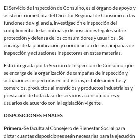
El Servicio de Inspección de Consuino, es el órgano de apoyo y
asistencia inmediata del Director Regional de Consumo en las
funciones de vigilancia, investigación e inspección del
cumplimiento de las normas y disposiciones legales sobre
protección y defensa de los consumidores y usuarios . Se
encarga de la planificación y coordinación de las campañas de
inspección y actuaciones inspectoras en estas materias.
Está integrada por la Sección de Inspección de Consumo, que
se encarga de la organización de campañas de inspección y
actuaciones inspectoras en industrias, establecimientos y
comercios, productos alimenticios y productos industriales y
prestación de toda clase de servicios a consumidores y
usuarios de acuerdo con la legislación vigente .
DISPOSICIONES FINALES
.-Se faculta al Consejero de Bienestar Soci al para
Primera
dictar cuantas disposiciones seán necesarias para la ejecución