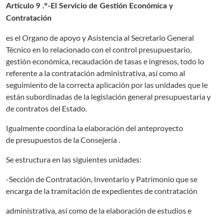
Artículo 9 .°-El Servicio de Gestión Económica y
Contratación
es el Organo de apoyo y Asistencia al Secretario General
Técnico en lo relacionado con el control presupuestario,
gestión económica, recaudación de tasas e ingresos, todo lo
referente a la contratación administrativa, así como al
seguimiento de la correcta aplicación por las unidades que le
están subordinadas de la legislación general presupuestaria y
de contratos del Estado.
Igualmente coordina la elaboración del anteproyecto
de presupuestos de la Consejería .
Se estructura en las siguientes unidades:
-Sección de Contratación, Inventario y Patrimonio que se
encarga de la tramitación de expedientes de contratación
administrativa, así como de la elaboración de estudios e