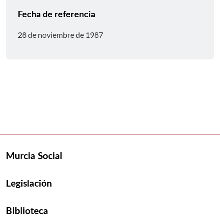
Fecha de referencia
28 de noviembre de 1987
Murcia Social
Legislación
Biblioteca