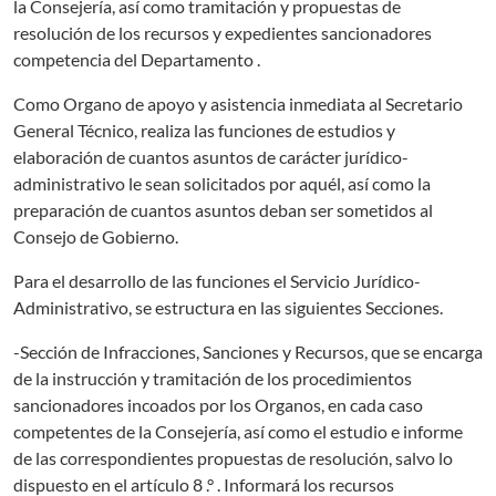
la Consejería, así como tramitación y propuestas de
resolución de los recursos y expedientes sancionadores
competencia del Departamento .
Como Organo de apoyo y asistencia inmediata al Secretario
General Técnico, realiza las funciones de estudios y
elaboración de cuantos asuntos de carácter jurídico-
administrativo le sean solicitados por aquél, así como la
preparación de cuantos asuntos deban ser sometidos al
Consejo de Gobierno.
Para el desarrollo de las funciones el Servicio Jurídico-
Administrativo, se estructura en las siguientes Secciones.
-Sección de Infracciones, Sanciones y Recursos, que se encarga
de la instrucción y tramitación de los procedimientos
sancionadores incoados por los Organos, en cada caso
competentes de la Consejería, así como el estudio e informe
de las correspondientes propuestas de resolución, salvo lo
dispuesto en el artículo 8 .° . Informará los recursos