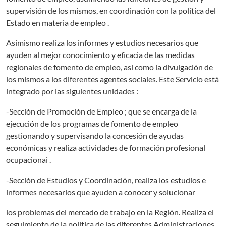
supervisión de los mismos, en coordinación con la política del
Estado en materia de empleo .
Asimismo realiza los informes y estudios necesarios que
ayuden al mejor conocimiento y eficacia de las medidas
regionales de fomento de empleo, así como la divulgación de
los mismos a los diferentes agentes sociales. Este Servicio está
integrado por las siguientes unidades :
-Sección de Promoción de Empleo ; que se encarga de la
ejecución de los programas de fomento de empleo
gestionando y supervisando la concesión de ayudas
económicas y realiza actividades de formación profesional
ocupacionai .
-Sección de Estudios y Coordinación, realiza los estudios e
informes necesarios que ayuden a conocer y solucionar
los problemas del mercado de trabajo en la Región. Realiza el
seguimiento de la política de las diferentes Administraciones