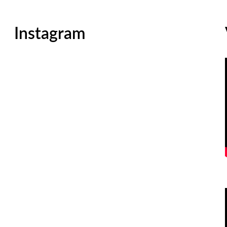
Instagram