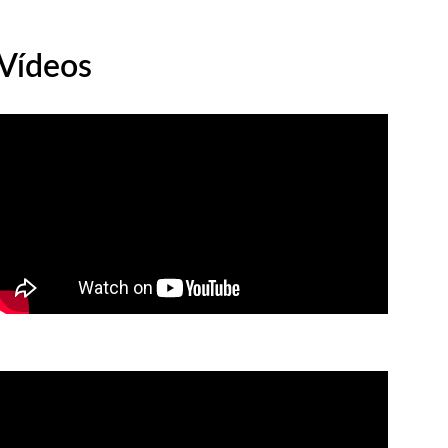
Vídeos