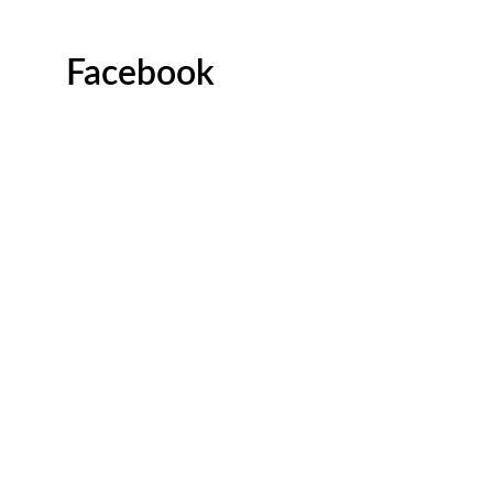
Facebook