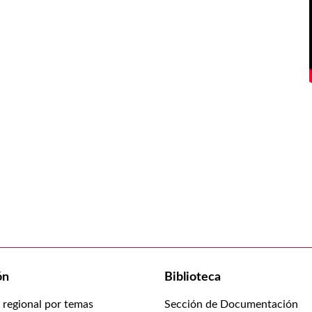
ón
Biblioteca
n regional por temas
Sección de Documentación