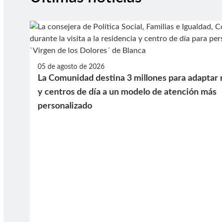
05 de agosto de 2026
La Comunidad destina 3 millones para adaptar 
y centros de día a un modelo de atención más
personalizado