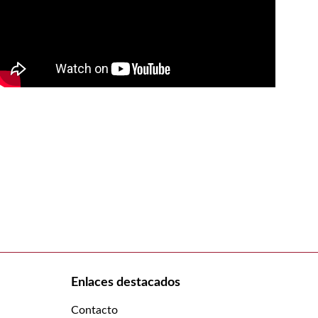
Enlaces destacados
Contacto