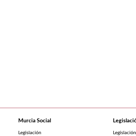
Murcia Social
Legislaci
Legislación
Legislació