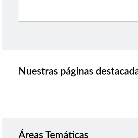
Nuestras páginas destacad
Áreas Temáticas