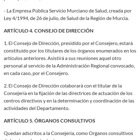
- La Empresa Pública Servicio Murciano de Salud, creada por
Ley 4/1994, de 26 de julio, de Salud de la Región de Murcia.
ARTÍCULO 4. CONSEJO DE DIRECCIÓN
1. El Consejo de Dirección, presidido por el Consejero, estará
constituido por los titulares de los órganos enumerados en los
artículos anteriores. Asistirá a sus reuniones aquel otro
personal al servicio de la Administración Regional convocado,
en cada caso, por el Consejero.
2. El Consejo de Dirección colaborará con el titular de la
Consejería en la fijación de las directrices de actuación de los
centros directivos y en la determinación y coordinación de las
actividades del Departamento.
ARTÍCULO 5. ÓRGANOS CONSULTIVOS
Quedan adscritos a la Consejería, como Organos consultivos