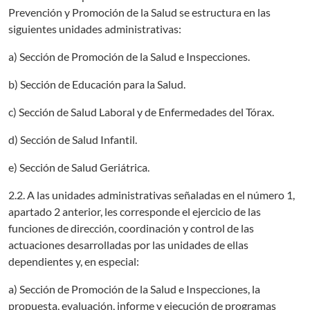
Prevención y Promoción de la Salud se estructura en las
siguientes unidades administrativas:
a) Sección de Promoción de la Salud e Inspecciones.
b) Sección de Educación para la Salud.
c) Sección de Salud Laboral y de Enfermedades del Tórax.
d) Sección de Salud Infantil.
e) Sección de Salud Geriátrica.
2.2. A las unidades administrativas señaladas en el número 1,
apartado 2 anterior, les corresponde el ejercicio de las
funciones de dirección, coordinación y control de las
actuaciones desarrolladas por las unidades de ellas
dependientes y, en especial:
a) Sección de Promoción de la Salud e Inspecciones, la
propuesta, evaluación, informe y ejecución de programas