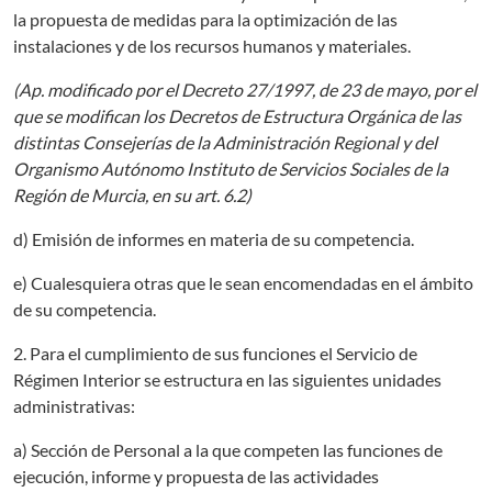
la propuesta de medidas para la optimización de las
instalaciones y de los recursos humanos y materiales.
(Ap. modificado por el Decreto 27/1997, de 23 de mayo, por el
que se modifican los Decretos de Estructura Orgánica de las
distintas Consejerías de la Administración Regional y del
Organismo Autónomo Instituto de Servicios Sociales de la
Región de Murcia, en su art. 6.2)
d) Emisión de informes en materia de su competencia.
e) Cualesquiera otras que le sean encomendadas en el ámbito
de su competencia.
2. Para el cumplimiento de sus funciones el Servicio de
Régimen Interior se estructura en las siguientes unidades
administrativas:
a) Sección de Personal a la que competen las funciones de
ejecución, informe y propuesta de las actividades