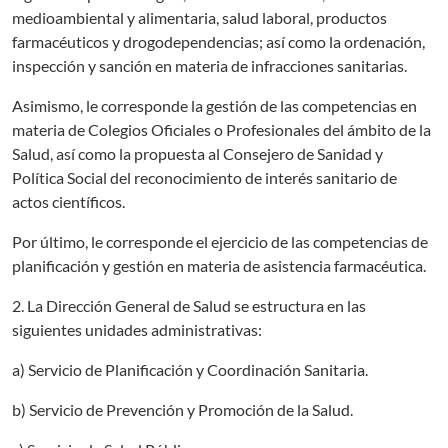
medioambiental y alimentaria, salud laboral, productos
farmacéuticos y drogodependencias; así como la ordenación,
inspección y sanción en materia de infracciones sanitarias.
Asimismo, le corresponde la gestión de las competencias en
materia de Colegios Oficiales o Profesionales del ámbito de la
Salud, así como la propuesta al Consejero de Sanidad y
Política Social del reconocimiento de interés sanitario de
actos científicos.
Por último, le corresponde el ejercicio de las competencias de
planificación y gestión en materia de asistencia farmacéutica.
2. La Dirección General de Salud se estructura en las
siguientes unidades administrativas:
a) Servicio de Planificación y Coordinación Sanitaria.
b) Servicio de Prevención y Promoción de la Salud.