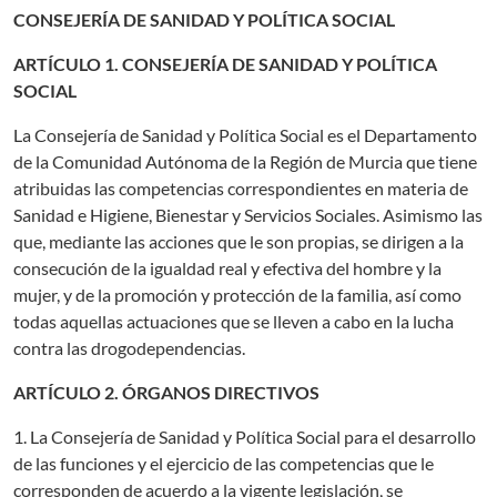
CONSEJERÍA DE SANIDAD Y POLÍTICA SOCIAL
ARTÍCULO 1. CONSEJERÍA DE SANIDAD Y POLÍTICA
SOCIAL
La Consejería de Sanidad y Política Social es el Departamento
de la Comunidad Autónoma de la Región de Murcia que tiene
atribuidas las competencias correspondientes en materia de
Sanidad e Higiene, Bienestar y Servicios Sociales. Asimismo las
que, mediante las acciones que le son propias, se dirigen a la
consecución de la igualdad real y efectiva del hombre y la
mujer, y de la promoción y protección de la familia, así como
todas aquellas actuaciones que se lleven a cabo en la lucha
contra las drogodependencias.
ARTÍCULO 2. ÓRGANOS DIRECTIVOS
1. La Consejería de Sanidad y Política Social para el desarrollo
de las funciones y el ejercicio de las competencias que le
corresponden de acuerdo a la vigente legislación, se