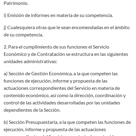
Patrimonio.
i) Emisión de informes en materia de su competencia.
j) Cualesquiera otras que le sean encomendadas en el ámbito
de su competencia.
2. Para el cumplimiento de sus funciones el Servicio
Económico y de Contratación se estructura en las siguientes
unidades administrativas:
a) Sección de Gestión Económica, a la que competen las
funciones de ejecución, informe y propuesta de las
actuaciones correspondientes del Servicio en materia de
contenido económico, así como la dirección, coordinación y
control de las actividades desarrolladas por las unidades
dependientes de la Sección.
b) Sección Presupuestaria, a la que competen las funciones de
ejecución, informe y propuesta de las actuaciones