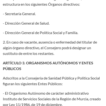
estructura en los siguientes Órganos directivos:
- Secretaría General.
- Dirección General de Salud.
- Dirección General de Política Social y Familia.
2. En caso de vacante, ausencia o enfermedad del titular de
algún órgano directivo, el Consejero podrá designar un
sustituto de entre los restantes.
ARTÍCULO 3. ORGANISMOS AUTÓNOMOS Y ENTES
PÚBLICOS
Adscritos a la Consejería de Sanidad Pública y Política Social
figuran los siguientes Entes Públicos:
- El Organismo Autónomo de carácter administrativo
Instituto de Servicios Sociales de la Región de Murcia, creado
por Ley 11/1986, de 19 de diciembre.