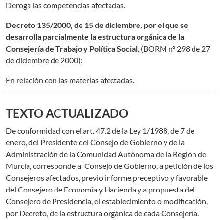
Deroga las competencias afectadas.
Decreto 135/2000, de 15 de diciembre, por el que se
desarrolla parcialmente la estructura orgánica de la
Consejería de Trabajo y Política Social,
(BORM nº 298 de 27
de diciembre de 2000)
:
En relación con las materias afectadas.
TEXTO ACTUALIZADO
De conformidad con el art. 47.2 de la Ley 1/1988, de 7 de
enero, del Presidente del Consejo de Gobierno y de la
Administración de la Comunidad Autónoma de la Región de
Murcia, corresponde al Consejo de Gobierno, a petición de los
Consejeros afectados, previo informe preceptivo y favorable
del Consejero de Economía y Hacienda y a propuesta del
Consejero de Presidencia, el establecimiento o modificación,
por Decreto, de la estructura orgánica de cada Consejería.