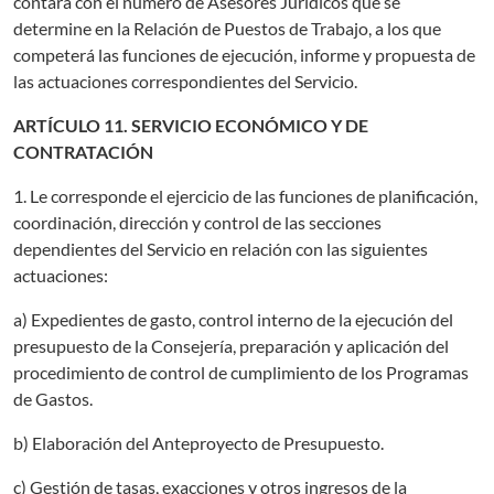
contará con el número de Asesores Jurídicos que se
determine en la Relación de Puestos de Trabajo, a los que
competerá las funciones de ejecución, informe y propuesta de
las actuaciones correspondientes del Servicio.
ARTÍCULO 11. SERVICIO ECONÓMICO Y DE
CONTRATACIÓN
1. Le corresponde el ejercicio de las funciones de planificación,
coordinación, dirección y control de las secciones
dependientes del Servicio en relación con las siguientes
actuaciones:
a) Expedientes de gasto, control interno de la ejecución del
presupuesto de la Consejería, preparación y aplicación del
procedimiento de control de cumplimiento de los Programas
de Gastos.
b) Elaboración del Anteproyecto de Presupuesto.
c) Gestión de tasas, exacciones y otros ingresos de la