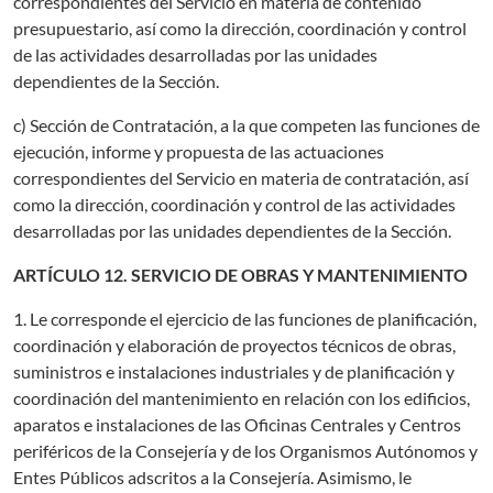
correspondientes del Servicio en materia de contenido
presupuestario, así como la dirección, coordinación y control
de las actividades desarrolladas por las unidades
dependientes de la Sección.
c) Sección de Contratación, a la que competen las funciones de
ejecución, informe y propuesta de las actuaciones
correspondientes del Servicio en materia de contratación, así
como la dirección, coordinación y control de las actividades
desarrolladas por las unidades dependientes de la Sección.
ARTÍCULO 12. SERVICIO DE OBRAS Y MANTENIMIENTO
1. Le corresponde el ejercicio de las funciones de planificación,
coordinación y elaboración de proyectos técnicos de obras,
suministros e instalaciones industriales y de planificación y
coordinación del mantenimiento en relación con los edificios,
aparatos e instalaciones de las Oficinas Centrales y Centros
periféricos de la Consejería y de los Organismos Autónomos y
Entes Públicos adscritos a la Consejería. Asimismo, le