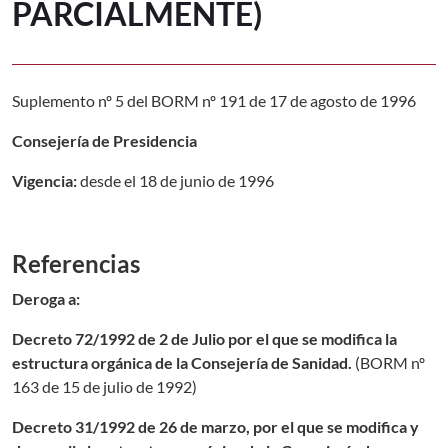
PARCIALMENTE)
Suplemento nº 5 del BORM nº 191 de 17 de agosto de 1996
Consejería de Presidencia
Vigencia:
desde el 18 de junio de 1996
Referencias
Deroga a:
Decreto 72/1992 de 2 de Julio por el que se modifica la
estructura orgánica de la Consejería de Sanidad.
(
BORM nº
163 de 15 de julio de 1992
)
Decreto 31/1992 de 26 de marzo, por el que se modifica y