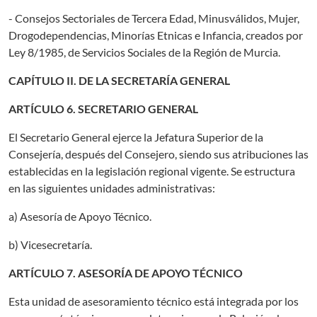
- Consejos Sectoriales de Tercera Edad, Minusválidos, Mujer,
Drogodependencias, Minorías Etnicas e Infancia, creados por
Ley 8/1985, de Servicios Sociales de la Región de Murcia.
CAPÍTULO II. DE LA SECRETARÍA GENERAL
ARTÍCULO 6. SECRETARIO GENERAL
El Secretario General ejerce la Jefatura Superior de la
Consejería, después del Consejero, siendo sus atribuciones las
establecidas en la legislación regional vigente. Se estructura
en las siguientes unidades administrativas:
a) Asesoría de Apoyo Técnico.
b) Vicesecretaría.
ARTÍCULO 7. ASESORÍA DE APOYO TÉCNICO
Esta unidad de asesoramiento técnico está integrada por los