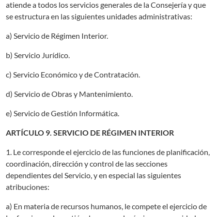
atiende a todos los servicios generales de la Consejería y que
se estructura en las siguientes unidades administrativas:
a) Servicio de Régimen Interior.
b) Servicio Jurídico.
c) Servicio Económico y de Contratación.
d) Servicio de Obras y Mantenimiento.
e) Servicio de Gestión Informática.
ARTÍCULO 9. SERVICIO DE RÉGIMEN INTERIOR
1. Le corresponde el ejercicio de las funciones de planificación,
coordinación, dirección y control de las secciones
dependientes del Servicio, y en especial las siguientes
atribuciones:
a) En materia de recursos humanos, le compete el ejercicio de