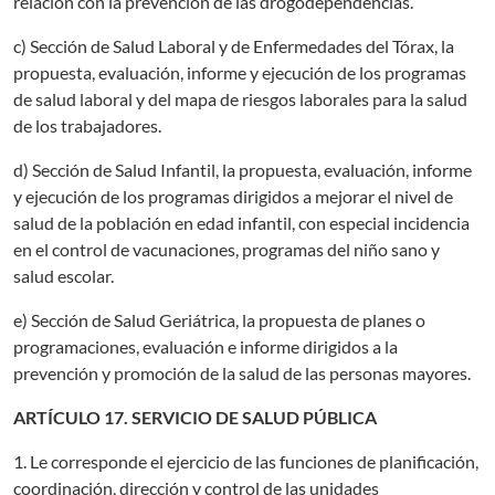
relación con la prevención de las drogodependencias.
c) Sección de Salud Laboral y de Enfermedades del Tórax, la
propuesta, evaluación, informe y ejecución de los programas
de salud laboral y del mapa de riesgos laborales para la salud
de los trabajadores.
d) Sección de Salud Infantil, la propuesta, evaluación, informe
y ejecución de los programas dirigidos a mejorar el nivel de
salud de la población en edad infantil, con especial incidencia
en el control de vacunaciones, programas del niño sano y
salud escolar.
e) Sección de Salud Geriátrica, la propuesta de planes o
programaciones, evaluación e informe dirigidos a la
prevención y promoción de la salud de las personas mayores.
ARTÍCULO 17. SERVICIO DE SALUD PÚBLICA
1. Le corresponde el ejercicio de las funciones de planificación,
coordinación, dirección y control de las unidades