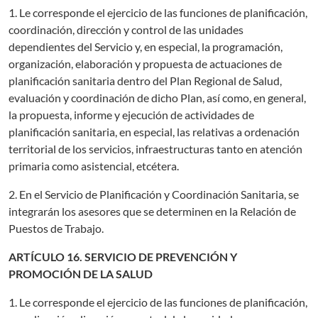
1. Le corresponde el ejercicio de las funciones de planificación,
coordinación, dirección y control de las unidades
dependientes del Servicio y, en especial, la programación,
organización, elaboración y propuesta de actuaciones de
planificación sanitaria dentro del Plan Regional de Salud,
evaluación y coordinación de dicho Plan, así como, en general,
la propuesta, informe y ejecución de actividades de
planificación sanitaria, en especial, las relativas a ordenación
territorial de los servicios, infraestructuras tanto en atención
primaria como asistencial, etcétera.
2. En el Servicio de Planificación y Coordinación Sanitaria, se
integrarán los asesores que se determinen en la Relación de
Puestos de Trabajo.
ARTÍCULO 16. SERVICIO DE PREVENCIÓN Y
PROMOCIÓN DE LA SALUD
1. Le corresponde el ejercicio de las funciones de planificación,