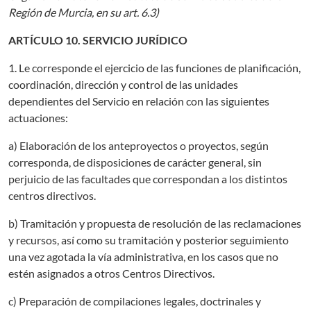
Región de Murcia, en su art. 6.3)
ARTÍCULO 10. SERVICIO JURÍDICO
1. Le corresponde el ejercicio de las funciones de planificación,
coordinación, dirección y control de las unidades
dependientes del Servicio en relación con las siguientes
actuaciones:
a) Elaboración de los anteproyectos o proyectos, según
corresponda, de disposiciones de carácter general, sin
perjuicio de las facultades que correspondan a los distintos
centros directivos.
b) Tramitación y propuesta de resolución de las reclamaciones
y recursos, así como su tramitación y posterior seguimiento
una vez agotada la vía administrativa, en los casos que no
estén asignados a otros Centros Directivos.
c) Preparación de compilaciones legales, doctrinales y