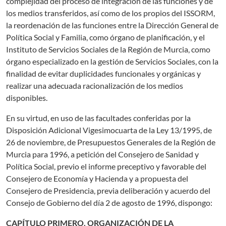
complejidad del proceso de integración de las funciones y de
los medios transferidos, así como de los propios del ISSORM,
la reordenación de las funciones entre la Dirección General de
Política Social y Familia, como órgano de planificación, y el
Instituto de Servicios Sociales de la Región de Murcia, como
órgano especializado en la gestión de Servicios Sociales, con la
finalidad de evitar duplicidades funcionales y orgánicas y
realizar una adecuada racionalización de los medios
disponibles.
En su virtud, en uso de las facultades conferidas por la
Disposición Adicional Vigesimocuarta de la Ley 13/1995, de
26 de noviembre, de Presupuestos Generales de la Región de
Murcia para 1996, a petición del Consejero de Sanidad y
Política Social, previo el informe preceptivo y favorable del
Consejero de Economía y Hacienda y a propuesta del
Consejero de Presidencia, previa deliberación y acuerdo del
Consejo de Gobierno del día 2 de agosto de 1996, dispongo:
CAPÍTULO PRIMERO. ORGANIZACIÓN DE LA