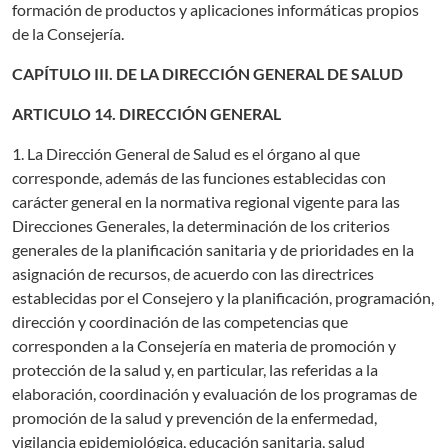
formación de productos y aplicaciones informáticas propios
de la Consejería.
CAPÍTULO III. DE LA DIRECCIÓN GENERAL DE SALUD
ARTICULO 14. DIRECCIÓN GENERAL
1. La Dirección General de Salud es el órgano al que
corresponde, además de las funciones establecidas con
carácter general en la normativa regional vigente para las
Direcciones Generales, la determinación de los criterios
generales de la planificación sanitaria y de prioridades en la
asignación de recursos, de acuerdo con las directrices
establecidas por el Consejero y la planificación, programación,
dirección y coordinación de las competencias que
corresponden a la Consejería en materia de promoción y
protección de la salud y, en particular, las referidas a la
elaboración, coordinación y evaluación de los programas de
promoción de la salud y prevención de la enfermedad,
vigilancia epidemiológica, educación sanitaria, salud