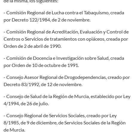
de la misma, los siguientes:
- Comisión Regional de Lucha contra el Tabaquismo, creada
por Decreto 122/1984, de 2 de noviembre.
- Comisión Regional de Acreditación, Evaluación y Control de
Centros o Servicios de tratamientos con opiáceos, creada por
Orden de 2 de abril de 1990.
- Comisión de Docencia e Investigación sobre Salud, creada
por Orden de 10 de octubre de 1991.
- Consejo Asesor Regional de Drogodependencias, creado por
Decreto 83/1992, de 12 de noviembre.
- Consejo de Salud de la Región de Murcia, establecido por Ley
4/1994, de 26 de julio.
- Consejo Regional de Servicios Sociales, creado por Ley
8/1985, de 9 de diciembre, de Servicios Sociales de la Región
de Murcia.