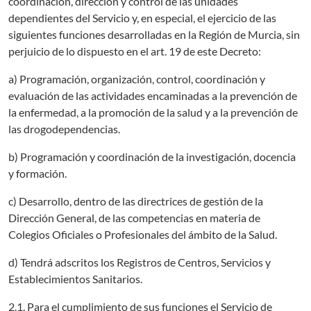
coordinación, dirección y control de las unidades
dependientes del Servicio y, en especial, el ejercicio de las
siguientes funciones desarrolladas en la Región de Murcia, sin
perjuicio de lo dispuesto en el art. 19 de este Decreto:
a) Programación, organización, control, coordinación y
evaluación de las actividades encaminadas a la prevención de
la enfermedad, a la promoción de la salud y a la prevención de
las drogodependencias.
b) Programación y coordinación de la investigación, docencia
y formación.
c) Desarrollo, dentro de las directrices de gestión de la
Dirección General, de las competencias en materia de
Colegios Oficiales o Profesionales del ámbito de la Salud.
d) Tendrá adscritos los Registros de Centros, Servicios y
Establecimientos Sanitarios.
2.1. Para el cumplimiento de sus funciones el Servicio de