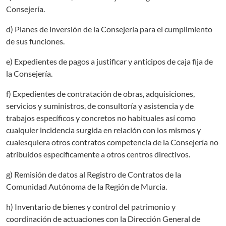
Consejería.
d) Planes de inversión de la Consejería para el cumplimiento
de sus funciones.
e) Expedientes de pagos a justificar y anticipos de caja fija de
la Consejería.
f) Expedientes de contratación de obras, adquisiciones,
servicios y suministros, de consultoría y asistencia y de
trabajos específicos y concretos no habituales así como
cualquier incidencia surgida en relación con los mismos y
cualesquiera otros contratos competencia de la Consejería no
atribuidos específicamente a otros centros directivos.
g) Remisión de datos al Registro de Contratos de la
Comunidad Autónoma de la Región de Murcia.
h) Inventario de bienes y control del patrimonio y
coordinación de actuaciones con la Dirección General de