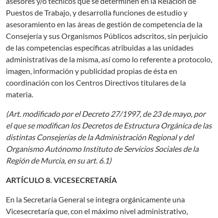
asesores y/o técnicos que se determinen en la Relación de
Puestos de Trabajo, y desarrolla funciones de estudio y
asesoramiento en las áreas de gestión de competencia de la
Consejería y sus Organismos Públicos adscritos, sin perjuicio
de las competencias específicas atribuidas a las unidades
administrativas de la misma, así como lo referente a protocolo,
imagen, información y publicidad propias de ésta en
coordinación con los Centros Directivos titulares de la
materia.
(Art. modificado por el Decreto 27/1997, de 23 de mayo, por
el que se modifican los Decretos de Estructura Orgánica de las
distintas Consejerías de la Administración Regional y del
Organismo Autónomo Instituto de Servicios Sociales de la
Región de Murcia, en su art. 6.1)
ARTÍCULO 8. VICESECRETARÍA
En la Secretaría General se integra orgánicamente una
Vicesecretaría que, con el máximo nivel administrativo,