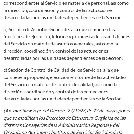
correspondientes al Servicio en materia de personal, así como
la dirección, coordinación y control de las actuaciones
desarrolladas por las unidades dependientes de la Sección.
b) Sección de Asuntos Generales a la que competen las
funciones de ejecución, informe y propuesta de las actividades
del Servicio en materia de asuntos generales, así como la
dirección, coordinación y control de las actuaciones
desarrolladas por las unidades dependientes de la Sección.
c) Sección de Control de Calidad de los Servicios, a la que
compete la propuesta, ejecución e informe de las actividades
del Servicio en materia de control de calidad, así como la
dirección, coordinación y control de las actuaciones
desarrolladas por las unidades dependientes de la Sección.
(Ap. modificado por el Decreto 27/1997, de 23 de mayo, por el
que se modifican los Decretos de Estructura Orgánica de las
distintas Consejerías de la Administración Regional y del
Organismo Autónomo Instituto de Servicios Sociales de la