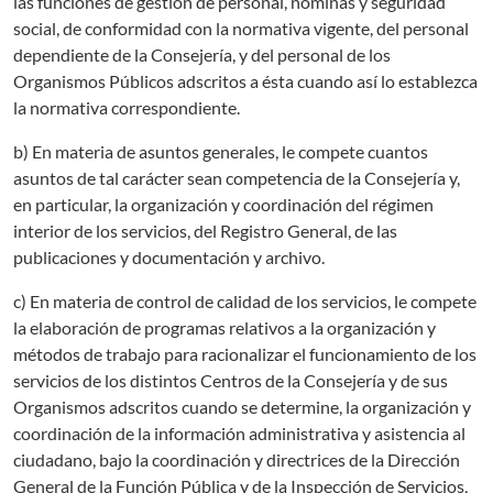
las funciones de gestión de personal, nóminas y seguridad
social, de conformidad con la normativa vigente, del personal
dependiente de la Consejería, y del personal de los
Organismos Públicos adscritos a ésta cuando así lo establezca
la normativa correspondiente.
b) En materia de asuntos generales, le compete cuantos
asuntos de tal carácter sean competencia de la Consejería y,
en particular, la organización y coordinación del régimen
interior de los servicios, del Registro General, de las
publicaciones y documentación y archivo.
c) En materia de control de calidad de los servicios, le compete
la elaboración de programas relativos a la organización y
métodos de trabajo para racionalizar el funcionamiento de los
servicios de los distintos Centros de la Consejería y de sus
Organismos adscritos cuando se determine, la organización y
coordinación de la información administrativa y asistencia al
ciudadano, bajo la coordinación y directrices de la Dirección
General de la Función Pública y de la Inspección de Servicios,