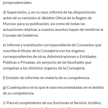
jurisprudenciales.
d) Supervisión, y, en su caso, informe de las disposiciones
antes de su remisión al «Boletín Oficial de la Región de
Murcia» para su publicación, así como de todas las
actuaciones relativas a cuantos asuntos hayan de remitirse al
Consejo de Gobierno.
e) Informe y tramitación correspondiente de Convenios que
suscriba el titular de la Consejería con los órganos
correspondientes de otras Administraciones o Entidades
Públicas o Privadas, sin perjuicio de las facultades que
competan a los distintos órganos de la Consejería.
f) Emisión de informes en materia de su competencia.
g) Cualesquiera otras que le sean encomendadas en el ámbito
de su competencia.
2. Para el cumplimiento de sus funciones el Servicio Jurídico,