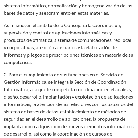
sistema Informático, normalización y homogeneización de las
bases de datos y asesoramiento en estas materias.
Asimismo, en el ámbito de la Consejería la coordinación,
supervisión y control de aplicaciones informáticas y
productos de ofimática, sistema de comunicaciones, red local
y corporativas, atención a usuarios y la elaboración de
informes y pliegos de prescripciones técnicas en materia de su
competencia.
2. Para el cumplimiento de sus funciones en el Servicio de
Gestión Informática, se integra la Sección de Coordinación
Informática, a la que le compete la coordinación en el análisis,
diseño, desarrollo, implantación y explotación de aplicaciones
informáticas; la atención de las relaciones con los usuarios del
sistema de bases de datos, establecimiento de métodos de
seguridad en el desarrollo de aplicaciones, la propuesta de
implantación o adquisición de nuevos elementos informáticos
de desarrollo, así como la coordinación de cursos de