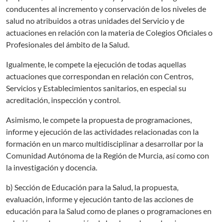
conducentes al incremento y conservación de los niveles de
salud no atribuidos a otras unidades del Servicio y de
actuaciones en relación con la materia de Colegios Oficiales o
Profesionales del ámbito de la Salud.
Igualmente, le compete la ejecución de todas aquellas
actuaciones que correspondan en relación con Centros,
Servicios y Establecimientos sanitarios, en especial su
acreditación, inspección y control.
Asimismo, le compete la propuesta de programaciones,
informe y ejecución de las actividades relacionadas con la
formación en un marco multidisciplinar a desarrollar por la
Comunidad Autónoma de la Región de Murcia, así como con
la investigación y docencia.
b) Sección de Educación para la Salud, la propuesta,
evaluación, informe y ejecución tanto de las acciones de
educación para la Salud como de planes o programaciones en