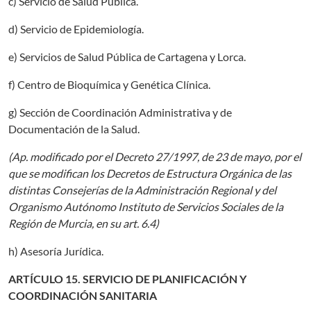
c) Servicio de Salud Pública.
d) Servicio de Epidemiología.
e) Servicios de Salud Pública de Cartagena y Lorca.
f) Centro de Bioquímica y Genética Clínica.
g) Sección de Coordinación Administrativa y de
Documentación de la Salud.
(Ap. modificado por el Decreto 27/1997, de 23 de mayo, por el
que se modifican los Decretos de Estructura Orgánica de las
distintas Consejerías de la Administración Regional y del
Organismo Autónomo Instituto de Servicios Sociales de la
Región de Murcia, en su art. 6.4)
h) Asesoría Jurídica.
ARTÍCULO 15. SERVICIO DE PLANIFICACIÓN Y
COORDINACIÓN SANITARIA