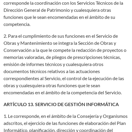
corresponde la coordinación con los Servicios Técnicos de la
Dirección General de Patrimonio y cualesquiera otras
funciones que le sean encomendadas en el ámbito de su
competencia.
2. Para el cumplimiento de sus funciones en el Servicio de
Obras y Mantenimiento se integra la Sección de Obras y
Conservación a la que le compete la redacción de proyectos o
memorias valoradas, de pliegos de prescripciones técnicas,
emisión de informes técnicos y cualesquiera otros
documentos técnicos relativos a las actuaciones
correspondientes al Servicio, el control de la ejecución de las
obras y cualesquiera otras funciones que le sean
encomendadas en el ámbito de la competencia del Servicio.
ARTÍCULO 13. SERVICIO DE GESTIÓN INFORMÁTICA
1. Le corresponde, en el ámbito de la Consejería y Organismos
adscritos, el ejercicio de las funciones de elaboración del Plan
Informático, planificación, dirección y coordinación del