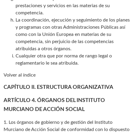
prestaciones y servicios en las materias de su
competencia.
La coordinación, ejecución y seguimiento de los planes
y programas con otras Administraciones Públicas así
como con la Unión Europea en materias de su
competencia, sin perjuicio de las competencias
atribuidas a otros órganos.
Cualquier otra que por norma de rango legal o
reglamentario le sea atribuida.
Volver al índice
CAPÍTULO II. ESTRUCTURA ORGANIZATIVA
ARTÍCULO 4. ÓRGANOS DEL INSTITUTO
MURCIANO DE ACCIÓN SOCIAL
1. Los órganos de gobierno y de gestión del Instituto
Murciano de Acción Social de conformidad con lo dispuesto