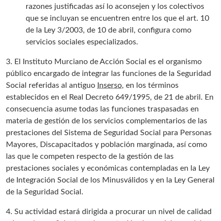
razones justificadas así lo aconsejen y los colectivos
que se incluyan se encuentren entre los que el art. 10
de la Ley 3/2003, de 10 de abril, configura como
servicios sociales especializados.
3. El Instituto Murciano de Acción Social es el organismo
público encargado de integrar las funciones de la Seguridad
Social referidas al antiguo
Inserso
, en los términos
establecidos en el Real Decreto 649/1995, de 21 de abril. En
consecuencia asume todas las funciones traspasadas en
materia de gestión de los servicios complementarios de las
prestaciones del Sistema de Seguridad Social para Personas
Mayores, Discapacitados y población marginada, así como
las que le competen respecto de la gestión de las
prestaciones sociales y económicas contempladas en la Ley
de Integración Social de los Minusválidos y en la Ley General
de la Seguridad Social.
4. Su actividad estará dirigida a procurar un nivel de calidad