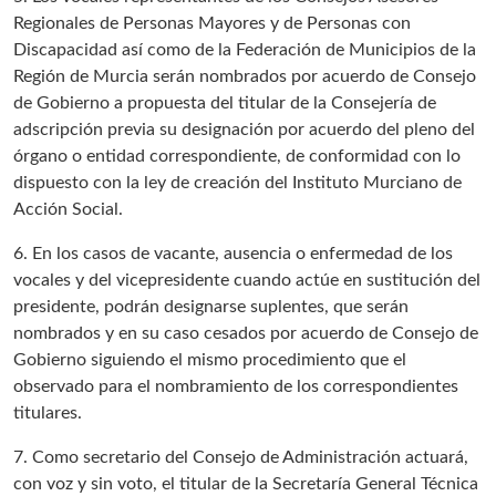
Regionales de Personas Mayores y de Personas con
Discapacidad así como de la Federación de Municipios de la
Región de Murcia serán nombrados por acuerdo de Consejo
de Gobierno a propuesta del titular de la Consejería de
adscripción previa su designación por acuerdo del pleno del
órgano o entidad correspondiente, de conformidad con lo
dispuesto con la ley de creación del Instituto Murciano de
Acción Social.
6. En los casos de vacante, ausencia o enfermedad de los
vocales y del vicepresidente cuando actúe en sustitución del
presidente, podrán designarse suplentes, que serán
nombrados y en su caso cesados por acuerdo de Consejo de
Gobierno siguiendo el mismo procedimiento que el
observado para el nombramiento de los correspondientes
titulares.
7. Como secretario del Consejo de Administración actuará,
con voz y sin voto, el titular de la Secretaría General Técnica