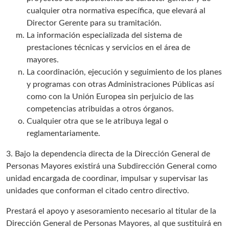
cualquier otra normativa específica, que elevará al
Director Gerente para su tramitación.
La información especializada del sistema de
prestaciones técnicas y servicios en el área de
mayores.
La coordinación, ejecución y seguimiento de los planes
y programas con otras Administraciones Públicas así
como con la Unión Europea sin perjuicio de las
competencias atribuidas a otros órganos.
Cualquier otra que se le atribuya legal o
reglamentariamente.
3. Bajo la dependencia directa de la Dirección General de
Personas Mayores existirá una Subdirección General como
unidad encargada de coordinar, impulsar y supervisar las
unidades que conforman el citado centro directivo.
Prestará el apoyo y asesoramiento necesario al titular de la
Dirección General de Personas Mayores, al que sustituirá en