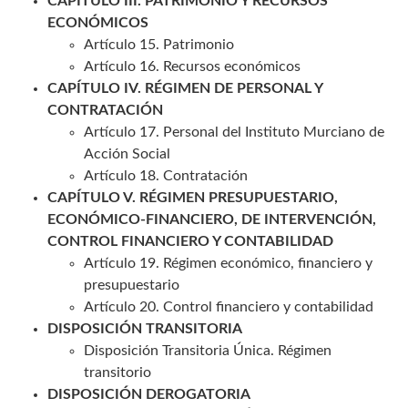
CAPÍTULO III. PATRIMONIO Y RECURSOS
ECONÓMICOS
Artículo 15. Patrimonio
Artículo 16. Recursos económicos
CAPÍTULO IV. RÉGIMEN DE PERSONAL Y
CONTRATACIÓN
Artículo 17. Personal del Instituto Murciano de
Acción Social
Artículo 18. Contratación
CAPÍTULO V. RÉGIMEN PRESUPUESTARIO,
ECONÓMICO-FINANCIERO, DE INTERVENCIÓN,
CONTROL FINANCIERO Y CONTABILIDAD
Artículo 19. Régimen económico, financiero y
presupuestario
Artículo 20. Control financiero y contabilidad
DISPOSICIÓN TRANSITORIA
Disposición Transitoria Única. Régimen
transitorio
DISPOSICIÓN DEROGATORIA