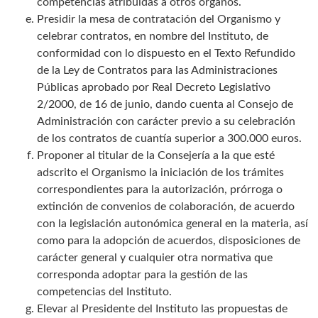
competencias atribuidas a otros órganos.
Presidir la mesa de contratación del Organismo y
celebrar contratos, en nombre del Instituto, de
conformidad con lo dispuesto en el Texto Refundido
de la Ley de Contratos para las Administraciones
Públicas aprobado por Real Decreto Legislativo
2/2000, de 16 de junio, dando cuenta al Consejo de
Administración con carácter previo a su celebración
de los contratos de cuantía superior a 300.000 euros.
Proponer al titular de la Consejería a la que esté
adscrito el Organismo la iniciación de los trámites
correspondientes para la autorización, prórroga o
extinción de convenios de colaboración, de acuerdo
con la legislación autonómica general en la materia, así
como para la adopción de acuerdos, disposiciones de
carácter general y cualquier otra normativa que
corresponda adoptar para la gestión de las
competencias del Instituto.
Elevar al Presidente del Instituto las propuestas de