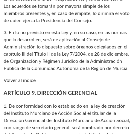
Los acuerdos se tomarán por mayoría simple de los
miembros presentes y, en caso de empate, lo dirimirá el voto
de quien ejerza la Presidencia del Consejo.
3. En lo no previsto en esta Ley y, en su caso, en las normas
que la desarrollen, será de aplicación al Consejo de
Administración lo dispuesto sobre órganos colegiados en el
capítulo III del Título II de la Ley 7/2004, de 28 de diciembre,
de Organización y Régimen Jurídico de la Administración
Pública de la Comunidad Autónoma de la Región de Murcia.
Volver al índice
ARTÍCULO 9. DIRECCIÓN GERENCIAL
1. De conformidad con lo establecido en la ley de creación
del Instituto Murciano de Acción Social el titular de la
Dirección Gerencial del Instituto Murciano de Acción Social,
con rango de secretario general, será nombrado por decreto