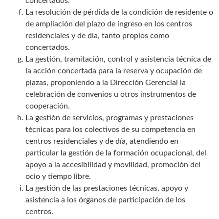
concertados.
La resolución de pérdida de la condición de residente o
de ampliación del plazo de ingreso en los centros
residenciales y de día, tanto propios como
concertados.
La gestión, tramitación, control y asistencia técnica de
la acción concertada para la reserva y ocupación de
plazas, proponiendo a la Dirección Gerencial la
celebración de convenios u otros instrumentos de
cooperación.
La gestión de servicios, programas y prestaciones
técnicas para los colectivos de su competencia en
centros residenciales y de día, atendiendo en
particular la gestión de la formación ocupacional, del
apoyo a la accesibilidad y movilidad, promoción del
ocio y tiempo libre.
La gestión de las prestaciones técnicas, apoyo y
asistencia a los órganos de participación de los
centros.