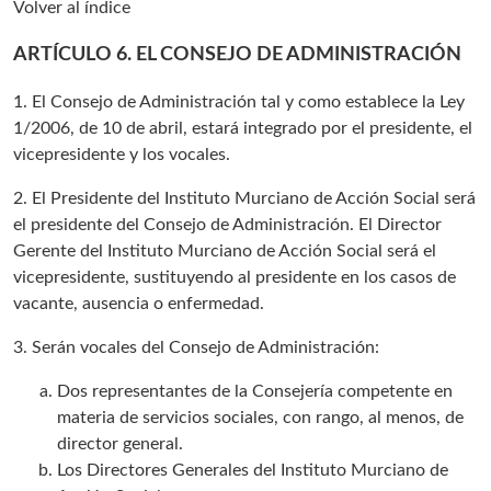
Volver al índice
ARTÍCULO 6. EL CONSEJO DE ADMINISTRACIÓN
1. El Consejo de Administración tal y como establece la Ley
1/2006, de 10 de abril, estará integrado por el presidente, el
vicepresidente y los vocales.
2. El Presidente del Instituto Murciano de Acción Social será
el presidente del Consejo de Administración. El Director
Gerente del Instituto Murciano de Acción Social será el
vicepresidente, sustituyendo al presidente en los casos de
vacante, ausencia o enfermedad.
3. Serán vocales del Consejo de Administración:
Dos representantes de la Consejería competente en
materia de servicios sociales, con rango, al menos, de
director general.
Los Directores Generales del Instituto Murciano de