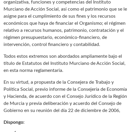
organizativa, funciones y competencias del Instituto
Murciano de Acción Social, así como el patrimonio que se le
asigne para el cumplimiento de sus fines y los recursos
económicos que haya de financiar el Organismo; el régimen
relativo a recursos humanos, patrimonio, contratación y el
régimen presupuestario, económico-financiero, de
intervención, control financiero y contabilidad.
Todos estos extremos son abordados ampliamente bajo el
título de Estatutos del Instituto Murciano de Acción Social,
en esta norma reglamentaria.
En su virtud, a propuesta de la Consejera de Trabajo y
Política Social, previo informe de la Consejería de Economía
y Hacienda, de acuerdo con el Consejo Jurídico de la Región
de Murcia y previa deliberación y acuerdo del Consejo de
Gobierno en su reunión del día 22 de diciembre de 2006,
Dispongo: