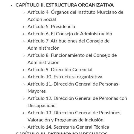
CAPÍTULO II. ESTRUCTURA ORGANIZATIVA
Artículo 4. Órganos del Instituto Murciano de
Acción Social
Artículo 5. Presidencia
Artículo 6. El Consejo de Administración
Artículo 7. Atribuciones del Consejo de
Administración
Artículo 8. Funcionamiento del Consejo de
Administración
Artículo 9. Dirección Gerencial
Artículo 10. Estructura organizativa
Artículo 11. Dirección General de Personas
Mayores
Artículo 12. Dirección General de Personas con
Discapacidad
Artículo 13. Dirección General de Pensiones,
Valoración y Programas de Inclusión
Artículo 14. Secretaría General Técnica