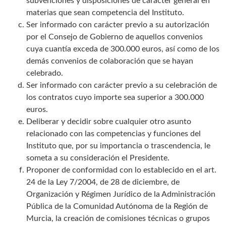
subvenciones y disposiciones de carácter general en
materias que sean competencia del Instituto.
Ser informado con carácter previo a su autorización
por el Consejo de Gobierno de aquellos convenios
cuya cuantía exceda de 300.000 euros, así como de los
demás convenios de colaboración que se hayan
celebrado.
Ser informado con carácter previo a su celebración de
los contratos cuyo importe sea superior a 300.000
euros.
Deliberar y decidir sobre cualquier otro asunto
relacionado con las competencias y funciones del
Instituto que, por su importancia o trascendencia, le
someta a su consideración el Presidente.
Proponer de conformidad con lo establecido en el art.
24 de la Ley 7/2004, de 28 de diciembre, de
Organización y Régimen Jurídico de la Administración
Pública de la Comunidad Autónoma de la Región de
Murcia, la creación de comisiones técnicas o grupos