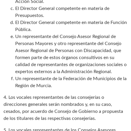
Acción Social.
El Director General competente en materia de
Presupuestos.
El Director General competente en materia de Función
Pública.
Un representante del Consejo Asesor Regional de
Personas Mayores y otro representante del Consejo
Asesor Regional de Personas con Discapacidad, que
formen parte de estos órganos consultivos en su
calidad de representantes de organizaciones sociales o
expertos externos a la Administración Regional.
Un representante de la Federación de Municipios de la
Región de Murcia.
4. Los vocales representantes de las consejerías o
direcciones generales serán nombrados y, en su caso,
cesados, por acuerdo de Consejo de Gobierno a propuesta
de los titulares de las respectivas consejerías.
5. Los vocales representantes de los Consejos Asesores