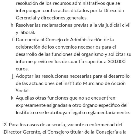
resolución de los recursos administrativos que se
interpongan contra actos dictados por la Dirección
Gerencial y direcciones generales.
Resolver las reclamaciones previas a la vía judicial civil
y laboral.
Dar cuenta al Consejo de Administración de la
celebración de los convenios necesarios para el
desarrollo de las funciones del organismo y solicitar su
informe previo en los de cuantía superior a 300.000
euros.
Adoptar las resoluciones necesarias para el desarrollo
de las actuaciones del Instituto Murciano de Acción
Social.
Aquellas otras funciones que no se encuentren
expresamente asignadas a otro órgano específico del
Instituto o se le atribuyan legal o reglamentariamente.
2. Para los casos de ausencia, vacante o enfermedad del
Director Gerente, el Consejero titular de la Consejería a la