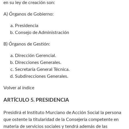
en su ley de creación son:
A) Órganos de Gobierno:
Presidencia
Consejo de Administración
B) Órganos de Gestión:
Dirección Gerencial.
Direcciones Generales.
Secretaría General Técnica.
Subdirecciones Generales.
Volver al índice
ARTÍCULO 5. PRESIDENCIA
Presidirá el Instituto Murciano de Acción Social la persona
que ostente la titularidad de la Consejería competente en
materia de servicios sociales y tendrá además de las