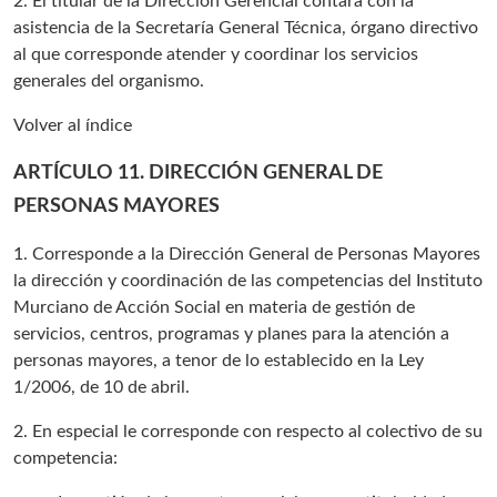
2. El titular de la Dirección Gerencial contará con la
asistencia de la Secretaría General Técnica, órgano directivo
al que corresponde atender y coordinar los servicios
generales del organismo.
Volver al índice
ARTÍCULO 11. DIRECCIÓN GENERAL DE
PERSONAS MAYORES
1. Corresponde a la Dirección General de Personas Mayores
la dirección y coordinación de las competencias del Instituto
Murciano de Acción Social en materia de gestión de
servicios, centros, programas y planes para la atención a
personas mayores, a tenor de lo establecido en la Ley
1/2006, de 10 de abril.
2. En especial le corresponde con respecto al colectivo de su
competencia: