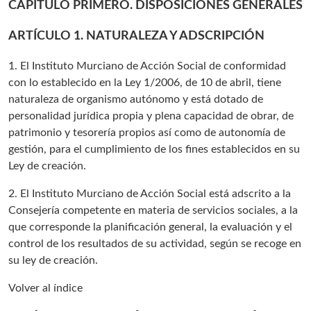
CAPÍTULO PRIMERO. DISPOSICIONES GENERALES
ARTÍCULO 1. NATURALEZA Y ADSCRIPCIÓN
1. El Instituto Murciano de Acción Social de conformidad
con lo establecido en la Ley 1/2006, de 10 de abril, tiene
naturaleza de organismo autónomo y está dotado de
personalidad jurídica propia y plena capacidad de obrar, de
patrimonio y tesorería propios así como de autonomía de
gestión, para el cumplimiento de los fines establecidos en su
Ley de creación.
2. El Instituto Murciano de Acción Social está adscrito a la
Consejería competente en materia de servicios sociales, a la
que corresponde la planificación general, la evaluación y el
control de los resultados de su actividad, según se recoge en
su ley de creación.
Volver al índice