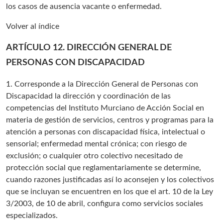
los casos de ausencia vacante o enfermedad.
Volver al índice
ARTÍCULO 12. DIRECCIÓN GENERAL DE
PERSONAS CON DISCAPACIDAD
1. Corresponde a la Dirección General de Personas con
Discapacidad la dirección y coordinación de las
competencias del Instituto Murciano de Acción Social en
materia de gestión de servicios, centros y programas para la
atención a personas con discapacidad física, intelectual o
sensorial; enfermedad mental crónica; con riesgo de
exclusión; o cualquier otro colectivo necesitado de
protección social que reglamentariamente se determine,
cuando razones justificadas así lo aconsejen y los colectivos
que se incluyan se encuentren en los que el art. 10 de la Ley
3/2003, de 10 de abril, configura como servicios sociales
especializados.