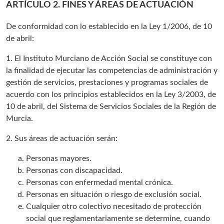
ARTÍCULO 2. FINES Y ÁREAS DE ACTUACIÓN
De conformidad con lo establecido en la Ley 1/2006, de 10
de abril:
1. El Instituto Murciano de Acción Social se constituye con
la finalidad de ejecutar las competencias de administración y
gestión de servicios, prestaciones y programas sociales de
acuerdo con los principios establecidos en la Ley 3/2003, de
10 de abril, del Sistema de Servicios Sociales de la Región de
Murcia.
2. Sus áreas de actuación serán:
Personas mayores.
Personas con discapacidad.
Personas con enfermedad mental crónica.
Personas en situación o riesgo de exclusión social.
Cualquier otro colectivo necesitado de protección
social que reglamentariamente se determine, cuando