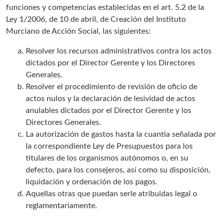
funciones y competencias establecidas en el art. 5.2 de la
Ley 1/2006, de 10 de abril, de Creación del Instituto
Murciano de Acción Social, las siguientes:
Resolver los recursos administrativos contra los actos
dictados por el Director Gerente y los Directores
Generales.
Resolver el procedimiento de revisión de oficio de
actos nulos y la declaración de lesividad de actos
anulables dictados por el Director Gerente y los
Directores Generales.
La autorización de gastos hasta la cuantía señalada por
la correspondiente Ley de Presupuestos para los
titulares de los organismos autónomos o, en su
defecto, para los consejeros, así como su disposición,
liquidación y ordenación de los pagos.
Aquellas otras que puedan serle atribuidas legal o
reglamentariamente.