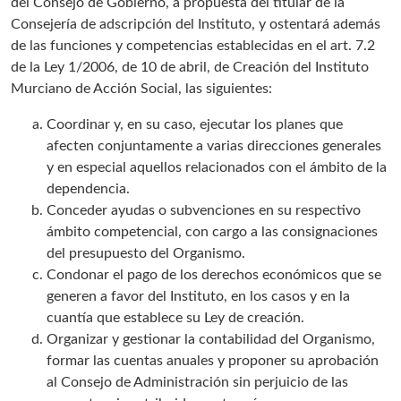
del Consejo de Gobierno, a propuesta del titular de la
Consejería de adscripción del Instituto, y ostentará además
de las funciones y competencias establecidas en el art. 7.2
de la Ley 1/2006, de 10 de abril, de Creación del Instituto
Murciano de Acción Social, las siguientes:
Coordinar y, en su caso, ejecutar los planes que
afecten conjuntamente a varias direcciones generales
y en especial aquellos relacionados con el ámbito de la
dependencia.
Conceder ayudas o subvenciones en su respectivo
ámbito competencial, con cargo a las consignaciones
del presupuesto del Organismo.
Condonar el pago de los derechos económicos que se
generen a favor del Instituto, en los casos y en la
cuantía que establece su Ley de creación.
Organizar y gestionar la contabilidad del Organismo,
formar las cuentas anuales y proponer su aprobación
al Consejo de Administración sin perjuicio de las