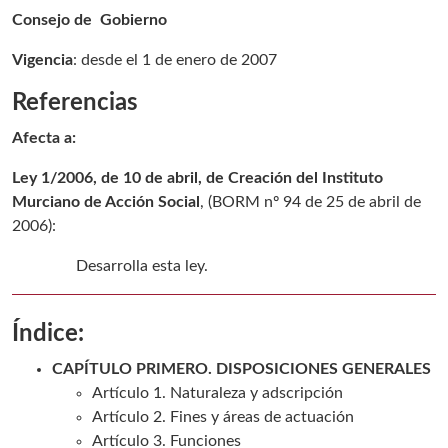
Consejo de Gobierno
Vigencia
: desde el 1 de enero de 2007
Referencias
Afecta a:
Ley 1/2006, de 10 de abril, de Creación del Instituto
Murciano de Acción Social
, (
BORM nº 94 de 25 de abril de
2006
):
Desarrolla esta ley.
Índice:
CAPÍTULO PRIMERO. DISPOSICIONES GENERALES
Artículo 1. Naturaleza y adscripción
Artículo 2. Fines y áreas de actuación
Artículo 3. Funciones