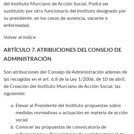
del Instituto Murciano de Acción Social. Podrá ser
sustituido por otro funcionario del Instituto designado por
su presidente, en los casos de ausencia, vacante o
enfermedad.
Volver al índice
ARTÍCULO 7. ATRIBUCIONES DEL CONSEJO DE
ADMINISTRACIÓN
Son atribuciones del Consejo de Administración además de
las recogidas en el art. 6.8 de la Ley 1/2006, de 10 de abril,
de Creación del Instituto Murciano de Acción Social, las
siguientes:
Elevar al Presidente del Instituto propuestas sobre
medidas normativas o actuación en materia de acción
social.
Conocer las propuestas de convocatoria de