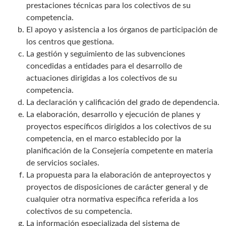
prestaciones técnicas para los colectivos de su
competencia.
El apoyo y asistencia a los órganos de participación de
los centros que gestiona.
La gestión y seguimiento de las subvenciones
concedidas a entidades para el desarrollo de
actuaciones dirigidas a los colectivos de su
competencia.
La declaración y calificación del grado de dependencia.
La elaboración, desarrollo y ejecución de planes y
proyectos específicos dirigidos a los colectivos de su
competencia, en el marco establecido por la
planificación de la Consejería competente en materia
de servicios sociales.
La propuesta para la elaboración de anteproyectos y
proyectos de disposiciones de carácter general y de
cualquier otra normativa específica referida a los
colectivos de su competencia.
La información especializada del sistema de