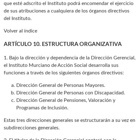
que esté adscrito el Instituto podrá encomendar el ejercicio
de sus atribuciones a cualquiera de los órganos directivos
del Instituto.
Volver al índice
ARTÍCULO 10. ESTRUCTURA ORGANIZATIVA
1. Bajo la dirección y dependencia de la Dirección Gerencial,
el Instituto Murciano de Acción Social desarrolla sus
funciones a través de los siguientes órganos directivos:
Dirección General de Personas Mayores.
Dirección General de Personas con Discapacidad.
Dirección General de Pensiones, Valoración y
Programas de Inclusión.
Estas tres direcciones generales se estructurarán a su vez en
subdirecciones generales.