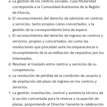
La gestión de los centros sociales, cuya titularidad
corresponda a la Comunidad Autónoma de la Región
de Murcia.
El reconocimiento del derecho de admisión en centros
y servicios, tanto propios como concertados, y la
gestión de la correspondiente lista de espera.
El reconocimiento del derecho de ingreso en centros y
servicios, propios y concertados, así como las
resoluciones que procedan ante incomparecencia o
incumplimiento de la acreditación de requisitos por los
interesados.
Resolver el traslado entre centros y servicios de su
competencia.
La resolución de pérdida de la condición de usuario o
de ampliación del plazo de ingreso en los centros y
servicios.
La gestión, tramitación, control y asistencia técnica de
la acción concertada para la reserva y ocupación de
plazas, proponiendo al Director Gerente la celebración