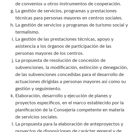
de convenios u otros instrumentos de cooperación.
La gestión de servicios, programas y prestaciones
técnicas para personas mayores en centros sociales.
La gestión de servicios y programas de turismo social y
termalismo.
La gestión de las prestaciones técnicas, apoyo y
asistencia a los órganos de participación de las
personas mayores de los centros.
La propuesta de resolución de concesión de
subvenciones, la modificación, extinción y denegación,
de las subvenciones concedidas para el desarrollo de
actuaciones dirigidas a personas mayores así como su
gestión y seguimiento.
Elaboración, desarrollo y ejecución de planes y
proyectos específicos, en el marco establecido por la
planificación de la Consejería competente en materia
de servicios sociales.
La propuesta para la elaboración de anteproyectos y
proyectos de disposiciones de carácter general y de