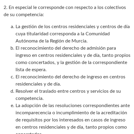
2. En especial le corresponde con respecto a los colectivos
de su competencia:
La gestión de los centros residenciales y centros de día
cuya titularidad corresponda a la Comunidad
Autónoma de la Región de Murcia.
El reconocimiento del derecho de admisión para
ingreso en centros residenciales y de día, tanto propios
como concertados, y la gestión de la correspondiente
lista de espera.
El reconocimiento del derecho de ingreso en centros
residenciales y de día.
Resolver el traslado entre centros y servicios de su
competencia.
La adopción de las resoluciones correspondientes ante
incomparecencia o incumplimiento de la acreditación
de requisitos por los interesados en casos de ingreso
en centros residenciales y de día, tanto propios como