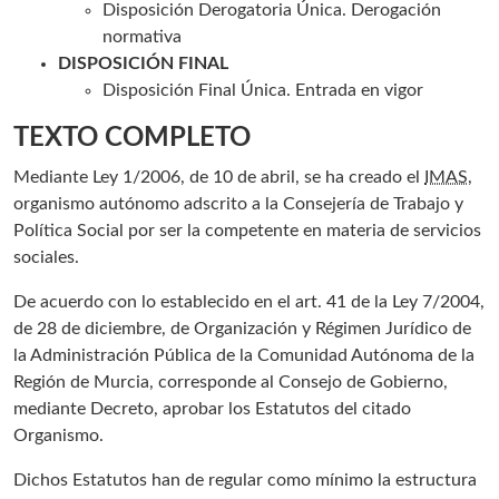
Disposición Derogatoria Única. Derogación
normativa
DISPOSICIÓN FINAL
Disposición Final Única. Entrada en vigor
TEXTO COMPLETO
Mediante Ley 1/2006, de 10 de abril, se ha creado el
IMAS
,
organismo autónomo adscrito a la Consejería de Trabajo y
Política Social por ser la competente en materia de servicios
sociales.
De acuerdo con lo establecido en el art. 41 de la Ley 7/2004,
de 28 de diciembre, de Organización y Régimen Jurídico de
la Administración Pública de la Comunidad Autónoma de la
Región de Murcia, corresponde al Consejo de Gobierno,
mediante Decreto, aprobar los Estatutos del citado
Organismo.
Dichos Estatutos han de regular como mínimo la estructura