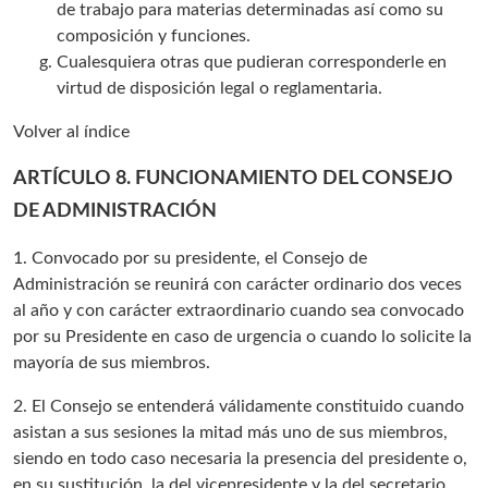
de trabajo para materias determinadas así como su
composición y funciones.
Cualesquiera otras que pudieran corresponderle en
virtud de disposición legal o reglamentaria.
Volver al índice
ARTÍCULO 8. FUNCIONAMIENTO DEL CONSEJO
DE ADMINISTRACIÓN
1. Convocado por su presidente, el Consejo de
Administración se reunirá con carácter ordinario dos veces
al año y con carácter extraordinario cuando sea convocado
por su Presidente en caso de urgencia o cuando lo solicite la
mayoría de sus miembros.
2. El Consejo se entenderá válidamente constituido cuando
asistan a sus sesiones la mitad más uno de sus miembros,
siendo en todo caso necesaria la presencia del presidente o,
en su sustitución, la del vicepresidente y la del secretario.