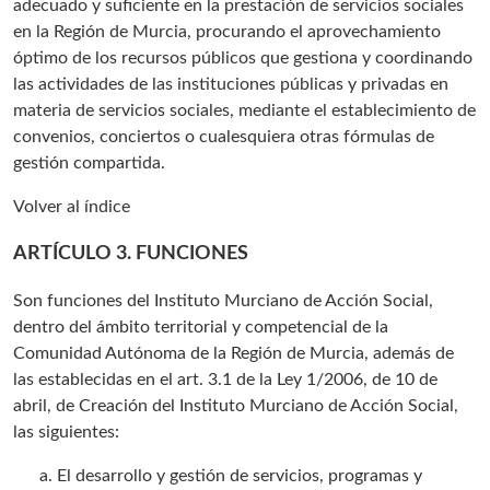
adecuado y suficiente en la prestación de servicios sociales
en la Región de Murcia, procurando el aprovechamiento
óptimo de los recursos públicos que gestiona y coordinando
las actividades de las instituciones públicas y privadas en
materia de servicios sociales, mediante el establecimiento de
convenios, conciertos o cualesquiera otras fórmulas de
gestión compartida.
Volver al índice
ARTÍCULO 3. FUNCIONES
Son funciones del Instituto Murciano de Acción Social,
dentro del ámbito territorial y competencial de la
Comunidad Autónoma de la Región de Murcia, además de
las establecidas en el art. 3.1 de la Ley 1/2006, de 10 de
abril, de Creación del Instituto Murciano de Acción Social,
las siguientes:
El desarrollo y gestión de servicios, programas y