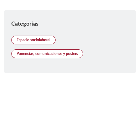
Categorías
Espacio sociolaboral
Ponencias, comunicaciones y posters