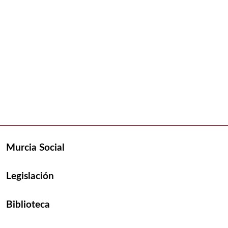
Murcia Social
Legislación
Biblioteca