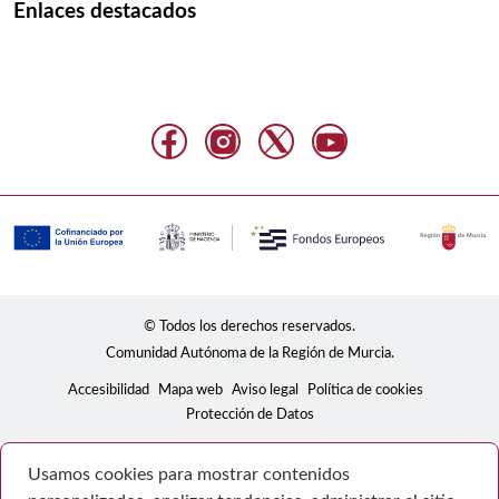
Enlaces destacados
© Todos los derechos reservados.
Comunidad Autónoma de la Región de Murcia.
Accesibilidad
Mapa web
Aviso legal
Política de cookies
Protección de Datos
Usamos cookies para mostrar contenidos