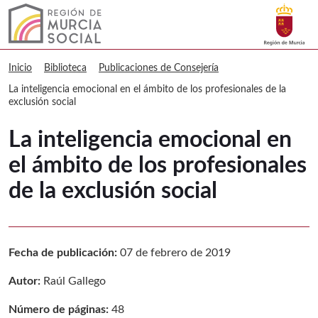
Buscar
Murcia Social La inteligencia emociona
Volver a
Ir a
Inicio
Biblioteca
Publicaciones de Consejería
La inteligencia emocional en el ámbito de los profesionales de la
exclusión social
La inteligencia emocional en
el ámbito de los profesionales
de la exclusión social
Fecha de publicación:
07 de febrero de 2019
Autor:
Raúl Gallego
Número de páginas:
48