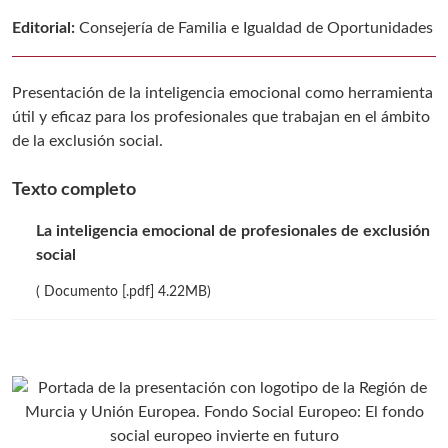
Editorial:
Consejería de Familia e Igualdad de Oportunidades
Presentación de la inteligencia emocional como herramienta
útil y eficaz para los profesionales que trabajan en el ámbito
de la exclusión social.
Texto completo
La inteligencia emocional de profesionales de exclusión
social
( Documento [.pdf] 4.22MB)