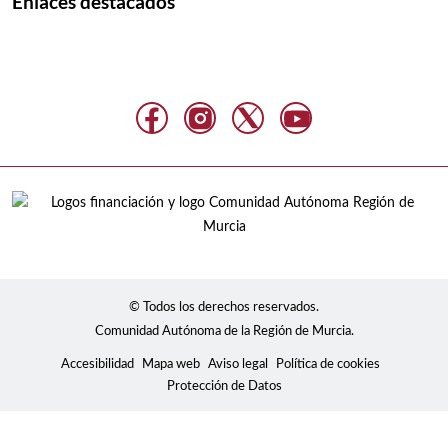
Enlaces destacados
© Todos los derechos reservados.
Comunidad Autónoma de la Región de Murcia.
Accesibilidad
Mapa web
Aviso legal
Política de cookies
Protección de Datos