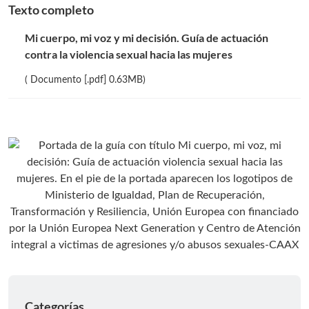
Texto completo
Mi cuerpo, mi voz y mi decisión. Guía de actuación
contra la violencia sexual hacia las mujeres
( Documento [.pdf] 0.63MB)
Categorías