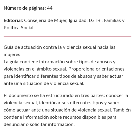
Número de páginas:
44
Editorial:
Consejería de Mujer, Igualdad, LGTBI, Familias y
Política Social
Guía de actuación contra la violencia sexual hacia las
mujeres
La guía contiene información sobre tipos de abusos y
violencias en el ámbito sexual. Proporciona orientaciones
para identificar diferentes tipos de abusos y saber actuar
ante una situación de violencia sexual.
El documento se ha estructurado en tres partes: conocer la
violencia sexual, identificar sus diferentes tipos y saber
cómo actuar ante una situación de violencia sexual. También
contiene información sobre recursos disponibles para
denunciar o solicitar información.