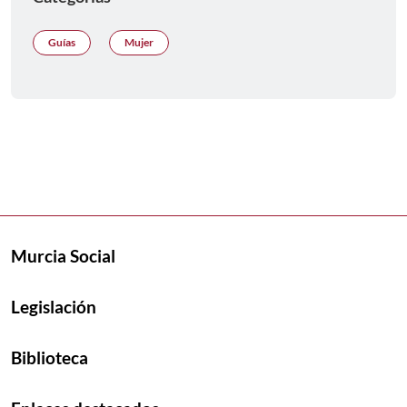
Guías
Mujer
Murcia Social
Legislación
Biblioteca