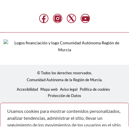
© Todos los derechos reservados.
Comunidad Autónoma de la Región de Murcia.
Accesibilidad
Mapa web
Aviso legal
Política de cookies
Protección de Datos
Usamos cookies para mostrar contenidos personalizados,
analizar tendencias, administrar el sitio, llevar un
seguimiento de los movimientos de los usuarios en el sitio