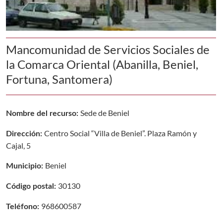
Mancomunidad de Servicios Sociales de
la Comarca Oriental (Abanilla, Beniel,
Fortuna, Santomera)
Sede de Beniel
Nombre del recurso:
Centro Social “Villa de Beniel”. Plaza Ramón y
Dirección:
Cajal, 5
Beniel
Municipio:
30130
Código postal:
968600587
Teléfono: