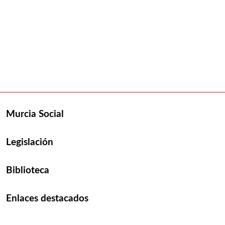
Murcia Social
Legislación
Biblioteca
Enlaces destacados