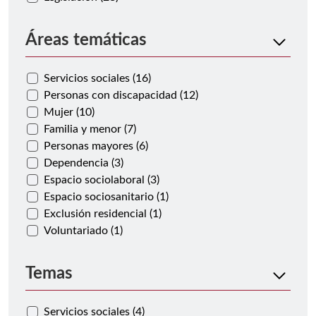
Áreas temáticas
Servicios sociales (16)
Personas con discapacidad (12)
Mujer (10)
Familia y menor (7)
Personas mayores (6)
Dependencia (3)
Espacio sociolaboral (3)
Espacio sociosanitario (1)
Exclusión residencial (1)
Voluntariado (1)
Temas
Servicios sociales (4)