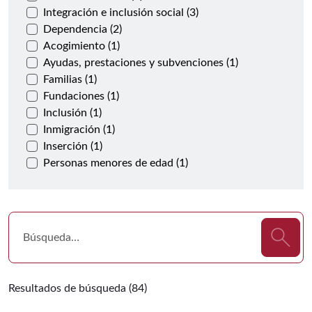
Integración e inclusión social (3)
Dependencia (2)
Acogimiento (1)
Ayudas, prestaciones y subvenciones (1)
Familias (1)
Fundaciones (1)
Inclusión (1)
Inmigración (1)
Inserción (1)
Personas menores de edad (1)
Resultados de búsqueda (84)