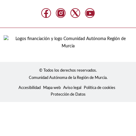
© Todos los derechos reservados.
Comunidad Autónoma de la Región de Murcia.
Accesibilidad
Mapa web
Aviso legal
Política de cookies
Protección de Datos