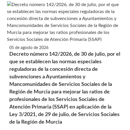
05 de agosto de 2026
Decreto número 142/2026, de 30 de julio, por el
que se establecen las normas especiales
reguladoras de la concesión directa de
subvenciones a Ayuntamientos y
Mancomunidades de Servicios Sociales de la
Región de Murcia para mejorar las ratios de
profesionales de los Servicios Sociales de
Atención Primaria (SSAP) en aplicación de la
Ley 3/2021, de 29 de julio, de Servicios Sociales
de la Región de Murcia