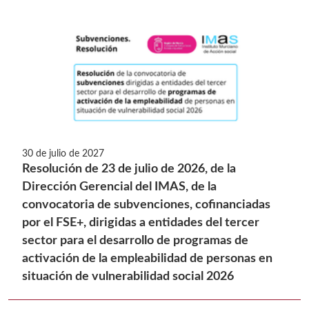
30 de julio de 2027
Resolución de 23 de julio de 2026, de la
Dirección Gerencial del IMAS, de la
convocatoria de subvenciones, cofinanciadas
por el FSE+, dirigidas a entidades del tercer
sector para el desarrollo de programas de
activación de la empleabilidad de personas en
situación de vulnerabilidad social 2026