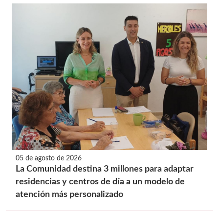
05 de agosto de 2026
La Comunidad destina 3 millones para adaptar
residencias y centros de día a un modelo de
atención más personalizado