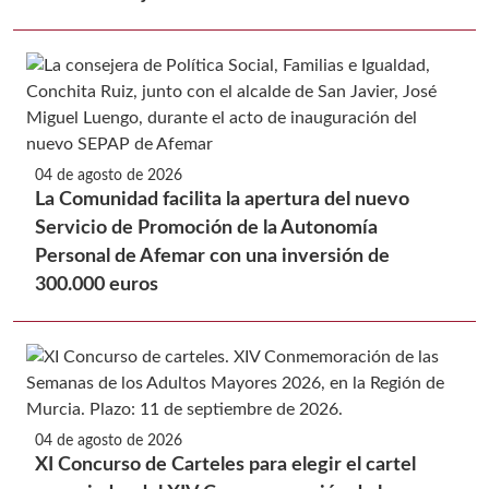
04 de agosto de 2026
La Comunidad facilita la apertura del nuevo
Servicio de Promoción de la Autonomía
Personal de Afemar con una inversión de
300.000 euros
04 de agosto de 2026
XI Concurso de Carteles para elegir el cartel