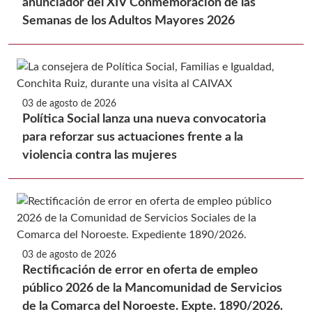
anunciador del XIV Conmemoración de las
Semanas de los Adultos Mayores 2026
03 de agosto de 2026
Política Social lanza una nueva convocatoria
para reforzar sus actuaciones frente a la
violencia contra las mujeres
03 de agosto de 2026
Rectificación de error en oferta de empleo
público 2026 de la Mancomunidad de Servicios
de la Comarca del Noroeste. Expte. 1890/2026.