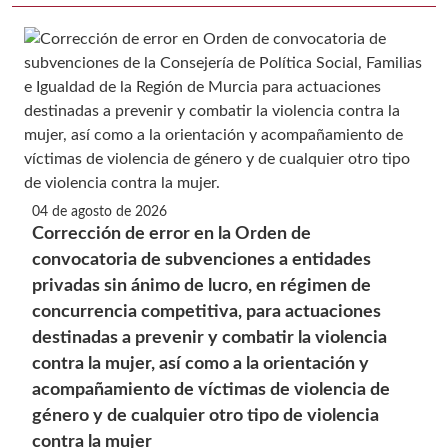
04 de agosto de 2026
Corrección de error en la Orden de
convocatoria de subvenciones a entidades
privadas sin ánimo de lucro, en régimen de
concurrencia competitiva, para actuaciones
destinadas a prevenir y combatir la violencia
contra la mujer, así como a la orientación y
acompañamiento de víctimas de violencia de
género y de cualquier otro tipo de violencia
contra la mujer