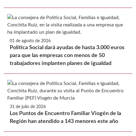
01 de agosto de 2026
Política Social dará ayudas de hasta 3.000 euros
para que las empresas con menos de 50
trabajadores implanten planes de igualdad
31 de julio de 2026
Los Puntos de Encuentro Familiar Viogén de la
Región han atendido a 143 menores este año