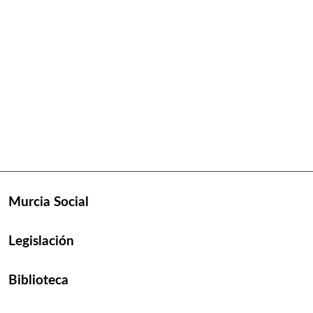
Murcia Social
Legislación
Biblioteca