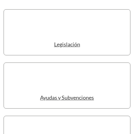
Legislación
Ayudas y Subvenciones