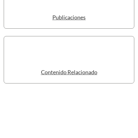
Publicaciones
Contenido Relacionado