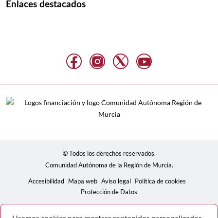
Enlaces destacados
© Todos los derechos reservados.
Comunidad Autónoma de la Región de Murcia.
Accesibilidad
Mapa web
Aviso legal
Política de cookies
Protección de Datos
Usamos cookies para mostrar contenidos personalizados,