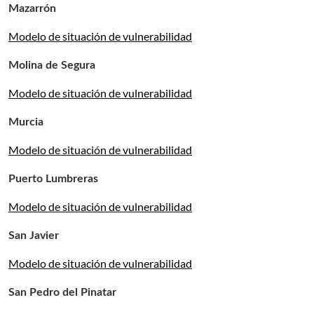
Mazarrón
Modelo de situación de vulnerabilidad
Molina de Segura
Modelo de situación de vulnerabilidad
Murcia
Modelo de situación de vulnerabilidad
Puerto Lumbreras
Modelo de situación de vulnerabilidad
San Javier
Modelo de situación de vulnerabilidad
San Pedro del Pinatar