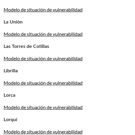
Modelo de situación de vulnerabilidad
La Unión
Modelo de situación de vulnerabilidad
Las Torres de Cotillas
Modelo de situación de vulnerabilidad
Librilla
Modelo de situación de vulnerabilidad
Lorca
Modelo de situación de vulnerabilidad
Lorquí
Modelo de situación de vulnerabilidad