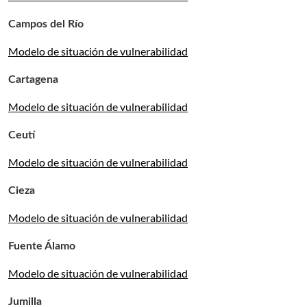
Campos del Río
Modelo de situación de vulnerabilidad
Cartagena
Modelo de situación de vulnerabilidad
Ceutí
Modelo de situación de vulnerabilidad
Cieza
Modelo de situación de vulnerabilidad
Fuente Álamo
Modelo de situación de vulnerabilidad
Jumilla