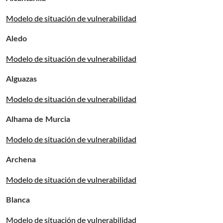
Modelo de situación de vulnerabilidad
Aledo
Modelo de situación de vulnerabilidad
Alguazas
Modelo de situación de vulnerabilidad
Alhama de Murcia
Modelo de situación de vulnerabilidad
Archena
Modelo de situación de vulnerabilidad
Blanca
Modelo de situación de vulnerabilidad