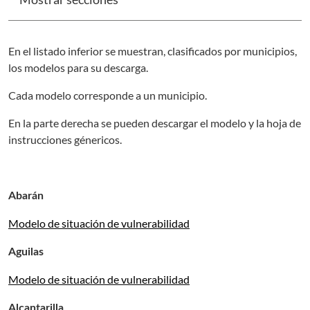
En el listado inferior se muestran, clasificados por municipios,
los modelos para su descarga.
Cada modelo corresponde a un municipio.
En la parte derecha se pueden descargar el modelo y la hoja de
instrucciones génericos.
Abarán
Modelo de situación de vulnerabilidad
Aguilas
Modelo de situación de vulnerabilidad
Alcantarilla