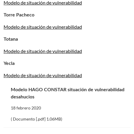
Modelo de situación de vulnerabilidad
Torre Pacheco
Modelo de situación de vulnerabilidad
Totana
Modelo de situación de vulnerabilidad
Yecla
Modelo de situación de vulnerabilidad
Modelo HAGO CONSTAR situación de vulnerabilidad
desahucios
18 febrero 2020
( Documento [.pdf] 1.06MB)