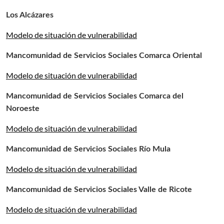
Los Alcázares
Modelo de situación de vulnerabilidad
Mancomunidad de Servicios Sociales Comarca Oriental
Modelo de situación de vulnerabilidad
Mancomunidad de Servicios Sociales Comarca del
Noroeste
Modelo de situación de vulnerabilidad
Mancomunidad de Servicios Sociales Río Mula
Modelo de situación de vulnerabilidad
Mancomunidad de Servicios Sociales Valle de Ricote
Modelo de situación de vulnerabilidad