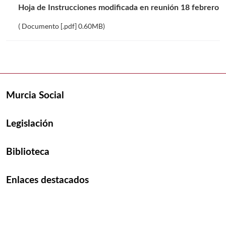
Hoja de Instrucciones modificada en reunión 18 febrero
( Documento [.pdf] 0.60MB)
Murcia Social
Legislación
Biblioteca
Enlaces destacados