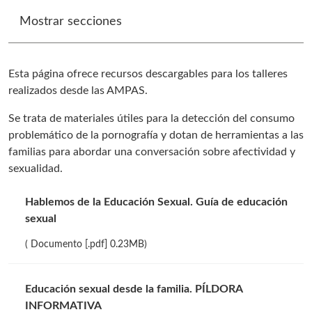
Mostrar secciones
Esta página ofrece recursos descargables para los talleres
realizados desde las AMPAS.
Se trata de materiales útiles para la detección del consumo
problemático de la pornografía y dotan de herramientas a las
familias para abordar una conversación sobre afectividad y
sexualidad.
Hablemos de la Educación Sexual. Guía de educación
sexual
( Documento [.pdf] 0.23MB)
Educación sexual desde la familia. PÍLDORA
INFORMATIVA