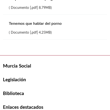
( Documento [.pdf] 8.79MB)
Tenemos que hablar del porno
( Documento [.pdf] 4.25MB)
Murcia Social
Legislación
Biblioteca
Enlaces destacados