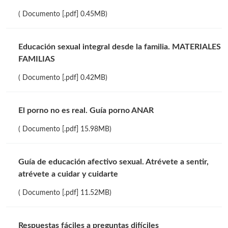
( Documento [.pdf] 0.45MB)
Educación sexual integral desde la familia. MATERIALES
FAMILIAS
( Documento [.pdf] 0.42MB)
El porno no es real. Guía porno ANAR
( Documento [.pdf] 15.98MB)
Guía de educación afectivo sexual. Atrévete a sentir,
atrévete a cuidar y cuidarte
( Documento [.pdf] 11.52MB)
Respuestas fáciles a preguntas difíciles