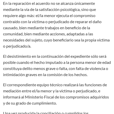
En la reparación el acuerdo no se alcanza únicamente
mediante la vía de la satisfacción psicológica, sino que
requiere algo más: el/la menor ejecuta el compromiso
contraído con la víctima o perjudicado de reparar el daño
causado, bien mediante trabajos en beneficio de la
comunidad, bien mediante acciones, adaptadas a las
necesidades del sujeto, cuyo beneficiario sea la propia víctima
o perjudicado/a.
El desistimiento en la continuación del expediente sólo será
posible cuando el hecho imputado a la persona menor de edad
constituya delito menos grave o falta, con falta de violencia o
intimidación graves en la comisión de los hechos.
El correspondiente equipo técnico realizará las funciones de
mediación entre el/la menor y la víctima o perjudicado, e
informará al Ministerio Fiscal de los compromisos adquiridos
y de su grado de cumplimiento.
Una vez producida la conciliación o cumplidos los