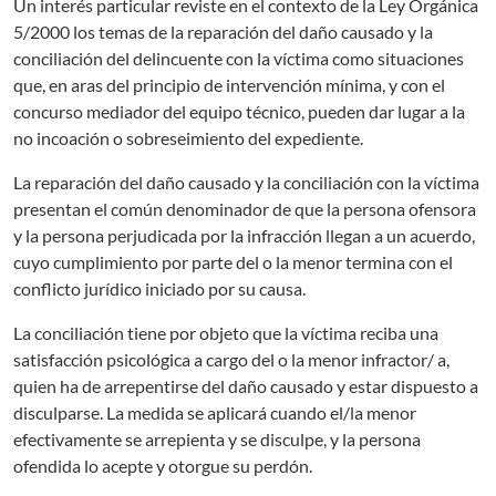
Un interés particular reviste en el contexto de la Ley Orgánica
5/2000 los temas de la reparación del daño causado y la
conciliación del delincuente con la víctima como situaciones
que, en aras del principio de intervención mínima, y con el
concurso mediador del equipo técnico, pueden dar lugar a la
no incoación o sobreseimiento del expediente.
La reparación del daño causado y la conciliación con la víctima
presentan el común denominador de que la persona ofensora
y la persona perjudicada por la infracción llegan a un acuerdo,
cuyo cumplimiento por parte del o la menor termina con el
conflicto jurídico iniciado por su causa.
La conciliación tiene por objeto que la víctima reciba una
satisfacción psicológica a cargo del o la menor infractor/ a,
quien ha de arrepentirse del daño causado y estar dispuesto a
disculparse. La medida se aplicará cuando el/la menor
efectivamente se arrepienta y se disculpe, y la persona
ofendida lo acepte y otorgue su perdón.