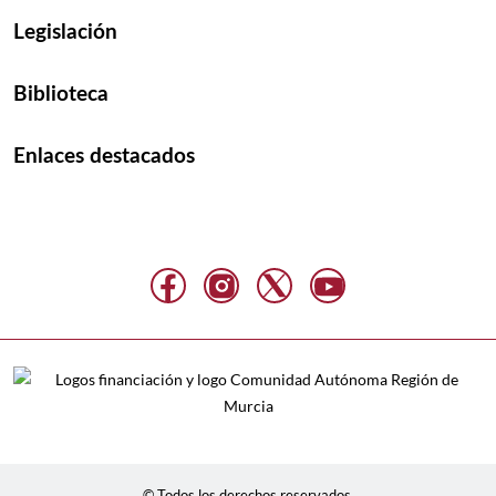
Legislación
Biblioteca
Enlaces destacados
© Todos los derechos reservados.