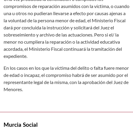
compromisos de reparación asumidos con la víctima, o cuando
una u otros no pudieran llevarse a efecto por causas ajenas a
la voluntad de la persona menor de edad, el Ministerio Fiscal
dará por concluida la instrucción y solicitará del Juez el
sobreseimiento y archivo de las actuaciones. Pero si el/ la
menor no cumpliera la reparación o la actividad educativa
acordada, el Ministerio Fiscal continuará la tramitación del
expediente.
En los casos en los que la víctima del delito o falta fuere menor
de edad o incapaz, el compromiso habrá de ser asumido por el
representante legal de la misma, con la aprobación del Juez de
Menores.
Murcia Social