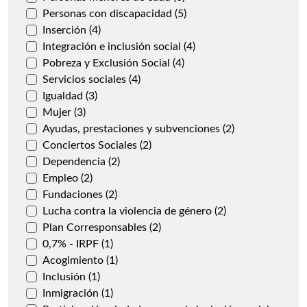
Personas con discapacidad (5)
Inserción (4)
Integración e inclusión social (4)
Pobreza y Exclusión Social (4)
Servicios sociales (4)
Igualdad (3)
Mujer (3)
Ayudas, prestaciones y subvenciones (2)
Conciertos Sociales (2)
Dependencia (2)
Empleo (2)
Fundaciones (2)
Lucha contra la violencia de género (2)
Plan Corresponsables (2)
0,7% - IRPF (1)
Acogimiento (1)
Inclusión (1)
Inmigración (1)