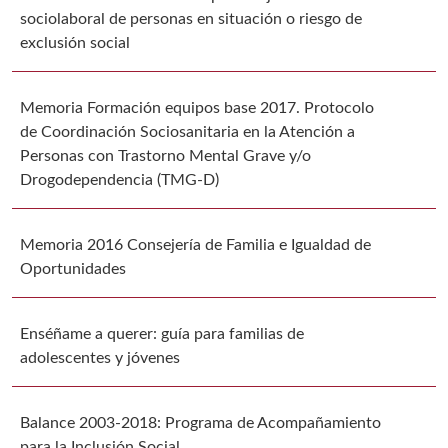
sociolaboral de personas en situación o riesgo de
exclusión social
Memoria Formación equipos base 2017. Protocolo
de Coordinación Sociosanitaria en la Atención a
Personas con Trastorno Mental Grave y/o
Drogodependencia (TMG-D)
Memoria 2016 Consejería de Familia e Igualdad de
Oportunidades
Enséñame a querer: guía para familias de
adolescentes y jóvenes
Balance 2003-2018: Programa de Acompañamiento
para la Inclusión Social