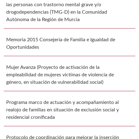
las personas con trastorno mental grave y/o
drogodependencias (TMG-D) en la Comunidad
Autónoma de la Región de Murcia
Memoria 2015 Consejería de Familia e Igualdad de
Oportunidades
Mujer Avanza (Proyecto de activación de la
empleabilidad de mujeres víctimas de violencia de
género, en situación de vulnerabilidad social)
Programa marco de actuación y acompañamiento al
realojo de familias en situación de exclusión social y
residencial cronificada
Protocolo de coordinación para mejorar la inserción