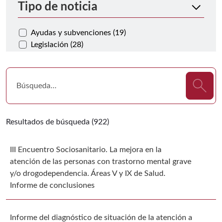
Tipo de noticia
Ayudas y subvenciones (19)
Legislación (28)
Resultados de búsqueda (922)
III Encuentro Sociosanitario. La mejora en la
atención de las personas con trastorno mental grave
y/o drogodependencia. Áreas V y IX de Salud.
Informe de conclusiones
Informe del diagnóstico de situación de la atención a