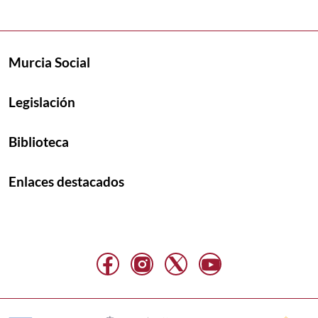
Murcia Social
Legislación
Biblioteca
Enlaces destacados