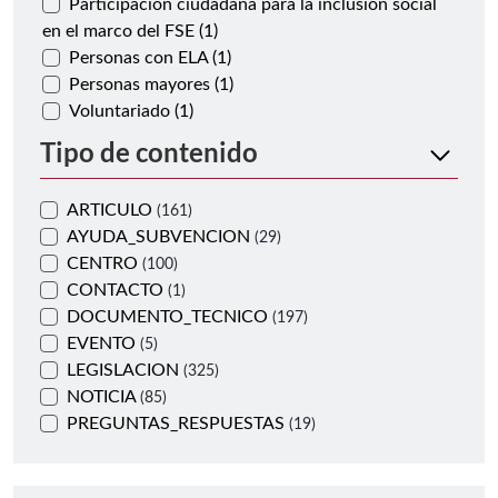
Participación ciudadana para la inclusión social
en el marco del FSE (1)
Personas con ELA (1)
Personas mayores (1)
Voluntariado (1)
Tipo de contenido
ARTICULO
(161)
AYUDA_SUBVENCION
(29)
CENTRO
(100)
CONTACTO
(1)
DOCUMENTO_TECNICO
(197)
EVENTO
(5)
LEGISLACION
(325)
NOTICIA
(85)
PREGUNTAS_RESPUESTAS
(19)