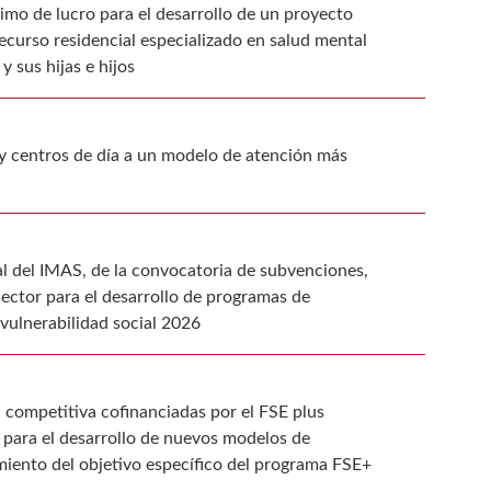
imo de lucro para el desarrollo de un proyecto
ecurso residencial especializado en salud mental
y sus hijas e hijos
y centros de día a un modelo de atención más
al del IMAS, de la convocatoria de subvenciones,
 sector para el desarrollo de programas de
 vulnerabilidad social 2026
competitiva cofinanciadas por el FSE plus
o para el desarrollo de nuevos modelos de
iento del objetivo específico del programa FSE+