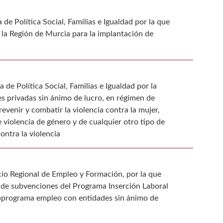
de Política Social, Familias e Igualdad por la que
la Región de Murcia para la implantación de
 de Política Social, Familias e Igualdad por la
s privadas sin ánimo de lucro, en régimen de
venir y combatir la violencia contra la mujer,
violencia de género y de cualquier otro tipo de
ontra la violencia
icio Regional de Empleo y Formación, por la que
 de subvenciones del Programa Inserción Laboral
 subprograma empleo con entidades sin ánimo de