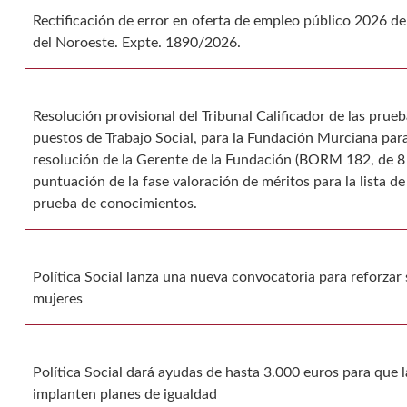
Rectificación de error en oferta de empleo público 2026 
del Noroeste. Expte. 1890/2026.
Resolución provisional del Tribunal Calificador de las prueb
puestos de Trabajo Social, para la Fundación Murciana para
resolución de la Gerente de la Fundación (BORM 182, de 8 d
puntuación de la fase valoración de méritos para la lista d
prueba de conocimientos.
Política Social lanza una nueva convocatoria para reforzar 
mujeres
Política Social dará ayudas de hasta 3.000 euros para que
implanten planes de igualdad