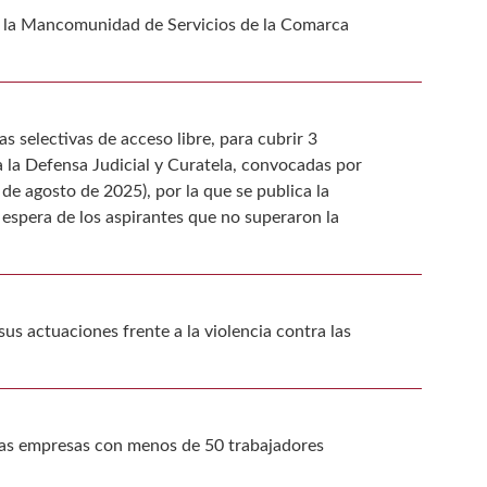
de la Mancomunidad de Servicios de la Comarca
as selectivas de acceso libre, para cubrir 3
 la Defensa Judicial y Curatela, convocadas por
e agosto de 2025), por la que se publica la
e espera de los aspirantes que no superaron la
sus actuaciones frente a la violencia contra las
 las empresas con menos de 50 trabajadores