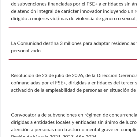
de subvenciones financiadas por el FSE+ a entidades sin án
de atención integral de carácter innovador incluyendo un r
dirigido a mujeres víctimas de violencia de género o sexual, 
La Comunidad destina 3 millones para adaptar residencias 
personalizado
Resolución de 23 de julio de 2026, de la Dirección Gerenci
cofinanciadas por el FSE+, dirigidas a entidades del tercer
activación de la empleabilidad de personas en situación de
Convocatoria de subvenciones en régimen de concurrencia 
dirigidas a entidades locales y entidades sin ánimo de lucr
atención a personas con trastorno mental grave en cumplim