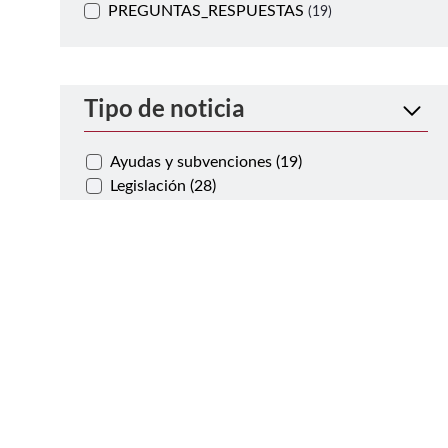
PREGUNTAS_RESPUESTAS
(19)
Tipo de noticia
Ayudas y subvenciones (19)
Legislación (28)