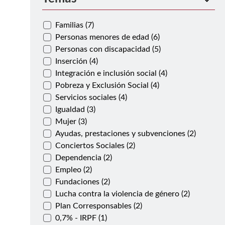
Familias (7)
Personas menores de edad (6)
Personas con discapacidad (5)
Inserción (4)
Integración e inclusión social (4)
Pobreza y Exclusión Social (4)
Servicios sociales (4)
Igualdad (3)
Mujer (3)
Ayudas, prestaciones y subvenciones (2)
Conciertos Sociales (2)
Dependencia (2)
Empleo (2)
Fundaciones (2)
Lucha contra la violencia de género (2)
Plan Corresponsables (2)
0,7% - IRPF (1)