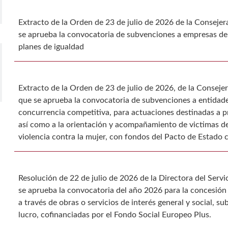
Extracto de la Orden de 23 de julio de 2026 de la Consejera 
se aprueba la convocatoria de subvenciones a empresas de 
planes de igualdad
Extracto de la Orden de 23 de julio de 2026, de la Consejera
que se aprueba la convocatoria de subvenciones a entidade
concurrencia competitiva, para actuaciones destinadas a pre
así como a la orientación y acompañamiento de victimas de 
violencia contra la mujer, con fondos del Pacto de Estado c
Resolución de 22 de julio de 2026 de la Directora del Serv
se aprueba la convocatoria del año 2026 para la concesión
a través de obras o servicios de interés general y social,
lucro, cofinanciadas por el Fondo Social Europeo Plus.