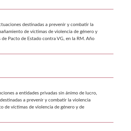
ctuaciones destinadas a prevenir y combatir la
mpañamiento de víctimas de violencia de género y
os de Pacto de Estado contra VG, en la RM. Año
ciones a entidades privadas sin ánimo de lucro,
estinadas a prevenir y combatir la violencia
o de víctimas de violencia de género y de