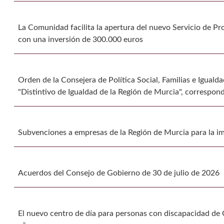
La Comunidad facilita la apertura del nuevo Servicio de 
con una inversión de 300.000 euros
Orden de la Consejera de Política Social, Familias e Iguald
"Distintivo de Igualdad de la Región de Murcia", correspon
Subvenciones a empresas de la Región de Murcia para la i
Acuerdos del Consejo de Gobierno de 30 de julio de 2026
El nuevo centro de día para personas con discapacidad de 