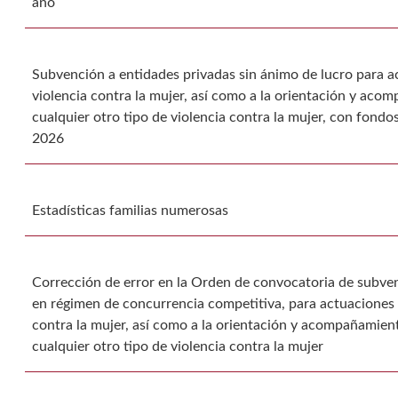
año
Subvención a entidades privadas sin ánimo de lucro para a
violencia contra la mujer, así como a la orientación y aco
cualquier otro tipo de violencia contra la mujer, con fond
2026
Estadísticas familias numerosas
Corrección de error en la Orden de convocatoria de subven
en régimen de concurrencia competitiva, para actuaciones d
contra la mujer, así como a la orientación y acompañamient
cualquier otro tipo de violencia contra la mujer