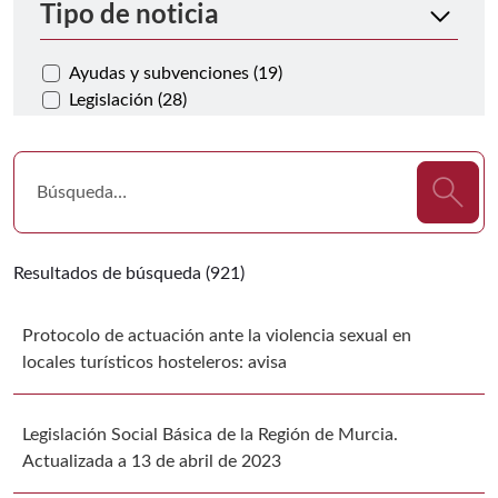
Tipo de noticia
Ayudas y subvenciones (19)
Legislación (28)
Resultados de búsqueda (921)
Protocolo de actuación ante la violencia sexual en
locales turísticos hosteleros: avisa
Legislación Social Básica de la Región de Murcia.
Actualizada a 13 de abril de 2023