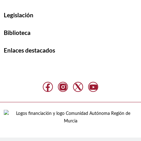
Legislación
Biblioteca
Enlaces destacados