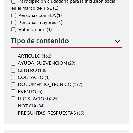
Participación ciudadana para la inclusión social
en el marco del FSE (1)
Personas con ELA (1)
Personas mayores (1)
Voluntariado (1)
Tipo de contenido
ARTICULO
(161)
AYUDA_SUBVENCION
(29)
CENTRO
(100)
CONTACTO
(1)
DOCUMENTO_TECNICO
(197)
EVENTO
(5)
LEGISLACION
(325)
NOTICIA
(84)
PREGUNTAS_RESPUESTAS
(19)