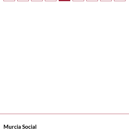
Murcia Social