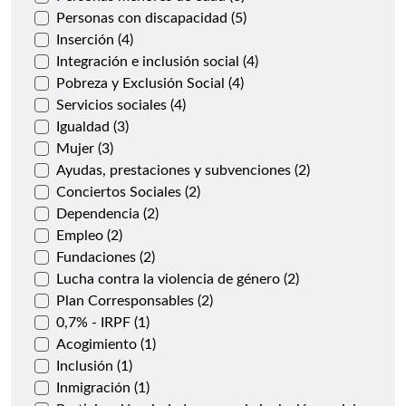
Personas con discapacidad (5)
Inserción (4)
Integración e inclusión social (4)
Pobreza y Exclusión Social (4)
Servicios sociales (4)
Igualdad (3)
Mujer (3)
Ayudas, prestaciones y subvenciones (2)
Conciertos Sociales (2)
Dependencia (2)
Empleo (2)
Fundaciones (2)
Lucha contra la violencia de género (2)
Plan Corresponsables (2)
0,7% - IRPF (1)
Acogimiento (1)
Inclusión (1)
Inmigración (1)