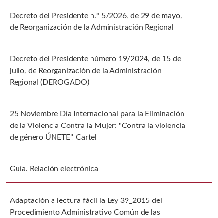
Decreto del Presidente n.º 5/2026, de 29 de mayo,
de Reorganización de la Administración Regional
Decreto del Presidente número 19/2024, de 15 de
julio, de Reorganización de la Administración
Regional (DEROGADO)
25 Noviembre Día Internacional para la Eliminación
de la Violencia Contra la Mujer: "Contra la violencia
de género ÚNETE". Cartel
Guía. Relación electrónica
Adaptación a lectura fácil la Ley 39_2015 del
Procedimiento Administrativo Común de las