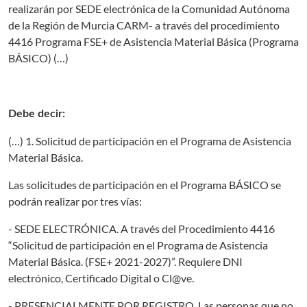
realizarán por SEDE electrónica de la Comunidad Autónoma
de la Región de Murcia CARM- a través del procedimiento
4416 Programa FSE+ de Asistencia Material Básica (Programa
BÁSICO) (…)
Debe decir:
(…) 1. Solicitud de participación en el Programa de Asistencia
Material Básica.
Las solicitudes de participación en el Programa BÁSICO se
podrán realizar por tres vías:
- SEDE ELECTRÓNICA. A través del Procedimiento 4416
“Solicitud de participación en el Programa de Asistencia
Material Básica. (FSE+ 2021-2027)”. Requiere DNI
electrónico, Certificado Digital o Cl@ve.
- PRESENCIALMENTE POR REGISTRO. Las personas que no