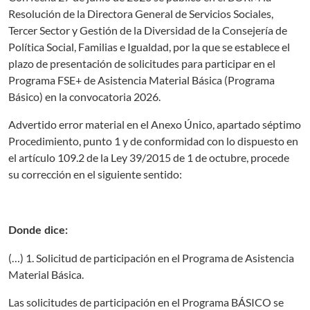
Resolución de la Directora General de Servicios Sociales,
Tercer Sector y Gestión de la Diversidad de la Consejería de
Política Social, Familias e Igualdad, por la que se establece el
plazo de presentación de solicitudes para participar en el
Programa FSE+ de Asistencia Material Básica (Programa
Básico) en la convocatoria 2026.
Advertido error material en el Anexo Único, apartado séptimo
Procedimiento, punto 1 y de conformidad con lo dispuesto en
el artículo 109.2 de la Ley 39/2015 de 1 de octubre, procede
su corrección en el siguiente sentido:
Donde dice:
(…) 1. Solicitud de participación en el Programa de Asistencia
Material Básica.
Las solicitudes de participación en el Programa BÁSICO se