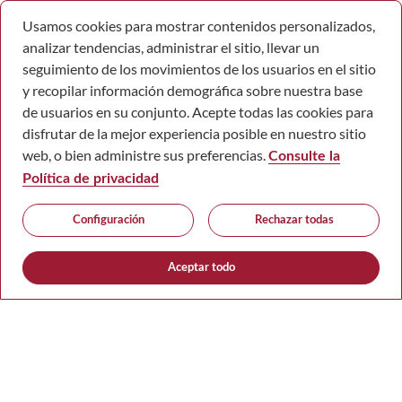
Usamos cookies para mostrar contenidos personalizados,
analizar tendencias, administrar el sitio, llevar un
seguimiento de los movimientos de los usuarios en el sitio
y recopilar información demográfica sobre nuestra base
de usuarios en su conjunto. Acepte todas las cookies para
disfrutar de la mejor experiencia posible en nuestro sitio
web, o bien administre sus preferencias.
Consulte la
Política de privacidad
Configuración
Rechazar todas
Aceptar todo