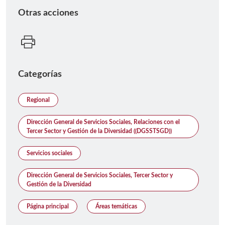
Otras acciones
Categorías
Regional
Dirección General de Servicios Sociales, Relaciones con el
Tercer Sector y Gestión de la Diversidad ((DGSSTSGD))
Servicios sociales
Dirección General de Servicios Sociales, Tercer Sector y
Gestión de la Diversidad
Página principal
Áreas temáticas