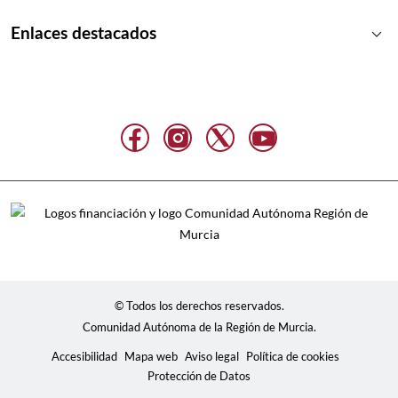
keyboard_arrow_down
Enlaces destacados
© Todos los derechos reservados.
Comunidad Autónoma de la Región de Murcia.
Accesibilidad
Mapa web
Aviso legal
Política de cookies
Protección de Datos