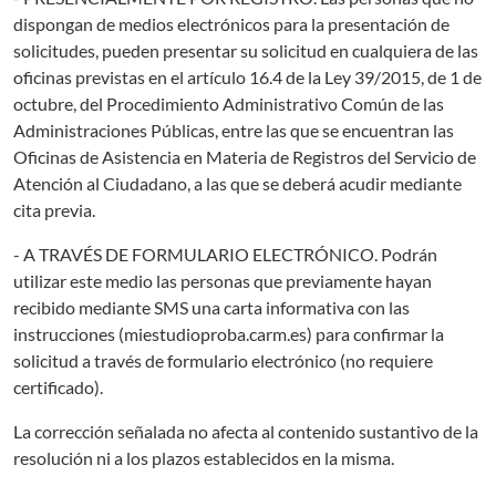
dispongan de medios electrónicos para la presentación de
solicitudes, pueden presentar su solicitud en cualquiera de las
oficinas previstas en el artículo 16.4 de la Ley 39/2015, de 1 de
octubre, del Procedimiento Administrativo Común de las
Administraciones Públicas, entre las que se encuentran las
Oficinas de Asistencia en Materia de Registros del Servicio de
Atención al Ciudadano, a las que se deberá acudir mediante
cita previa.
- A TRAVÉS DE FORMULARIO ELECTRÓNICO. Podrán
utilizar este medio las personas que previamente hayan
recibido mediante SMS una carta informativa con las
instrucciones (miestudioproba.carm.es) para confirmar la
solicitud a través de formulario electrónico (no requiere
certificado).
La corrección señalada no afecta al contenido sustantivo de la
resolución ni a los plazos establecidos en la misma.