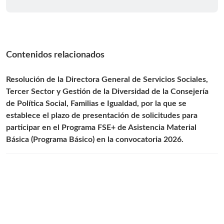
Contenidos relacionados
Resolución de la Directora General de Servicios Sociales,
Tercer Sector y Gestión de la Diversidad de la Consejería
de Política Social, Familias e Igualdad, por la que se
establece el plazo de presentación de solicitudes para
participar en el Programa FSE+ de Asistencia Material
Básica (Programa Básico) en la convocatoria 2026.