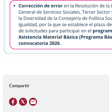
Compartir